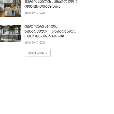
ფერმის სტილის სამზარეულო- 5
იდეა მის მოსაწყობად
აგვისტო 10, 2026
ინგლისური სტილის
სამზარეულო — 6 სასარგებლო
რჩევა მის შესაქმნელად
აგვისტო 10, 2026
მეტის ნახვა