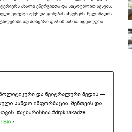
ინტერიერს ახალი ენერგიითა და სიცოცხლით ავსებს.
ელი ეფექტი აქვს და გონებას ასვენებს. წელიწადის
დეტალებისა თუ მთავარი ფონის სახით იდეალური
აპოლიტიკური და ნეიტრალური მედია —
ბული სანდო ინფორმაცია. შენთვის და
ვის. #აქხარისხია #drpkhakadze
l Bio