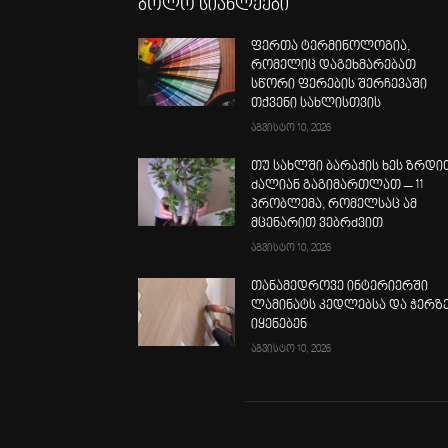
ბოლო სიახლეები
ფერთა ტერმინოლოგია,
რომელიც დაგეხმარებათ
სწორი ფერების შერჩევაში
თქვენი სახლისთვის
აგვისტო 10, 2026
თუ სახლში ბარაქის ხეს ზრდი
ძალიან გაგიმართლათ – 11
პრობლემა, რომელსაც ამ
მცენარით ვებრძვით
აგვისტო 10, 2026
თანამედროვე ინტერიერში
ლამინატს კედლებსა და ჭერზ
იყენებენ
აგვისტო 10, 2026