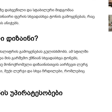
ზე დახვეწილი და სტაბილური მიდგომაა
თნაირი ფერის სხვადასხვა ტონის გამოყენებას, რაც
ს ანიჭებს.
ი დიზაინი?
ალიტრის გამოყენებას გულისხმობს. ამ სტილში
 მის გარშემო ქმნიან სხვადასხვა ტონებს,
თუ მონოქრომული დიზაინისთვის აირჩევთ ლურჯ
ი, მუქი ლურჯი და სხვა ჩრდილები, რომლებიც
ის უპირატესობები