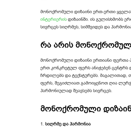
მონოქრომული დიზაინი ერთ-ერთი ყველა
ინტერიერის
დიზაინში. ის გულისხმობს ერ
სივრცეს სიღრმეს, სიმშვიდეს და ჰარმონია
რა არის მონოქრომულ
მონოქრომული დიზაინი ერთიანი ფერთა პ
ერთ კონკრეტულ ფერს ანიჭებენ ცენტრს და
ჩრდილებს და ტექსტურებს. მაგალითად, 
ფერს, შეგიძლიათ გამოიყენოთ ღია ლურჯ
ჰარმონიულად შეავსებს სივრცეს.
მონოქრომული დიზაინ
1.
სიღრმე და ჰარმონია