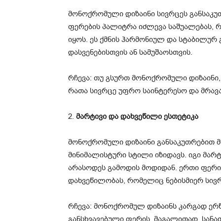
მონოქრომული დიზაინი სივრცეს განსაკუთ
ფერების პალიტრა იძლევა საშუალებას, 
იყოს. ეს ქმნის ჰარმონიულ და სტაბილურ
დასვენებისთვის ან სამუშაოსთვის.
რჩევა: თუ გსურთ მონოქრომული დიზაინი, 
რათა სივრცე უფრო საინტერესო და მრავ
2.
მარტივი და დახვეწილი ესთეტიკა
მონოქრომული დიზაინი განსაკუთრებით მ
მინიმალისტური სტილი იზიდავს. იგი მარ
არასოდეს გამოდის მოდიდან. ერთი ფერის
დახვეწილობას, რომელიც ნებისმიერ სივ
რჩევა: მონოქრომულ დიზაინს კარგად ერწ
განსხვავებული ფერის, მაგალითად, სანა