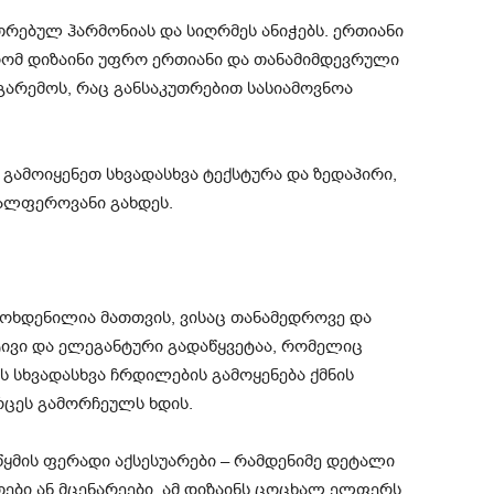
რებულ ჰარმონიას და სიღრმეს ანიჭებს. ერთიანი
რომ დიზაინი უფრო ერთიანი და თანამიმდევრული
 გარემოს, რაც განსაკუთრებით სასიამოვნოა
გამოიყენეთ სხვადასხვა ტექსტურა და ზედაპირი,
ალფეროვანი გახდეს.
ოხდენილია მათთვის, ვისაც თანამედროვე და
ტივი და ელეგანტური გადაწყვეტაა, რომელიც
 სხვადასხვა ჩრდილების გამოყენება ქმნის
რცეს გამორჩეულს ხდის.
ყმის ფერადი აქსესუარები – რამდენიმე დეტალი
თები ან მცენარეები, ამ დიზაინს ცოცხალ ელფერს