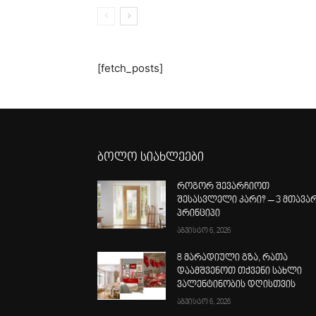
[fetch_posts]
ბოლო სიახლეები
როგორ შევარჩიოთ
შესასვლელი კარი? – 3 მთავა
პრინციპი
აგვისტო 6, 2026
8 მარადიული გზა, რათა
დაამშვენოთ თქვენი სახლი
ვალენტინობის დღისთვის
აგვისტო 6, 2026