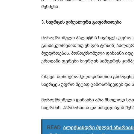
შესძენს.
3.
სივრცის ვიზუალური გაფართოება
მონოქრომული პალიტრა სივრცეს უფრო ფ
განსაკუთრებით თუ ეს ღია ტონია, აძლიე
მყუდროებას. მონოქრომული დიზაინი იდე
ერთიანი ფერები სივრცის სიმცირეს კომპე
რჩევა: მონოქრომული დიზაინის გამოყენე
სივრცეს უფრო მეტად გამოარჩევდეს და სი
მონოქრომული დიზაინი არა მხოლოდ სტ
სიღრმის, ჰარმონიისა და სისუფთავის შესა
READ
ალექსანდრე მელიქ-აზარიანც