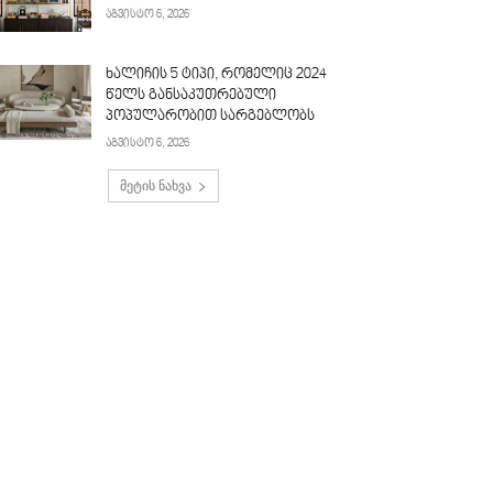
აგვისტო 6, 2026
ხალიჩის 5 ტიპი, რომელიც 2024
წელს განსაკუთრებული
პოპულარობით სარგებლობს
აგვისტო 6, 2026
მეტის ნახვა