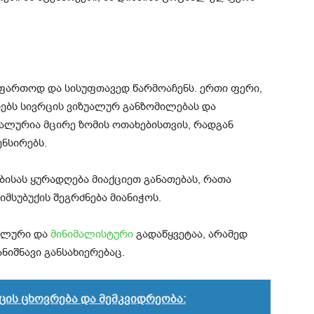
ართოდ და სისუფთავედ წარმოაჩენს. ერთი ფერი,
რებს სივრცის ვიზუალურ განზომილებას და
ალურია მცირე ზომის ოთახებისთვის, რადგან
ნსირებს.
ბისას ყურადღება მიაქციეთ განათებას, რათა
მსუბუქის შეგრძნება მიანიჭოს.
ილური და
მინიმალისტური
გადაწყვეტაა, არამედ
ნიშნავი განსახიერებაც.
ის ცხოვრება და მემკვიდრეობა: