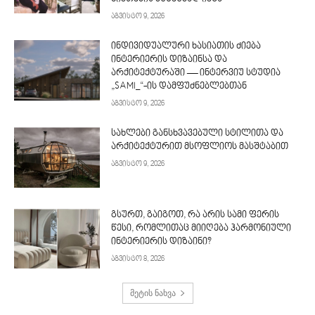
აგვისტო 9, 2026
ინდივიდუალური ხასიათის ძიება
ინტერიერის დიზაინსა და
არქიტექტურაში — ინტერვიუ სტუდია
„SAMI_“-ის დამფუძნებლებთან
აგვისტო 9, 2026
სახლები განსხვავებული სტილითა და
არქიტექტურით მსოფლიოს მასშტაბით
აგვისტო 9, 2026
გსურთ, გაიგოთ, რა არის სამი ფერის
წესი, რომლითაც მიიღება ჰარმონიული
ინტერიერის დიზაინი?
აგვისტო 8, 2026
მეტის ნახვა