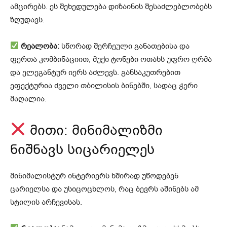
ამცირებს. ეს შეხედულება დიზაინის შესაძლებლობებს
ზღუდავს.
რეალობა:
სწორად შერჩეული განათებისა და
ფერთა კომბინაციით, მუქი ტონები ოთახს უფრო ღრმა
და ელეგანტურ იერს აძლევს. განსაკუთრებით
ეფექტურია ძველი თბილისის ბინებში, სადაც ჭერი
მაღალია.
მითი: მინიმალიზმი
ნიშნავს სიცარიელეს
მინიმალისტურ ინტერიერს ხშირად უწოდებენ
ცარიელსა და უსიცოცხლოს, რაც ბევრს აშინებს ამ
სტილის არჩევისას.