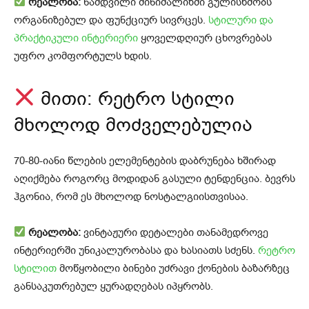
რეალობა:
ნამდვილი მინიმალიზმი გულისხმობს
ორგანიზებულ და ფუნქციურ სივრცეს.
სტილური და
პრაქტიკული ინტერიერი
ყოველდღიურ ცხოვრებას
უფრო კომფორტულს ხდის.
მითი: რეტრო სტილი
მხოლოდ მოძველებულია
70-80-იანი წლების ელემენტების დაბრუნება ხშირად
აღიქმება როგორც მოდიდან გასული ტენდენცია. ბევრს
ჰგონია, რომ ეს მხოლოდ ნოსტალგიისთვისაა.
რეალობა:
ვინტაჟური დეტალები თანამედროვე
ინტერიერში უნიკალურობასა და ხასიათს სძენს.
რეტრო
სტილით
მოწყობილი ბინები უძრავი ქონების ბაზარზეც
განსაკუთრებულ ყურადღებას იპყრობს.