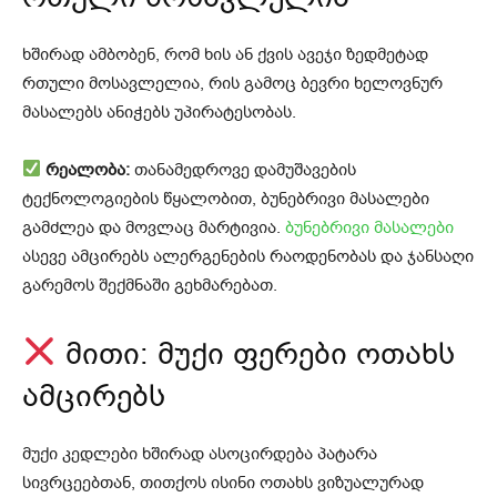
ხშირად ამბობენ, რომ ხის ან ქვის ავეჯი ზედმეტად
რთული მოსავლელია, რის გამოც ბევრი ხელოვნურ
მასალებს ანიჭებს უპირატესობას.
რეალობა:
თანამედროვე დამუშავების
ტექნოლოგიების წყალობით, ბუნებრივი მასალები
გამძლეა და მოვლაც მარტივია.
ბუნებრივი მასალები
ასევე ამცირებს ალერგენების რაოდენობას და ჯანსაღი
გარემოს შექმნაში გეხმარებათ.
მითი: მუქი ფერები ოთახს
ამცირებს
მუქი კედლები ხშირად ასოცირდება პატარა
სივრცეებთან, თითქოს ისინი ოთახს ვიზუალურად