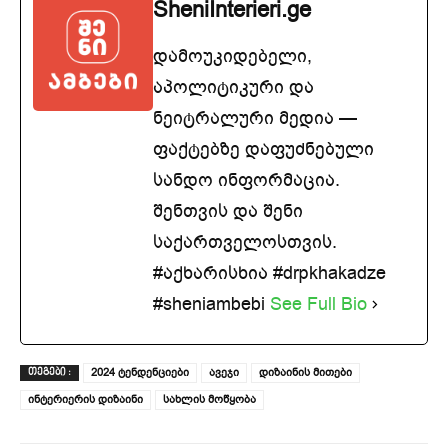
SheniInterieri.ge
დამოუკიდებელი,
აპოლიტიკური და
ნეიტრალური მედია —
ფაქტებზე დაფუძნებული
სანდო ინფორმაცია.
შენთვის და შენი
საქართველოსთვის.
#აქხარისხია #drpkhakadze
#sheniambebi
See Full Bio
2024 ტენდენციები
ავეჯი
დიზაინის მითები
ᲗᲔᲒᲔᲑᲘ :
ინტერიერის დიზაინი
სახლის მოწყობა