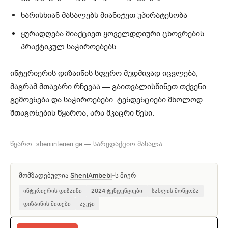
ხარისხიან მასალებს მიანიჭეთ უპირატესობა
ყურადღება მიაქციეთ ყოველდღიური ცხოვრების
პრაქტიკულ საჭიროებებს
ინტერიერის დიზაინის სფერო მუდმივად იცვლება,
მაგრამ მთავარი რჩევაა — გაითვალისწინეთ თქვენი
გემოვნება და საჭიროებები. ტენდენციები მხოლოდ
შთაგონების წყაროა, არა მკაცრი წესი.
წყარო: sheniinterieri.ge — სარედაქციო მასალა
მომზადებულია
SheniAmbebi
-ს მიერ
ინტერიერის დიზაინი
2024 ტენდენციები
სახლის მოწყობა
დიზაინის მითები
ავეჯი