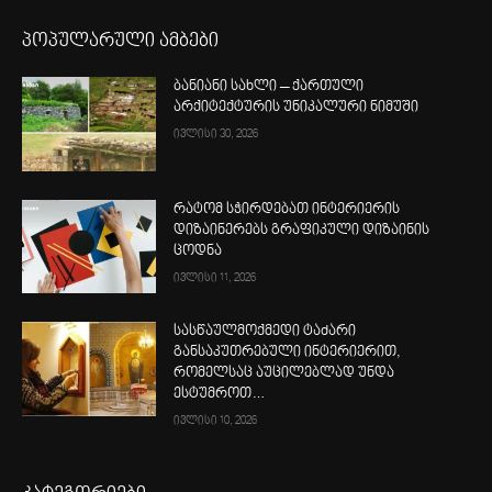
პოპულარული ამბები
ბანიანი სახლი – ქართული
არქიტექტურის უნიკალური ნიმუში
ივლისი 30, 2026
რატომ სჭირდებათ ინტერიერის
დიზაინერებს გრაფიკული დიზაინის
ცოდნა
ივლისი 11, 2026
სასწაულმოქმედი ტაძარი
განსაკუთრებული ინტერიერით,
რომელსაც აუცილებლად უნდა
ესტუმროთ…
ივლისი 10, 2026