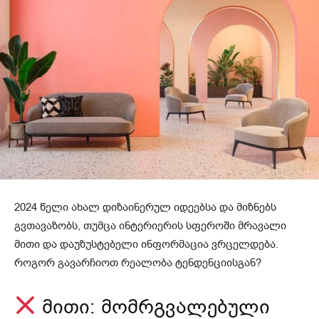
2024 წელი ახალ დიზაინერულ იდეებსა და მიზნებს
გვთავაზობს, თუმცა ინტერიერის სფეროში მრავალი
მითი და დაუზუსტებელი ინფორმაცია ვრცელდება.
როგორ გავარჩიოთ რეალობა ტენდენციისგან?
მითი: მომრგვალებული