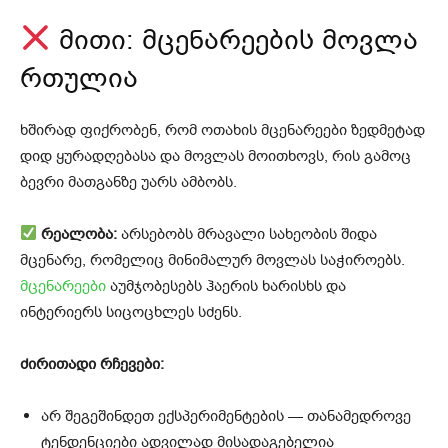
მითი: მცენარეების მოვლა
რთულია
ხშირად ფიქრობენ, რომ ოთახის მცენარეები ზედმეტად
დიდ ყურადღებასა და მოვლას მოითხოვს, რის გამოც
ბევრი მათგანზე უარს ამბობს.
რეალობა:
არსებობს მრავალი სახეობის შიდა
მცენარე, რომელიც მინიმალურ მოვლას საჭიროებს.
მცენარეები
აუმჯობესებს ჰაერის ხარისხს და
ინტერიერს სიცოცხლეს სძენს.
ძირითადი რჩევები:
არ შეგეშინდეთ ექსპერიმენტების — თანამედროვე
ტენდენციები ადვილად მისადაგებელია