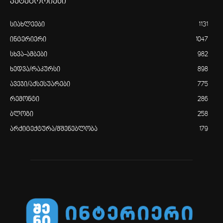
კატეგორიები
სიახლეები
1131
ინტერიერი
1047
სხვა-ამბები
982
ხედვა/რაკურსი
898
ავეჯი/აქსესუარები
775
რემონტი
286
ბლოგი
258
არქიტექტურა/მშენებლობა
179