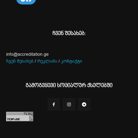
ჩვენ შესახებ:
info@accreditation.ge
ჩვენ შესახებ
/
რეკლამა
/
კონტაქტი
გამოგვყევი სოციალურ ქსელებში