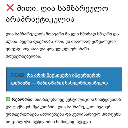
მითი: ღია სამზარეულო
არაპრაქტიკულია
ღია სამზარეულოს მთავარი ნაკლი ხშირად ხმაური და
სუნია. ბევრი ფიქრობს, რომ ეს მხოლოდ ვიზუალური
ეფექტისთვისაა და ყოველდღიურობაში
მოუხერხებელია.
READ
რა არის მექსიკური ინტერიერის
დიზაინი — ნაბიჯ-ნაბიჯ სახელმძღვანელო
რეალობა:
თანამედროვე ვენტილაციის სისტემებისა
და ტექნიკის წყალობით, ღია სამზარეულო ოჯახურ
ურთიერთობებს აძლიერებს და კულინარიულ პროცესს
სოციალური აქტივობის ნაწილად აქცევს.