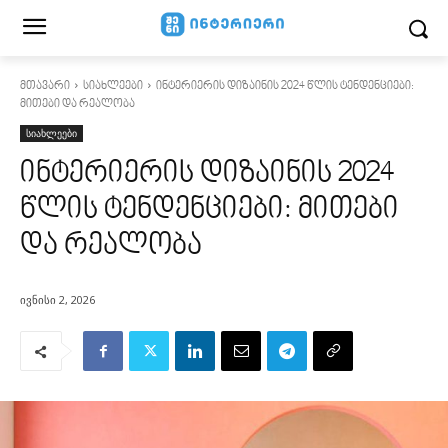
მთავარი
სიახლეები
ინტერიერის დიზაინის 2024 წლის ტენდენციები:
მითები და რეალობა
სიახლეები
ინტერიერის დიზაინის 2024
წლის ტენდენციები: მითები
და რეალობა
ივნისი 2, 2026