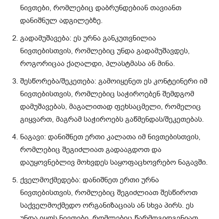
ნივთები, რომლებიც დაბრუნდებიან თავიანთ
დანიშნულ ადგილებზე.
გადამუშავება: ეს ურნა განკუთვნილია
ნივთებისთვის, რომლებიც უნდა გადამუშავდეს,
როგორიცაა ქაღალდი, პლასტმასა ან მინა.
შესწორება/შეკეთება: გამოიყენეთ ეს კონტეინერი იმ
ნივთებისთვის, რომლებიც საჭიროებენ შემდგომ
დამუშავებას, მაგალითად ფეხსაცმელი, რომელიც
გიყვართ, მაგრამ საჭიროებს გაწმენდას/შეკეთებას.
ნაგავი: დანიშნეთ ერთი კალათა იმ ნივთებისთვის,
რომლებიც შეგიძლიათ გადააგდოთ და
დაუყოვნებლივ მოხვდეს საყოფაცხოვრებო ნაგავში.
ქველმოქმედება: დანიშნეთ ერთი ურნა
ნივთებისთვის, რომლებიც შეგიძლიათ შესწიროთ
საქველმოქმედო ორგანიზაციას ან სხვა პირს. ეს
უნდა იყოს ნივთები, რომლებიც წარმოგიდგენიათ,