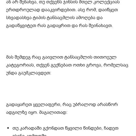
ან არ შენახვა, თუ თქვენს ჯინსის მთელ კოლექციას
ერთდროულად დააკვირდებით. ასე რომ, დაიწყეთ
სხვადასხვა ტიპის ტანსაცმლის ამოღება და
გადაწყვიტეთ რას გადაყრით და რას შეინახავთ.
მას შემდეგ რაც გაივლით ტანსაცმლის თითოეულ
კატეგორიას, თქვენ გექნებათ ოთხი გროვა, რომელსაც
უნდა გაუმკლავდეთ:
გადაყარეთ ყველაფერი, რაც უბრალოდ არასწორ
ადგილზე იყო. მაგალითად:
თუ კარადაში გქონდათ წყვილი წინდები, ჩადეთ