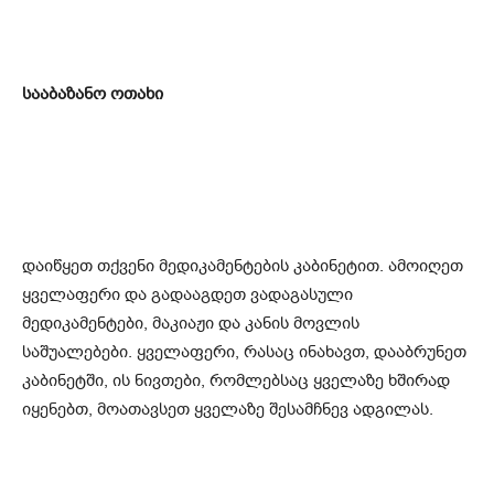
სააბაზანო ოთახი
დაიწყეთ თქვენი მედიკამენტების კაბინეტით. ამოიღეთ
ყველაფერი და გადააგდეთ ვადაგასული
მედიკამენტები, მაკიაჟი და კანის მოვლის
საშუალებები. ყველაფერი, რასაც ინახავთ, დააბრუნეთ
კაბინეტში, ის ნივთები, რომლებსაც ყველაზე ხშირად
იყენებთ, მოათავსეთ ყველაზე შესამჩნევ ადგილას.