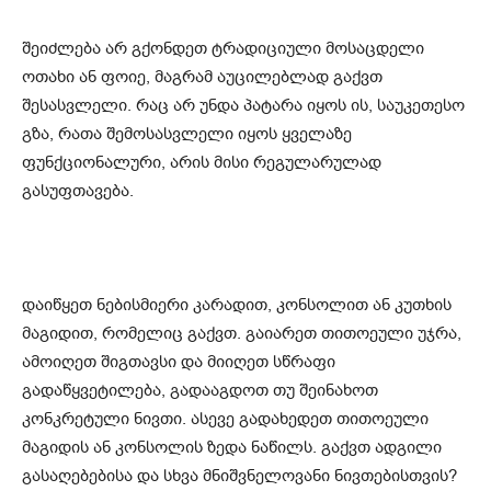
შეიძლება არ გქონდეთ ტრადიციული მოსაცდელი
ოთახი ან ფოიე, მაგრამ აუცილებლად გაქვთ
შესასვლელი. რაც არ უნდა პატარა იყოს ის, საუკეთესო
გზა, რათა შემოსასვლელი იყოს ყველაზე
ფუნქციონალური, არის მისი რეგულარულად
გასუფთავება.
დაიწყეთ ნებისმიერი კარადით, კონსოლით ან კუთხის
მაგიდით, რომელიც გაქვთ. გაიარეთ თითოეული უჯრა,
ამოიღეთ შიგთავსი და მიიღეთ სწრაფი
გადაწყვეტილება, გადააგდოთ თუ შეინახოთ
კონკრეტული ნივთი. ასევე გადახედეთ თითოეული
მაგიდის ან კონსოლის ზედა ნაწილს. გაქვთ ადგილი
გასაღებებისა და სხვა მნიშვნელოვანი ნივთებისთვის?