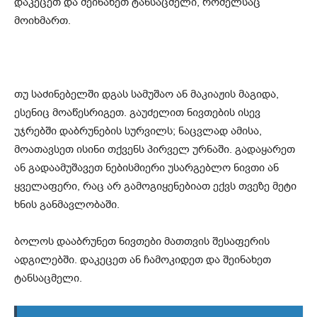
დაკეცეთ და შეინახეთ ტანსაცმელი, რომელსაც
მოიხმართ.
თუ საძინებელში დგას სამუშაო ან მაკიაჟის მაგიდა,
ესენიც მოაწესრიგეთ. გაუძელით ნივთების ისევ
უჯრებში დაბრუნების სურვილს; ნაცვლად ამისა,
მოათავსეთ ისინი თქვენს პირველ ურნაში. გადაყარეთ
ან გადაამუშავეთ ნებისმიერი უსარგებლო ნივთი ან
ყველაფერი, რაც არ გამოგიყენებიათ ექვს თვეზე მეტი
ხნის განმავლობაში.
ბოლოს დააბრუნეთ ნივთები მათთვის შესაფერის
ადგილებში. დაკეცეთ ან ჩამოკიდეთ და შეინახეთ
ტანსაცმელი.