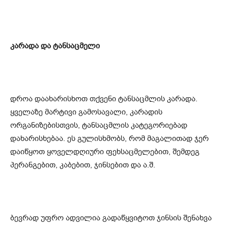
კარადა და ტანსაცმელი
დროა დაახარისხოთ თქვენი ტანსაცმლის კარადა.
ყველაზე მარტივი გამოსავალი, კარადის
ორგანიზებისთვის, ტანსაცმლის კატეგორიებად
დახარისხებაა. ეს გულისხმობს, რომ მაგალითად ჯერ
დაიწყოთ ყოველდღიური ფეხსაცმელებით, შემდეგ
პერანგებით, კაბებით, ჯინსებით და ა.შ.
ბევრად უფრო ადვილია გადაწყვიტოთ ჯინსის შენახვა