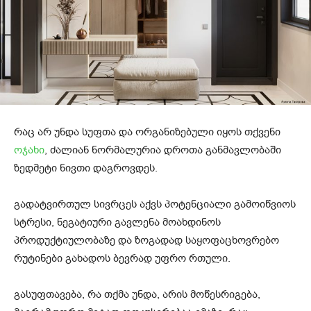
რაც არ უნდა სუფთა და ორგანიზებული იყოს თქვენი
ოჯახი
, ძალიან ნორმალურია დროთა განმავლობაში
ზედმეტი ნივთი დაგროვდეს.
გადატვირთულ სივრცეს აქვს პოტენციალი გამოიწვიოს
სტრესი, ნეგატიური გავლენა მოახდინოს
პროდუქტიულობაზე და ზოგადად საყოფაცხოვრებო
რუტინები გახადოს ბევრად უფრო რთული.
გასუფთავება, რა თქმა უნდა, არის მოწესრიგება,