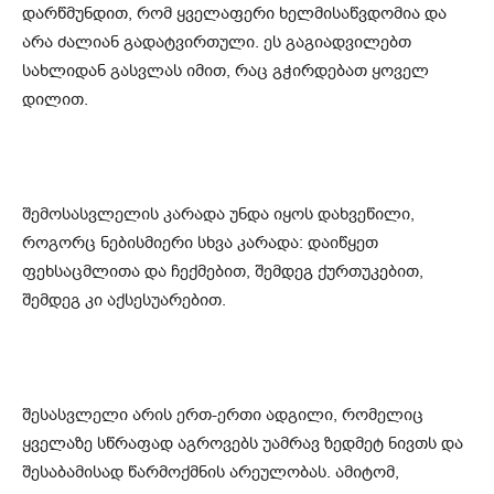
დარწმუნდით, რომ ყველაფერი ხელმისაწვდომია და
არა ძალიან გადატვირთული. ეს გაგიადვილებთ
სახლიდან გასვლას იმით, რაც გჭირდებათ ყოველ
დილით.
შემოსასვლელის კარადა უნდა იყოს დახვეწილი,
როგორც ნებისმიერი სხვა კარადა: დაიწყეთ
ფეხსაცმლითა და ჩექმებით, შემდეგ ქურთუკებით,
შემდეგ კი აქსესუარებით.
შესასვლელი არის ერთ-ერთი ადგილი, რომელიც
ყველაზე სწრაფად აგროვებს უამრავ ზედმეტ ნივთს და
შესაბამისად წარმოქმნის არეულობას. ამიტომ,