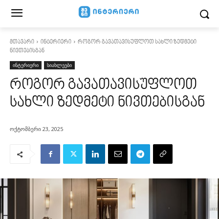
მთავარი
ინტერიერი
როგორ გავათავისუფლოთ სახლი ზედმეტი
ნივთებისგან
ინტერიერი
სიახლეები
როგორ გავათავისუფლოთ
სახლი ზედმეტი ნივთებისგან
ოქტომბერი 23, 2025