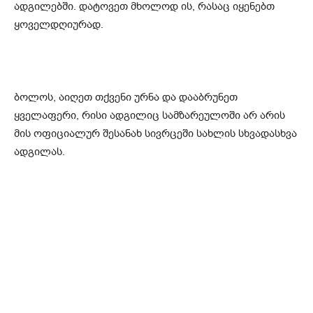
ადგილებში. დატოვეთ მხოლოდ ის, რასაც იყენებთ
ყოველდღიურად.
ბოლოს, აიღეთ თქვენი ურნა და დააბრუნეთ
ყველაფერი, რისი ადგილიც სამზარეულოში არ არის
მის ოფიციალურ შესანახ სივრცეში სახლის სხვადასხვა
ადგილას.