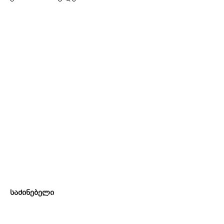
საძინებელი