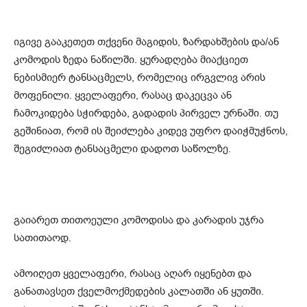
იგივე გააკეთეთ თქვენი მაგიდის, ზარდახშების და/ან
კომოდის ზედა ნაწილში. ყურადღება მიაქციეთ
ნებისმიერ ტანსაცმელს, რომელიც ირგვლივ არის
მოფენილი. ყველაფერი, რასაც დაკეცვა ან
ჩამოკიდება სჭირდება, გადადის პირველ ურნაში. თუ
გეშინიათ, რომ ის შეიძლება კიდევ უფრო დაიჭმუჭნოს,
შეგიძლიათ ტანსაცმელი დადოთ საწოლზე.
გაიარეთ თითოეული კომოდისა და კარადის უჯრა
სათითაოდ.
ამოიღეთ ყველაფერი, რასაც აღარ იყენებთ და
განათავსეთ ქველმოქმედების კალათში ან ყუთში.