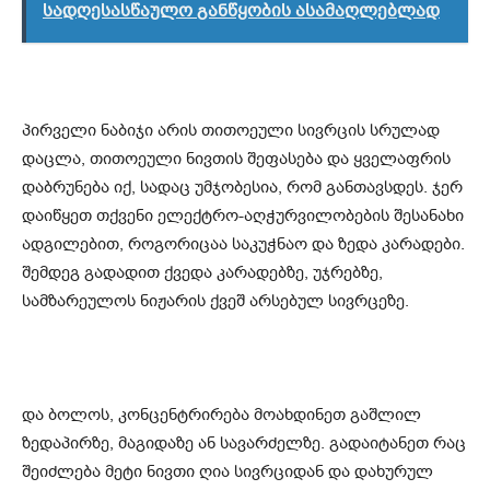
სადღესასწაულო განწყობის ასამაღლებლად
პირველი ნაბიჯი არის თითოეული სივრცის სრულად
დაცლა, თითოეული ნივთის შეფასება და ყველაფრის
დაბრუნება იქ, სადაც უმჯობესია, რომ განთავსდეს. ჯერ
დაიწყეთ თქვენი ელექტრო-აღჭურვილობების შესანახი
ადგილებით, როგორიცაა საკუჭნაო და ზედა კარადები.
შემდეგ გადადით ქვედა კარადებზე, უჯრებზე,
სამზარეულოს ნიჟარის ქვეშ არსებულ სივრცეზე.
და ბოლოს, კონცენტრირება მოახდინეთ გაშლილ
ზედაპირზე, მაგიდაზე ან სავარძელზე. გადაიტანეთ რაც
შეიძლება მეტი ნივთი ღია სივრციდან და დახურულ