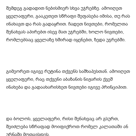
შემდეგ გადადით ნებისმიერ სხვა უჯრებზე. ამოიღეთ
ყველაფერი, გააკეთეთ სწრაფი შეფასება იმისა, თუ რას
ინახავთ და რას გადაყრით. ჩადეთ ნივთები, რომელთა
შენახვას აპირებთ ისევ მათ უჯრებში, ხოლო ნივთები,
რომლებსაც ყველაზე ხშირად იყენებთ, ზედა უჯრებში.
გიმეორეთ იგივე რუტინა თქვენს საშხაპესთან. ამოიღეთ
ყველაფერი, რაც თქვენი აბაზანის ნიჟარის ქვეშ
ინახება და გადაახარისხეთ ნივთები იგივე პრინციპით.
და ბოლოს, ყველაფერი, რისი შენახვაც არ გსურთ,
შეიძლება სწრაფად მოიფიქროთ რომელ კალათაში ან
ურნაში მოთავსდეს.