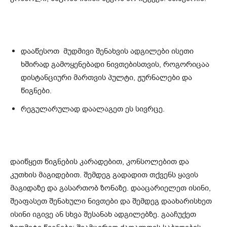
დააწესოთ მუდმივი შენახვის ადგილები ისეთი
ხშირად გამოყენებადი ნივთებისთვის, როგორიცაა
დისტანციური მართვის პულტი, ჟურნალები და
წიგნები.
რეგულარულად დაალაგეთ ეს სივრცე.
დაიწყეთ წიგნების კარადებით, კონსოლებით და
კუთხის მაგიდებით. შემდეგ გადადით თქვენს ყავის
მაგიდაზე და გასართობ ზონაზე. დააცარიელეთ ისინი,
შეაფასეთ შენახული ნივთები და შემდეგ დაახარისხეთ
ისინი იგივე ან სხვა შესანახ ადგილებზე. გააჩუქეთ