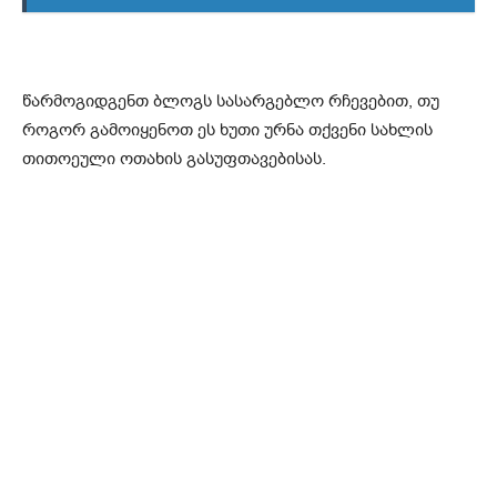
წარმოგიდგენთ ბლოგს სასარგებლო რჩევებით, თუ
როგორ გამოიყენოთ ეს ხუთი ურნა თქვენი სახლის
თითოეული ოთახის გასუფთავებისას.