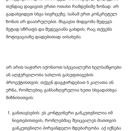
თუნდაც დაყავით ერთი ოთახი რამდენიმე ზონად. არ
გადახვიდეთ სხვა სივრცეზე, სანამ ერთ კონკრეტულ
ზონას არ დაასრულებთ. მსგავსი მიდგომა შედეგს
მეტად სწრაფს და შედეგიანს გახდის, რაც თქვენს
მოტივაციაზე დადებითად აისახება.
არ არის საჭირო იქონიოთ სპეციალური ხელსაწყოები
ან აღჭურვილობა სახლის გასუფთავების
პროექტისთვის. თქვენ დაგჭირდებათ 5 კალათა ან
ურნა, რომლებიც განსაზღვრულია ხუთი სხვადასხვა
მიზნისითვის:
განთავსების: ეს კონტეინერი განკუთვნილია იმ
ნივთებისთვის, რომლებმაც შეიცვალეს მათთვის
განკუთვნილი პირვანდელი მდებარეობა. აქ იქნება