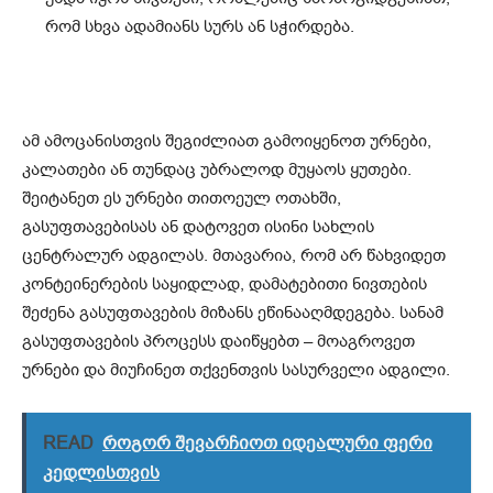
რომ სხვა ადამიანს სურს ან სჭირდება.
ამ ამოცანისთვის შეგიძლიათ გამოიყენოთ ურნები,
კალათები ან თუნდაც უბრალოდ მუყაოს ყუთები.
შეიტანეთ ეს ურნები თითოეულ ოთახში,
გასუფთავებისას ან დატოვეთ ისინი სახლის
ცენტრალურ ადგილას. მთავარია, რომ არ წახვიდეთ
კონტეინერების საყიდლად, დამატებითი ნივთების
შეძენა გასუფთავების მიზანს ეწინააღმდეგება. სანამ
გასუფთავების პროცესს დაიწყებთ – მოაგროვეთ
ურნები და მიუჩინეთ თქვენთვის სასურველი ადგილი.
READ
როგორ შევარჩიოთ იდეალური ფერი
კედლისთვის