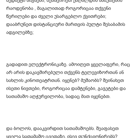
ზედმეტი წიგნები; შეამცირეთ ქაღალდის საბუთების
რაოდენობა , მაგალითად როგორიცაა თქვენი
წერილები და ძველი უსარგებლო ქვითრები;
დააბრუნეთ დისტანციური მართვის პულტი შესაბამის
ადგილებზე;
გადადით ელექტრონიკაზე. ამოიღეთ ყველაფერი, რაც
არ არის დაკავშირებული თქვენს ტელევიზორთან ან
სახლის კინოთეატრთან. იყენებ? მუშაობს? შეინახეთ
ისეთი ნივთები, როგორიცაა დამტენები, გაჯეტები და
სათამაშო აღჭურვილობა, სადაც მათ იყენებთ.
და ბოლოს, დააკვირდით სათამაშოებს. შეაფასეთ
ყველა სათამაშო ცვეთაზე. ისევ ფუნქციონირებს?