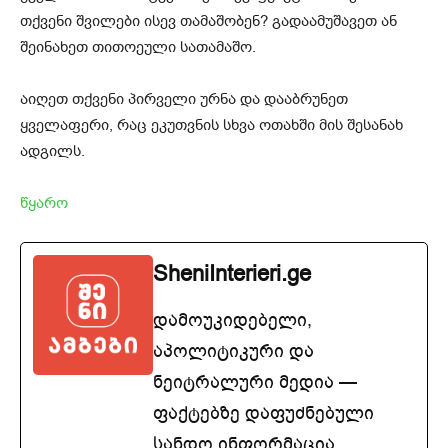
თქვენი შვილები ისევ თამაშობენ? გადაამუშავეთ ან
შეინახეთ თითოეული სათამაშო.
აიღეთ თქვენი პირველი ურნა და დააბრუნეთ
ყველაფერი, რაც ეკუთვნის სხვა ოთახში მის შესანახ
ადგილს.
წყარო
SheniInterieri.ge
დამოუკიდებელი,
აპოლიტიკური და
ნეიტრალური მედია —
ფაქტებზე დაფუძნებული
სანდო ინფორმაცია.