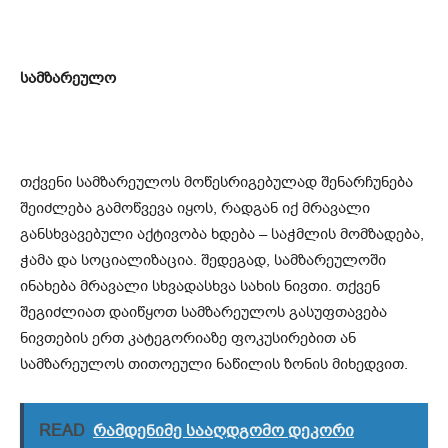
სამზარეულო
თქვენი სამზარეულოს მოწესრიგებულად შენარჩუნება
შეიძლება გამოწვევა იყოს, რადგან იქ მრავალი
განსხვავებული აქტივობა ხდება – საჭმლის მომზადება,
ჭამა და სოციალიზაცია. შედეგად, სამზარეულოში
ინახება მრავალი სხვადასხვა სახის ნივთი. თქვენ
შეგიძლიათ დაიწყოთ სამზარეულოს გასუფთავება
ნივთების ერთ კატეგორიაზე ფოკუსირებით ან
სამზარეულოს თითოეული ნაწილის ზონის მიხედვით.
READ
რამდენიმე სააღდგომო დეკორი