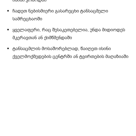
ისინი კომოდში
ჩადეთ ნებისმიერი გასარეცხი ტანსაცმელი
სამრეცხაოში
ყველაფერი, რაც შესაკეთებელია, უნდა მიდიოდეს
მკერავთან ან ქიმწმენდაში
ტანსაცმლის მოსაშორებლად, წაიღეთ ისინი
ქველმოქმედების ცენტრში ან ტვირთების მაღაზიაში