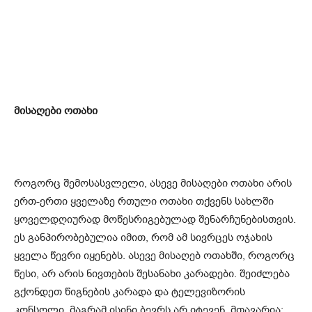
მისაღები ოთახი
როგორც შემოსასვლელი, ასევე მისაღები ოთახი არის
ერთ-ერთი ყველაზე რთული ოთახი თქვენს სახლში
ყოველდღიურად მოწესრიგებულად შენარჩუნებისთვის.
ეს განპირობებულია იმით, რომ ამ სივრცეს ოჯახის
ყველა წევრი იყენებს. ასევე მისაღებ ოთახში, როგორც
წესი, არ არის ნივთების შესანახი კარადები. შეიძლება
გქონდეთ წიგნების კარადა და ტელევიზორის
კონსოლი, მაგრამ ისინი ბევრს არ იტევენ. მთავარია: