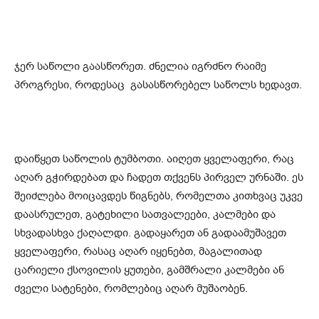
ჯერ საწოლი გაასწორეთ. ძნელია იგრძნო რაიმე
პროგრესი, როდესაც გასასწორებელ საწოლს ხედავთ.
დაიწყეთ საწოლის ტუმბოთი. აიღეთ ყველაფერი, რაც
აღარ გჭირდებათ და ჩადეთ თქვენს პირველ ურნაში. ეს
შეიძლება მოიცავდეს წიგნებს, რომელთა კითხვაც უკვე
დაასრულეთ, გატეხილი სათვალეები, კალმები და
სხვადასხვა ქაღალდი. გადაყარეთ ან გადაამუშავეთ
ყველაფერი, რასაც აღარ იყენებთ, მაგალითად
ცარიელი ქსოვილის ყუთები, გამშრალი კალმები ან
ძველი სატენები, რომლებიც აღარ მუშაობენ.