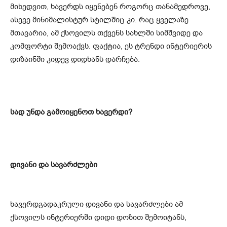
მიხედვით, ხავერდს იყენებენ როგორც თანამედროვე,
ასევე მინიმალისტურ სტილშიც კი. რაც ყველაზე
მთავარია, ამ ქსოვილს თქვენს სახლში სიმშვიდე და
კომფორტი შემოაქვს. ფაქტია, ეს ტრენდი ინტერიერის
დიზაინში კიდევ დიდხანს დარჩება.
სად უნდა გამოიყენოთ ხავერდი?
დივანი და სავარძლები
ხავერდგადაკრული დივანი და სავარძლები ამ
ქსოვილს ინტერიერში დიდი დოზით შემოიტანს,