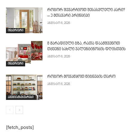
როგორ შევარჩიოთ შესასვლელი კარი?
– 3 მთავარი პრინციპი
აგვისტო 6, 2026
ინტერიერი
8 მარადიული გზა, რათა დაამშვენოთ
თქვენი სახლი ვალენტინობის დღისთვის
აგვისტო 6, 2026
ინტერიერი
როგორ მოვაწყოთ წიგნების თარო
აგვისტო 6, 2026
ავეჯი/აქსესუარები
[fetch_posts]