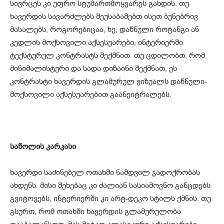
სივრცეს კი უფრო სტუმართმოყვარეს გახდის. თუ
ხავერდის სავარძლებს შეუსაბამებთ ისეთ ბუნებრივ
მასალებს, როგორებიცაა, ხე, დაწნული როტანგი ან
კედლის მოქსოვილი აქსესუარები, ინტერიერში
ტექსტურულ კონტრასტს შექმნით. თუ ცდილობთ, რომ
მინიმალისტური და სადა დიზაინი შექმნათ, ეს
კონტრასტი ხავერდის გლამურულ ვიზუალს დაწნული-
მოქსოვილი აქსესუარებით გაანეიტრალებს.
საწოლის კარკასი
ხავერდი საძინებელ ოთახში ნამდვილ ჯადოქრობას
ახდენს. მისი შეხებაც კი ძალიან სასიამოვნო განცდებს
გვიტოვებს, ინტერიერში კი არტ-დეკო სტილს ქმნის. თუ
გსურთ, რომ ოთახში ხავერდის გლამურულობა