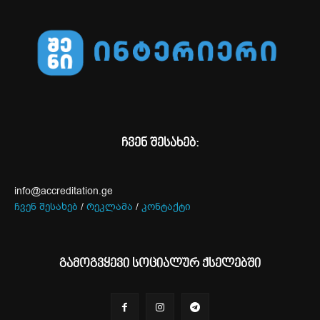
ჩვენ შესახებ:
info@accreditation.ge
ჩვენ შესახებ
/
რეკლამა
/
კონტაქტი
გამოგვყევი სოციალურ ქსელებში