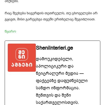
ახუნებს.
რაც შეეხება ხავერდის თეთრეულს, თუ ცხოველები არ
გყავთ, მისი გარეცხვა თვეში ერთხელაც შეგიძლიათ.
წყარო
SheniInterieri.ge
დამოუკიდებელი,
აპოლიტიკური და
ნეიტრალური მედია —
ფაქტებზე დაფუძნებული
სანდო ინფორმაცია.
შენთვის და შენი
საქართველოსთვის.