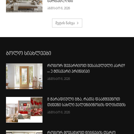
სარგებლობს
აგვისტო 6, 2026
მეტის ნახვა
ბოლო სიახლეები
როგორ შევარჩიოთ შესასვლელი კარი?
– 3 მთავარი პრინციპი
აგვისტო 6, 2026
8 მარადიული გზა, რათა დაამშვენოთ
თქვენი სახლი ვალენტინობის დღისთვის
აგვისტო 6, 2026
როგორ მოვაწყოთ წიგნების თარო