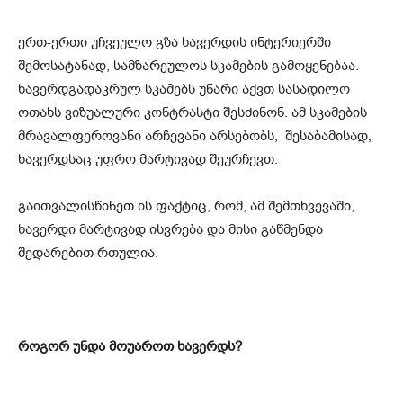
ერთ-ერთი უჩვეულო გზა ხავერდის ინტერიერში
შემოსატანად, სამზარეულოს სკამების გამოყენებაა.
ხავერდგადაკრულ სკამებს უნარი აქვთ სასადილო
ოთახს ვიზუალური კონტრასტი შესძინონ. ამ სკამების
მრავალფეროვანი არჩევანი არსებობს, შესაბამისად,
ხავერდსაც უფრო მარტივად შეურჩევთ.
გაითვალისწინეთ ის ფაქტიც, რომ, ამ შემთხვევაში,
ხავერდი მარტივად ისვრება და მისი გაწმენდა
შედარებით რთულია.
როგორ უნდა მოუაროთ ხავერდს?