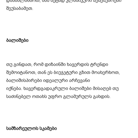
დააბალანსოთ, მას მეტად კლასიკური აქსესუარები
შეუსაბამეთ.
ბალიშები
თუ გინდათ, რომ დიზაინში ხავერდის ტრენდი
შემოიტანოთ, თან ეს ბიუჯეტური გზით მოახერხოთ,
ბალიშისპირები იდეალური არჩევანი
იქნება. ხავერდგადაკრული ბალიშები მისაღებ თუ
საძინებელ ოთახს უფრო გლამურულს გახდის.
სამზარეულოს სკამები