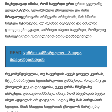
მიუხედავად იმისა, რომ ხავერდი ერთ-ერთი ყველაზე
ელეგანტური, გლამურული ქსოვილია და მისი
მრავალფეროვანი არჩევანი არსებობს, მას ხშირი
წმენდა სჭირდება. თუ ოჯახში ბავშვები და შინაური
ცხოველები გყავთ, აირჩიეთ ისეთი ხავერდი, რომელიც
სინთეტიკური ქსოვილებით არის დამზადებული.
READ
ვიწრო სამზარეულო – 3 იდეა
შთაგონებისთვის
რეკომენდებულია, თუ ხავერდის ავეჯს ყოველ კვირას,
მტვერსასრუტით ზედაპირულად გაწმენდთ. როგორც კი
ქსოვილს ჭუჭყი დაეტყობა, უკვე ღრმა წმენდაზე
იზრუნეთ. გაითვალისწინეთ ისიც, რომ ხავერდის ავეჯი
ისეთ ადგილას არ დადგათ, სადაც მზე მას პირდაპირ
ხვდება. მზის სხივები ხავერდის ქსოვილს მარტივად