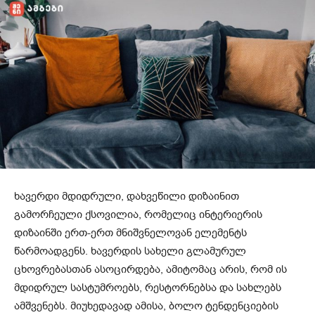
ხავერდი მდიდრული, დახვეწილი დიზაინით
გამორჩეული ქსოვილია, რომელიც ინტერიერის
დიზაინში ერთ-ერთ მნიშვნელოვან ელემენტს
წარმოადგენს. ხავერდის სახელი გლამურულ
ცხოვრებასთან ასოცირდება, ამიტომაც არის, რომ ის
მდიდრულ სასტუმროებს, რესტორნებსა და სახლებს
ამშვენებს. მიუხედავად ამისა, ბოლო ტენდენციების