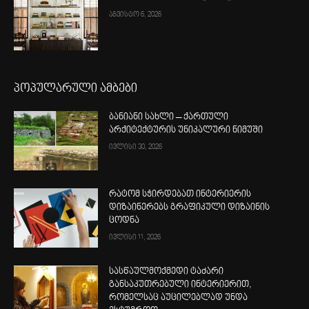
აგვისტო 6, 2026
პოპულარული ამბები
ბანიანი სახლი – ქართული
არქიტექტურის უნიკალური ნიმუში
ივლისი 30, 2026
რატომ სჭირდებათ ინტერიერის
დიზაინერებს გრაფიკული დიზაინის
ცოდნა
ივლისი 11, 2026
სასწაულმოქმედი ტაძარი
განსაკუთრებული ინტერიერით,
რომელსაც აუცილებლად უნდა