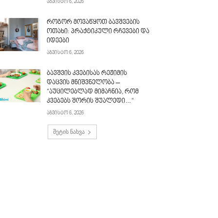
აგვისტო 6, 2026
როგორ მოვაწყოთ ბავშვების
ოთახი: პრაქტიკული რჩევები და
იდეები
აგვისტო 6, 2026
ბავშვის კვებისას რეჟიმის
დაცვის მნიშვნელობა –
“აუცილებლად მიმაჩნია, რომ
კვებებს შორის შუალედი…“
აგვისტო 6, 2026
მეტის ნახვა