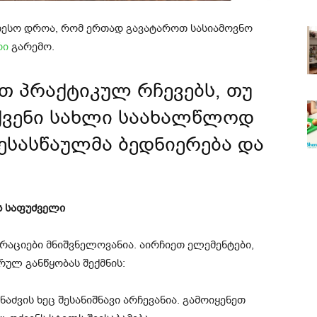
თესო დროა, რომ ერთად გავატაროთ სასიამოვნო
რი
გარემო.
ით პრაქტიკულ რჩევებს, თუ
ვენი სახლი საახალწლოდ
ესასწაულმა ბედნიერება და
ს საფუძველი
აციები მნიშვნელოვანია. აირჩიეთ ელემენტები,
ულ განწყობას შექმნის:
 ნაძვის ხეც შესანიშნავი არჩევანია. გამოიყენეთ