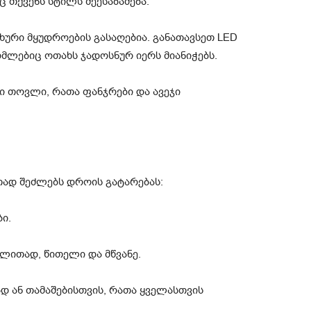
 თქვენს სტილს შეესაბამება.
ხური მყუდროების გასაღებია. განათავსეთ LED
მლებიც ოთახს ჯადოსნურ იერს მიანიჭებს.
ი თოვლი, რათა ფანჯრები და ავეჯი
რთად შეძლებს დროის გატარებას:
ი.
ლითად, წითელი და მწვანე.
დ ან თამაშებისთვის, რათა ყველასთვის