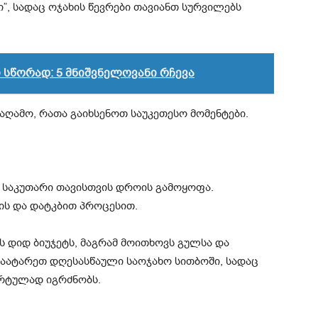
”, სადაც ოჯახის წევრები თავიანთ სურვილებს
სწორად: 5 მნიშვნელოვანი რჩევა
აღამო, რათა გაიხსენოთ საუკეთესო მომენტები.
 საკუთარი თავისთვის დროის გამოყოფა.
ის და დატკბით პროცესით.
 დიდ ბიუჯეტს, მაგრამ მოითხოვს გულსა და
გაატარეთ დღესასწაული საოჯახო სითბოში, სადაც
ორტულად იგრძნობს.