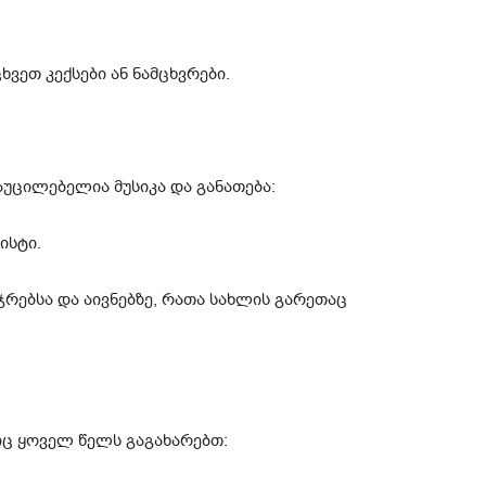
ვეთ კექსები ან ნამცხვრები.
აუცილებელია მუსიკა და განათება:
ისტი.
რებსა და აივნებზე, რათა სახლის გარეთაც
იც ყოველ წელს გაგახარებთ: