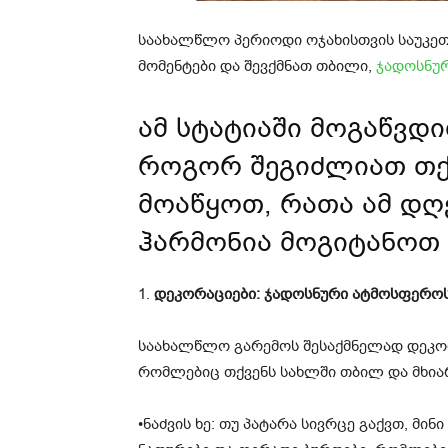
საახალწლო პერიოდი ოჯახისთვის საუკე
მომენტები და შევქმნათ თბილი,
ჯადოსნუ
ამ სტატიაში მოგაწვდ
როგორ შეგიძლიათ თქ
მოაწყოთ, რათა ამ დღ
ჰარმონია მოგიტანოთ
1.
დეკორაციები: ჯადოსნური ატმოსფერო
საახალწლო გარემოს შესაქმნელად დეკორ
რომლებიც თქვენს სახლში თბილ და მხიარ
•ნაძვის ხე: თუ პატარა სივრცე გაქვთ, მინი