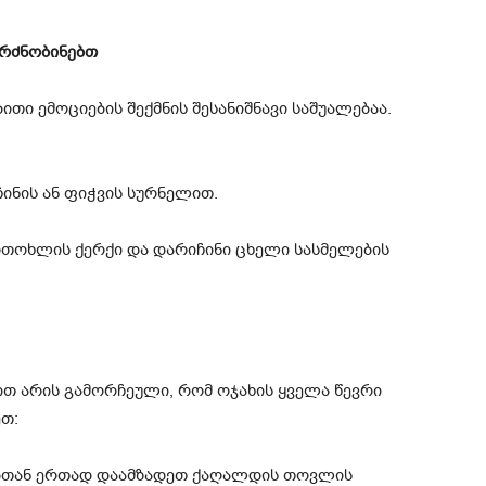
რძნობინებთ
თი ემოციების შექმნის შესანიშნავი საშუალებაა.
ინის ან ფიჭვის სურნელით.
რთოხლის ქერქი და დარიჩინი ცხელი სასმელების
თ არის გამორჩეული, რომ ოჯახის ყველა წევრი
თ:
ებთან ერთად დაამზადეთ ქაღალდის თოვლის