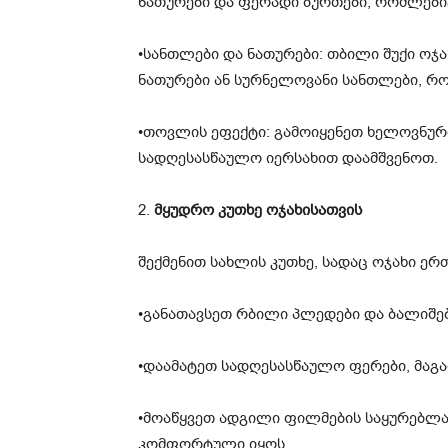
ნათურები და ფერადი ბურთები, რომლებიც
•სანთლები და ნათურები: თბილი შუქი ოჯა
ნათურები ან სურნელოვანი სანთლები, რო
•თოვლის ეფექტი: გამოიყენეთ ხელოვნურ
სადღესასწაულო იერსახით დაამშვენოთ.
2.
მყუდრო კუთხე ოჯახისათვის
შექმენით სახლის კუთხე, სადაც ოჯახი ე
•განათავსეთ რბილი პლედები და ბალიშებ
•დაამატეთ სადღესასწაულო ფერები, მაგა
•მოაწყვეთ ადგილი ფილმების საყურებლა
კომფორტული იყოს.