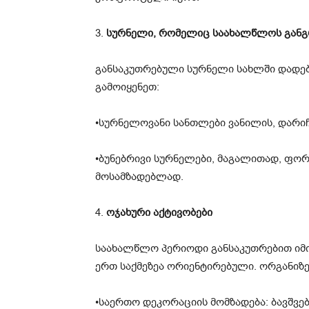
3.
სურნელი, რომელიც საახალწლოს განგ
განსაკუთრებული სურნელი სახლში დადები
გამოიყენეთ:
•სურნელოვანი სანთლები ვანილის, დარიჩ
•ბუნებრივი სურნელები, მაგალითად, ფო
მოსამზადებლად.
4.
ოჯახური აქტივობები
საახალწლო პერიოდი განსაკუთრებით იმი
ერთ საქმეზეა ორიენტირებული. ორგანიზე
•საერთო დეკორაციის მომზადება: ბავშვ