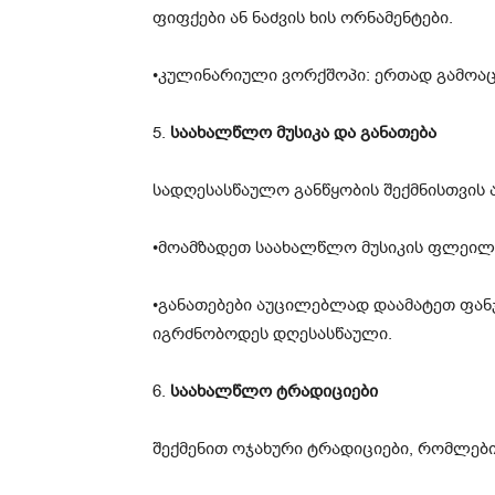
ფიფქები ან ნაძვის ხის ორნამენტები.
•კულინარიული ვორქშოპი: ერთად გამოაცხ
5.
საახალწლო მუსიკა და განათება
სადღესასწაულო განწყობის შექმნისთვის 
•მოამზადეთ საახალწლო მუსიკის ფლეილ
•განათებები აუცილებლად დაამატეთ ფანჯ
იგრძნობოდეს დღესასწაული.
6.
საახალწლო ტრადიციები
შექმენით ოჯახური ტრადიციები, რომლებ