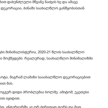
ით დახუნძლული მწვანე ნაძვის ხე და ამავე
 დეკორაცია, ბინაში საახალწლო განწყობასთან
ბი მინიმალისტურია, 2020-21 წლის საახალწლო
პი მოქმედებს. რეალურად, საახალწლო მინიმალიზმი
ცოტა, მაგრამ ლამაზი სააახალწლო დეკორაციებით
ით მას.
ოგჯერ დიდი პრობლემაა ხოლმე. ამიტომ, უკეთესი
ბით იყიდით.
ებთ, ინტერიერში კი ორ ძირითად ფერს და მათ