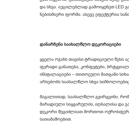
და სხვა. აუცილებლად გამოიყენეთ LED გ
ნებისმიერი ფორმა. ასევე ეფექტურია სან
დანარჩენი საახალწლო დეკორაციები
ყველა ოჯახს თავისი ტრადიციული წესი 
ფერადი განათება, კონფეტები, ბრჭყვიალ
ინსტალაციები – თითოეული მათგანი სიხა
არსებობს საახალწლო სხვა სიმბოლოები
მაგალითად, საახალწლო გვირგვინი, რომ
მარადიული სიყვარულის, იღბალისა და ჯ
დეკორი შეგიძლიათ მორთოთ ოქროსფერ
სათამაშოებით.