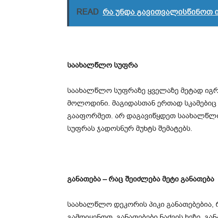
READ
რა უნდა გავითვალისწინოთ ი
საახალწლო სუფრა
საახალწლო სუფრაზე ყველაზე მეტად იგრ
მოლოდინი. მაგიდასთან ერთად სკამები
გააფორმეთ. არ დაგავიწყდეთ საახალწლო
სუფრას ჯადოსნურ მუხტს შემატებს.
განათება – რაც შეიძლება მეტი განათება
საახალწლო დეკორის პიკი განათებებია,
გამოიყენოთ. განათებები ნაძვის ხეზე, გ