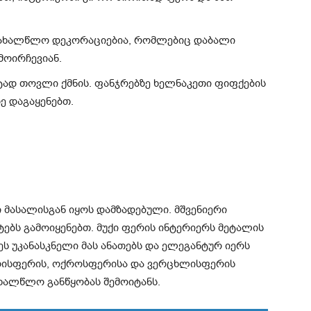
აახალწლო დეკორაციებია, რომლებიც დაბალი
მოირჩევიან.
ად თოვლი ქმნის. ფანჯრებზე ხელნაკეთი ფიფქების
ე დაგაყენებთ.
მასალისგან იყოს დამზადებული. მშვენიერი
ნტებს გამოიყენებთ. მუქი ფერის ინტერიერს მეტალის
ს უკანასკნელი მას ანათებს და ელეგანტურ იერს
ცრისფერის, ოქროსფერისა და ვერცხლისფერის
ახალწლო განწყობას შემოიტანს.