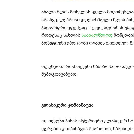
ახალი წლის მოსვლას ყველა მოუთმენლა
არაჩვეულებრივი დღესასწაული ჩვენს ბინე
ჯადოსნური ეფექტიც – ყველაფრის მიუხედა
როდესაც სახლის
საახალწლოდ
მოწყობის
პოზიტიური ემოციები ოჯახის თითოეულ წ
თუ გსურთ, რომ თქვენი საახალწლო დეკორ
შემოგთავაზებთ.
კლასიკური კომბინაცია
თუ თქვენი ბინის ინტერიერი კლასიკურ სტ
ფერების კომბინაცია სჭარბობს, საახალწ