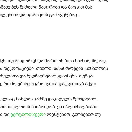
ანათების წვრილი ნათურები და მიეცით მას
თლებისა და ფარნების გამოყენებაც.
აქვს, თუ როგორ უნდა მორთოს ბინა საახალწლოდ.
ა დეკორაციები, თხილი, სასანთლეები, სინათლის
რულითა და ბედნიერებით გვავსებს, თუმცა
ც, რომლებსაც უფრო ღრმა დატვირთვა აქვთ.
ელსაც სახლის კარზე დაკიდულს შეხვდებით,
ანმრთელობის სიმბოლოა. ეს ძალიან ლამაზი
ი და
ვერცხლისფერი
ლენტებით, გირჩებით თუ