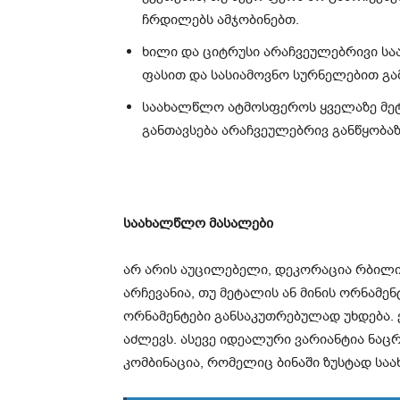
ჩრდილებს ამჯობინებთ.
ხილი და ციტრუსი არაჩვეულებრივი ს
ფასით და სასიამოვნო სურნელებით გა
საახალწლო ატმოსფეროს ყველაზე მეტ
განთავსება არაჩვეულებრივ განწყობაზ
საახალწლო მასალები
არ არის აუცილებელი, დეკორაცია რბილი 
არჩევანია, თუ მეტალის ან მინის ორნამე
ორნამენტები განსაკუთრებულად უხდება. ე
აძლევს. ასევე იდეალური ვარიანტია ნა
კომბინაცია, რომელიც ბინაში ზუსტად სა