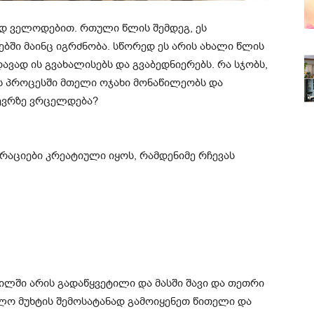
დ ველოდებით. რთული წლის შემდეგ, ეს
ბში მაინც იგრძნობა. სწორედ ეს არის ახალი წლის
ვად ის გვახალისებს და გვაბედნიერებს. რა სჯობს,
 პროცესში მთელი ოჯახი მონაწილეობს და
ევრზე ვრცელდება?
აციები კრეატიული იყოს, რამდენიმე რჩევას
ილში არის გადაწყვეტილი და მასში შავი და თეთრი
ლო მუხტის შემოსატანად გამოიყენეთ წითელი და