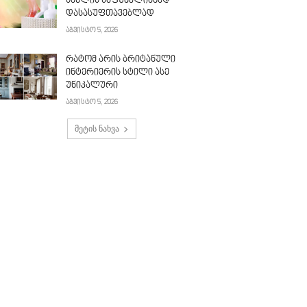
სახლის საფუძვლიანად
დასასუფთავებლად
აგვისტო 5, 2026
რატომ არის ბრიტანული
ინტერიერის სტილი ასე
უნიკალური
აგვისტო 5, 2026
მეტის ნახვა