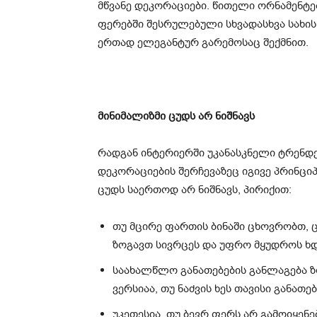
მწვანე დეკორაციები. წითელი ორნამენტებ
ფერებში შესრულებული სხვადასხვა სახის
ერთად ელეგანტურ გარემოსაც შექმნით.
მინიმალიზმი ცუდს არ ნიშნავს
რადგან ინტერიერში უკანასკნელი ტრენდე
დეკორაციების შერჩევაზეც იგივე პრინცი
ცუდს საერთოდ არ ნიშნავს, პირიქით:
თუ მცირე ფართის ბინაში ცხოვრობთ, 
ზოგავთ სივრცეს და უფრო მყუდროს ხდ
საახალწლო განათებების განლაგება ზ
ვერსიაა, თუ ნაძვის ხეს თავისი განათე
უკეთესია, თუ ბევრ ფერს არ გამოიყენ