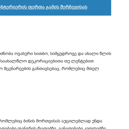
ნტერიერის ფერთა გამის შერჩევისას
ძნობა ოჯახური სითბო, სიმყუდროვე და ახალი წლის
ც საახალწლო დეკორაციებითა თუ ლენტებით
 მცენარეების განთავსებაც, რომლებიც მთელ
 რომლებიც ბინის მორთვისას აუცილებლად უნდა
ანათებები ფანჯრის რაფებზე, განათებები კედლებზე