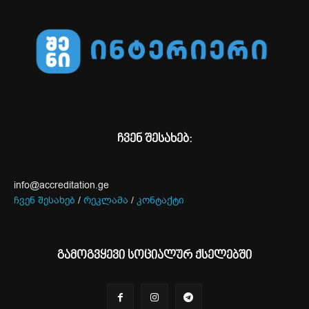
ჩვენ შესახებ:
info@accreditation.ge
ჩვენ შესახებ
/
რეკლამა
/
კონტაქტი
გამოგვყევი სოციალურ ქსელებში