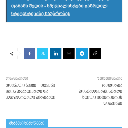
ფაზაში შედის - სპეციალისტები გაზრდილ
სტატისტიკაზე საუბრობენ
წინა სტატიაში
შემდეგი სტატია
მოწნული ავეჯი – თქვენი
როგორია
ეზოს პრაქტიკული და
პოსტმოდერნისტული
კომფორტული ატრიბუტი
სტილი ინტერიერის
დიზაინში
მსგავსი სიახლეები