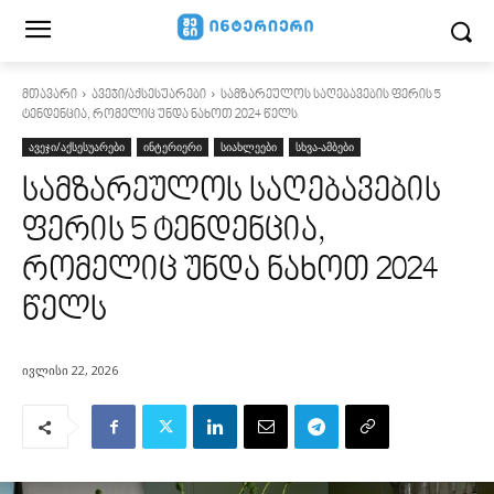
მთავარი
ავეჯი/აქსესუარები
სამზარეულოს საღებავების ფერის 5
ტენდენცია, რომელიც უნდა ნახოთ 2024 წელს
ავეჯი/აქსესუარები
ინტერიერი
სიახლეები
სხვა-ამბები
სამზარეულოს საღებავების
ფერის 5 ტენდენცია,
რომელიც უნდა ნახოთ 2024
წელს
ივლისი 22, 2026