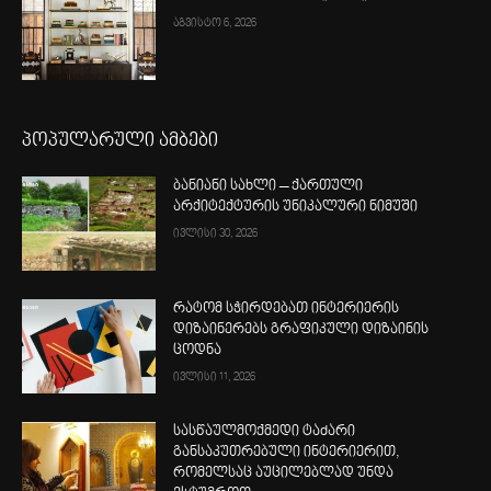
აგვისტო 6, 2026
პოპულარული ამბები
ბანიანი სახლი – ქართული
არქიტექტურის უნიკალური ნიმუში
ივლისი 30, 2026
რატომ სჭირდებათ ინტერიერის
დიზაინერებს გრაფიკული დიზაინის
ცოდნა
ივლისი 11, 2026
სასწაულმოქმედი ტაძარი
განსაკუთრებული ინტერიერით,
რომელსაც აუცილებლად უნდა