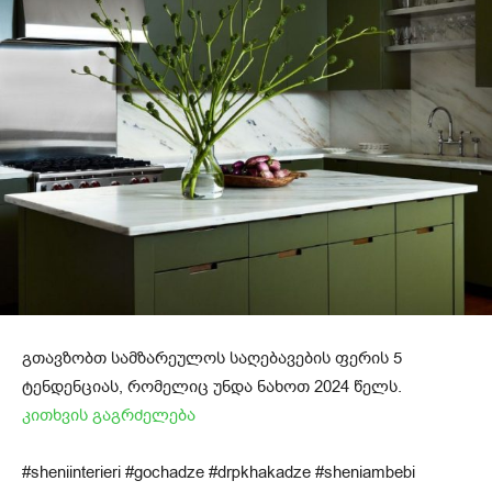
გთავზობთ სამზარეულოს საღებავების ფერის 5
ტენდენციას, რომელიც უნდა ნახოთ 2024 წელს.
კითხვის გაგრძელება
#sheniinterieri #gochadze #drpkhakadze #sheniambebi