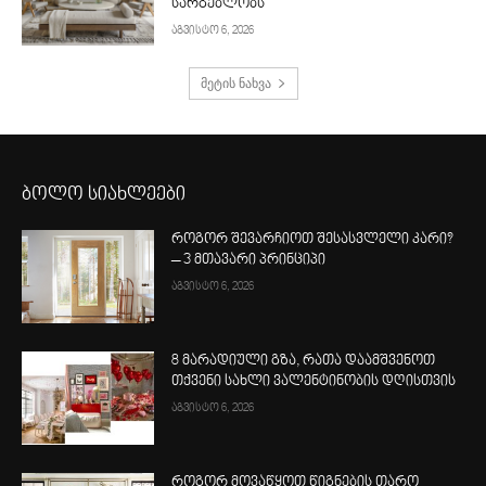
სარგებლობს
აგვისტო 6, 2026
მეტის ნახვა
ბოლო სიახლეები
როგორ შევარჩიოთ შესასვლელი კარი?
– 3 მთავარი პრინციპი
აგვისტო 6, 2026
8 მარადიული გზა, რათა დაამშვენოთ
თქვენი სახლი ვალენტინობის დღისთვის
აგვისტო 6, 2026
როგორ მოვაწყოთ წიგნების თარო