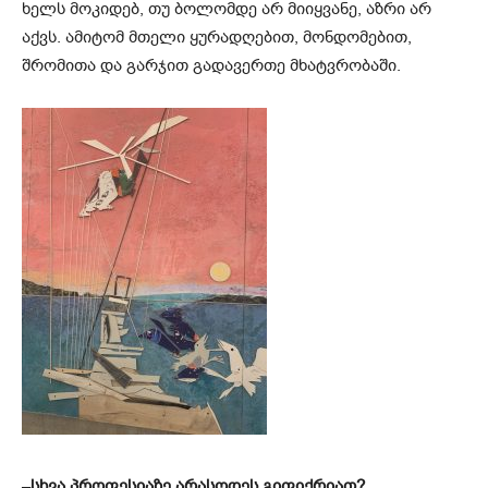
ხელს მოკიდებ, თუ ბოლომდე არ მიიყვანე, აზრი არ
აქვს. ამიტომ მთელი ყურადღებით, მონდომებით,
შრომითა და გარჯით გადავერთე მხატვრობაში.
–
სხვა პროფესიაზე არასოდეს გიფიქრიათ?