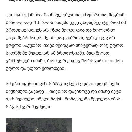
-კი, იყო ექ
ი
მობა, მასწავლებლობა, ინჟინრობა, მაგრამ,
საბოლოოდ, 16 წლის ასაკში უკვე გადავწყვიტე, რომ ამ
პროფესიისთვის არ უნდა მეღალატა და ბოლომდე
უნდა მებრძოლა. მე ახლაც ვიბრძვი, ჯერ კიდევ არ
ვთვლი საკუთარ თავს შემდგარ მხატვრად. რაც უფრო
სიღრმეში შევდივარ ამ პროფესიაში, მით მეტად
ვრწმუნდები იმაში, რომ ჯერ კიდევ შორს ვარ,
თითქოს
უფრო და უფრო ვშორდები
…
ამ გამოფენისთვის, რასაც თქვენ ხედავთ დღეს, ჩემი
მაქსიმუმი გავიღე… თავი არ დავიზოგე და
ამაზე მეტი
ვერ შევძელი. იმედი მაქვს, მომავალში შევძლებ იმას,
რაც აქ ვერ შევძელი.