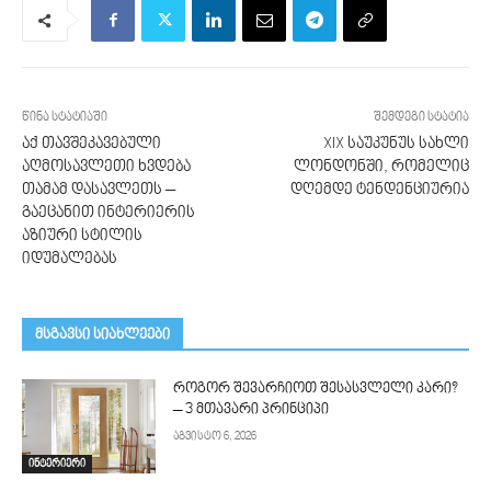
წინა სტატიაში
შემდეგი სტატია
აქ თავშეკავებული
XIX საუკუნუს სახლი
აღმოსავლეთი ხვდება
ლონდონში, რომელიც
თამამ დასავლეთს –
დღემდე ტენდენციურია
გაეცანით ინტერიერის
აზიური სტილის
იდუმალებას
მსგავსი სიახლეები
როგორ შევარჩიოთ შესასვლელი კარი?
– 3 მთავარი პრინციპი
აგვისტო 6, 2026
ინტერიერი