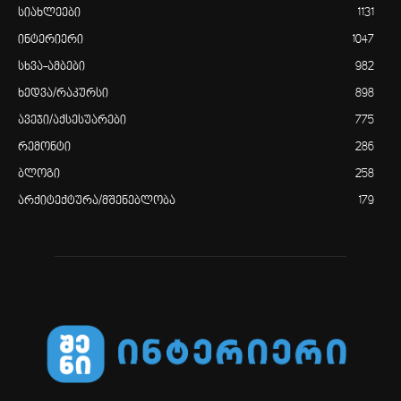
სიახლეები
1131
ინტერიერი
1047
სხვა-ამბები
982
ხედვა/რაკურსი
898
ავეჯი/აქსესუარები
775
რემონტი
286
ბლოგი
258
არქიტექტურა/მშენებლობა
179