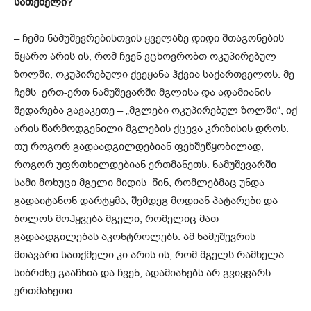
სათქმელი?
–
ჩემი ნამუშევრებისთვის ყველაზე დიდი შთაგონების
წყარო არის ის, რომ ჩვენ ვცხოვრობთ ოკუპირებულ
ზოლში, ოკუპირებული ქვეყანა
ჰ
ქვია საქართველოს. მე
ჩემს ერთ-ერთ ნამუშევარში მგლისა და ადამიანის
შედარება გავაკეთე
–
„მგლები ოკუპირებულ ზოლში“, იქ
არის წარმოდგენილი მგლების ქცევა კრიზისის დროს.
თუ როგორ გადაადგილდებიან ფეხშეწყობილად,
როგორ უფრთხილდებიან ერთმანეთს. ნამუშევარში
სამი მოხუცი მგელი მიდის წინ, რომლებმაც უნდა
გადაიტანონ დარტყმა, შემდეგ მოდიან პატარები და
ბოლოს მოჰყვება მგელი, რომელიც მათ
გადაადგილებას აკონტროლებს. ამ ნამუშევრის
მთავარი სათქმელი კი არის ის, რომ მგელს რამხელა
სიბრძნე გააჩნია და ჩვენ
,
ადამიანებს
არ გვიყვარს
ერთმანეთი…