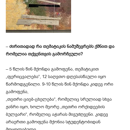
–
ძირითადად რა თემატიკის ნამუშევრებს ქმნით
და
რომელია თქვენთვის გამორჩეული?
– 5 წლის წინ მქონდა გამოფენა, თემატიკით
„ფერიცვალება“
,
12 საღვთო დღესასწაული იყო
წარმოდგენილი. 9-10 წლის წინ მქონდა კიდევ ორი
გამოფენა,
„თეთრი ციებ-ცხელება“, რომელიც სრულიად სხვა
ჟანრი იყო, ხოლო მეორე „თეთრი ორქიდეების
ბულვარი“, რომელიც აჭარას მივუძღვენი. კიდევ
არაერთი
გამოფენა მქონია სტუდენტობიდან
მოყოლებული…