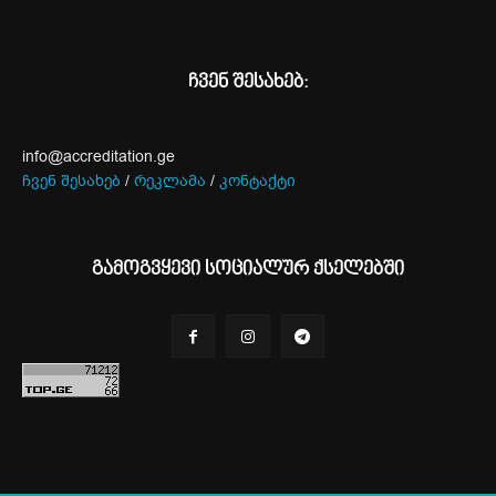
ჩვენ შესახებ:
info@accreditation.ge
ჩვენ შესახებ
/
რეკლამა
/
კონტაქტი
გამოგვყევი სოციალურ ქსელებში