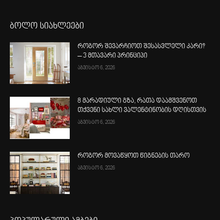
ბოლო სიახლეები
როგორ შევარჩიოთ შესასვლელი კარი?
– 3 მთავარი პრინციპი
აგვისტო 6, 2026
8 მარადიული გზა, რათა დაამშვენოთ
თქვენი სახლი ვალენტინობის დღისთვის
აგვისტო 6, 2026
როგორ მოვაწყოთ წიგნების თარო
აგვისტო 6, 2026