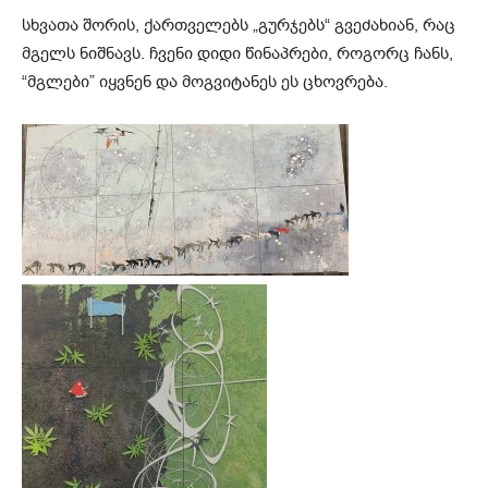
სხვათა
შორის
,
ქართველებს „გურჯებს“ გვეძახიან, რაც
მგელს ნიშნავს. ჩვენი დიდი წინაპრები, როგორც ჩანს
,
“
მგლები” იყვნენ და მოგვიტანეს ეს ცხოვრება.