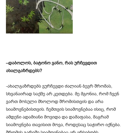
–
დაბოლოს, ბატონო ვანო,
რას ურჩევდით
ახალგაზრდებს?
-ახალგაზრდებს ვურჩევდი ძალიან ბევრ შრომას,
სხვანაირად საქმე არ კეთდება. მე მგონია, რომ ჩვენ
ვართ მოსული მხოლოდ შრომისთვის და არა
სიამოვნებისთვის. ჩემთვის სიამოვნებაა ისიც, რომ
ამდენი ადამიანი მოვიდა და დამაფასა, მაგრამ
სიამოვნება თავისით მოვა, როდესაც საჭირო იქნება.
შრომის გარეშე სიამოვნებაც არ არსებობს.