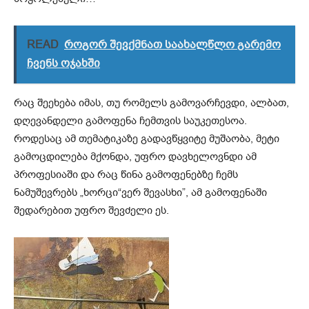
READ
როგორ შევქმნათ საახალწლო გარემო
ჩვენს ოჯახში
რაც შეეხება იმას, თუ რომელს
გამოვარჩევდი
,
ალბათ,
დღევანდელი გამოფენა ჩემთვის საუკეთესოა.
როდესაც ამ თემატიკაზე გადავწყვიტე მუშაობა
,
მეტი
გამოცდილება მქონდა, უფრო დავხელოვნდი ამ
პროფესიაში და რაც წინა გამოფენებზე ჩემს
ნამუშევრებს
„
ხორცი
“
ვერ შევასხი”, ამ გამოფენაში
შედარებით უფრო შევძელი ეს.