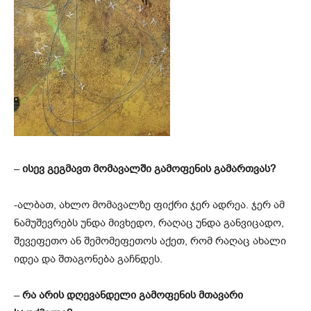
–
ისევ გეგმავთ მომავალში გამოფენის გამართვას?
-ალბათ, ახლო მომავალზე ფიქრი
ჯერ ადრეა
. ჯერ ამ
ნამუშევრებს უნდა მივხედო, რაღაც უნდა განვიცადო,
შევეფეთო ან შემომეფეთოს აქეთ, რომ რაღაც ახალი
იდეა და შთაგონება გაჩნდეს.
–
რა არის დღევანდელი გამოფენის მთავარი