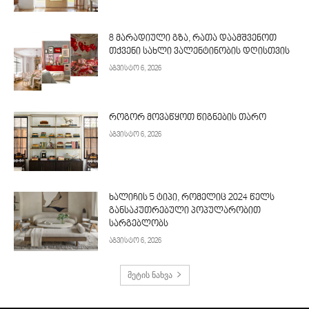
8 მარადიული გზა, რათა დაამშვენოთ
თქვენი სახლი ვალენტინობის დღისთვის
აგვისტო 6, 2026
როგორ მოვაწყოთ წიგნების თარო
აგვისტო 6, 2026
ხალიჩის 5 ტიპი, რომელიც 2024 წელს
განსაკუთრებული პოპულარობით
სარგებლობს
აგვისტო 6, 2026
მეტის ნახვა