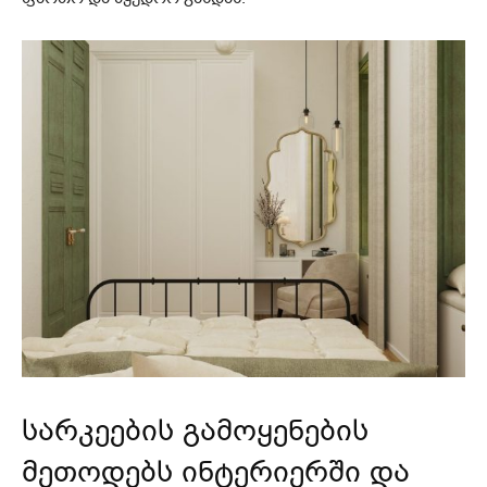
სარკეების გამოყენების
მეთოდებს ინტერიერში და