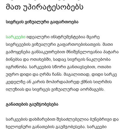
მათ უპირატესობებს
სივრცის ვიზუალური გაფართოება
სარკეები
იდეალური ინსტრუმენტებია მცირე
სივრცეების ვიზუალური გაფართოებისათვის. მათი
გამოყენება განსაკუთრებით მნიშვნელოვანია პატარა
ბინებსა და ოთახებში, სადაც სივრცის ნაკლებობა
იგრძნობა. სარკეების სწორი განთავსებით, ოთახი
უფრო დიდი და ღრმა ჩანს. მაგალითად, დიდი სარკე
კედელზე ან კარის მოპირდაპირედ ქმნის სიღრმის
ილუზიას და სივრცეს ვიზუალურად აორმაგებს.
განათების გაუმჯობესება
სარკეების დახმარებით შესაძლებელია ბუნებრივი და
ხელოვნური განათების გაუმჯობესება. სარკეები