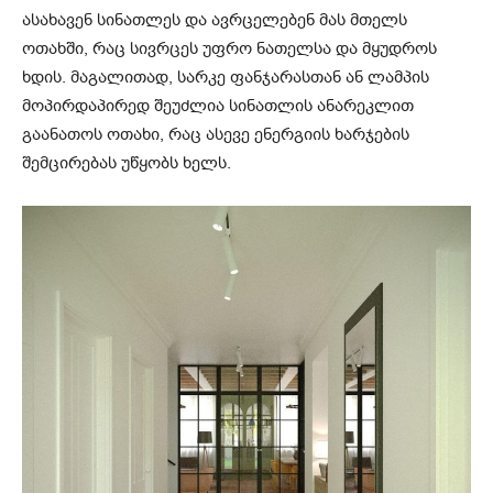
ასახავენ სინათლეს და ავრცელებენ მას მთელს
ოთახში, რაც სივრცეს უფრო ნათელსა და მყუდროს
ხდის. მაგალითად, სარკე ფანჯარასთან ან ლამპის
მოპირდაპირედ შეუძლია სინათლის ანარეკლით
გაანათოს ოთახი, რაც ასევე ენერგიის ხარჯების
შემცირებას უწყობს ხელს.