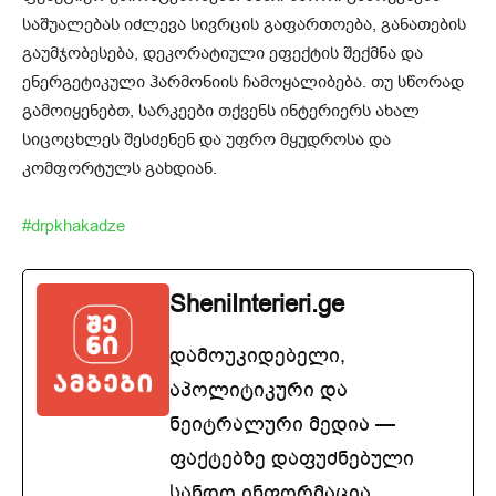
საშუალებას იძლევა სივრცის გაფართოება, განათების
გაუმჯობესება, დეკორატიული ეფექტის შექმნა და
ენერგეტიკული ჰარმონიის ჩამოყალიბება. თუ სწორად
გამოიყენებთ, სარკეები თქვენს ინტერიერს ახალ
სიცოცხლეს შესძენენ და უფრო მყუდროსა და
კომფორტულს გახდიან.
#drpkhakadze
SheniInterieri.ge
დამოუკიდებელი,
აპოლიტიკური და
ნეიტრალური მედია —
ფაქტებზე დაფუძნებული
სანდო ინფორმაცია.