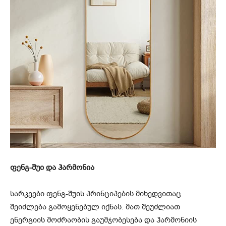
ფენგ-შუი და ჰარმონია
სარკეები ფენგ-შუის პრინციპების მიხედვითაც
შეიძლება გამოყენებულ იქნას. მათ შეუძლიათ
ენერგიის მოძრაობის გაუმჯობესება და ჰარმონიის