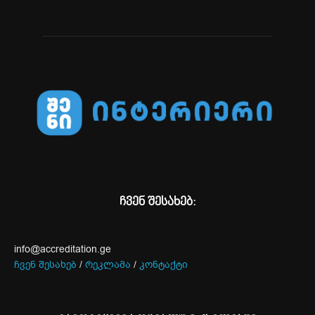
ჩვენ შესახებ:
info@accreditation.ge
ჩვენ შესახებ
/
რეკლამა
/
კონტაქტი