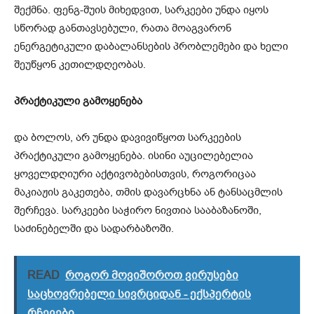
შექმნა. ფენგ-შუის მიხედვით, სარკეები უნდა იყოს
სწორად განთავსებული, რათა მოაგვარონ
ენერგეტიკული დაბალანსების პრობლემები და ხელი
შეუწყონ კეთილდღეობას.
პრაქტიკული გამოყენება
და ბოლოს, არ უნდა დავივიწყოთ სარკეების
პრაქტიკული გამოყენება. ისინი აუცილებელია
ყოველდღიური აქტივობებისთვის, როგორიცაა
მაკიაჟის გაკეთება, თმის დავარცხნა ან ტანსაცმლის
შერჩევა. სარკეები საჭირო ნივთია სააბაზანოში,
საძინებელში და სადარბაზოში.
READ
როგორ მოვიშოროთ ვირუსები
საცხოვრებელი სივრციდან - ექსპერტის
რჩევები