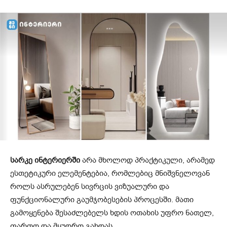
სარკე ინტერიერში
არა მხოლოდ პრაქტიკული, არამედ
ესთეტიკური ელემენტებია, რომლებიც მნიშვნელოვან
როლს ასრულებენ სივრცის ვიზუალური და
ფუნქციონალური გაუმჯობესების პროცესში. მათი
გამოყენება შესაძლებელს ხდის ოთახის უფრო ნათელ,
ფართო და მყუდრო გახდას.