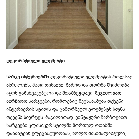
დეკორატიული ელემენტი
სარკე ინტერიერში
დეკორატიული ელემენტის როლსაც
ასრულებს. მათი დიზაინი, ჩარჩო და ფორმა შეიძლება
იყოს განსხვავებული და შთამბეჭდავი. შეგიძლიათ
აირჩიოთ სარკეები, რომლებიც შეესაბამება თქვენი
ინტერიერის სტილს და გამორჩეულ ელემენტს სძენს
თქვენს სივრცეს. მაგალითად, ვინტაჟური ჩარჩოებით
სარკეები კლასიკურ სტილში მორთულ ოთახში
დაამატებს ელეგანტურობას, ხოლო მინიმალისტური,