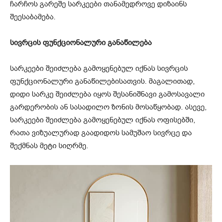
ჩარჩოს გარეშე სარკეები თანამედროვე დიზაინს
შეესაბამება.
სივრცის ფუნქციონალური განაწილება
სარკეები შეიძლება გამოყენებულ იქნას სივრცის
ფუნქციონალური განაწილებისათვის. მაგალითად,
დიდი სარკე შეიძლება იყოს შესანიშნავი გამოსავალი
გარდერობის ან სასადილო ზონის მოსაწყობად. ასევე,
სარკეები შეიძლება გამოყენებულ იქნას ოფისებში,
რათა ვიზუალურად გაადიდოს სამუშაო სივრცე და
შექმნას მეტი სიღრმე.