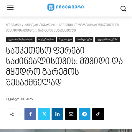
მთავარი
ავეჯი/აქსესუარები
საუკეთესო ფერები საძინებლისთვის:
მშვიდი და მყუდრო გარემოს შესაქმნელად
ავეჯი/აქსესუარები
ინტერიერი
რემონტი
სიახლეები
ხედვა/რაკურსი
საუკეთესო ფერები
საძინებლისთვის: მშვიდი და
მყუდრო გარემოს
შესაქმნელად
აგვისტო 18, 2025