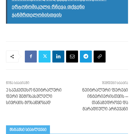
ერგონომიკული რჩევა თქვენი
ჯანმრთელობისთვის
წინა სტატიაში
შემდეგი სტატია
3 საუკეთესო ნეიტრალური
ნეიტრალური ფერები
ფერი შემოსასვლელი
ინტერიერისთვის –
სივრცის მოსაწყობად
თანამედროვე და
მარადიული არჩევანი
მსგავსი სიახლეები