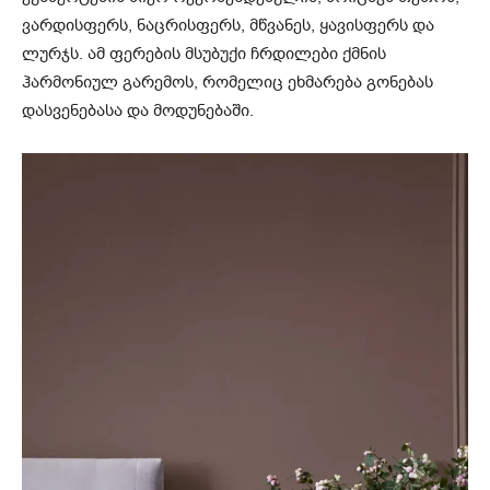
ვარდისფერს, ნაცრისფერს, მწვანეს, ყავისფერს და
ლურჯს. ამ ფერების მსუბუქი ჩრდილები ქმნის
ჰარმონიულ გარემოს, რომელიც ეხმარება გონებას
დასვენებასა და მოდუნებაში.