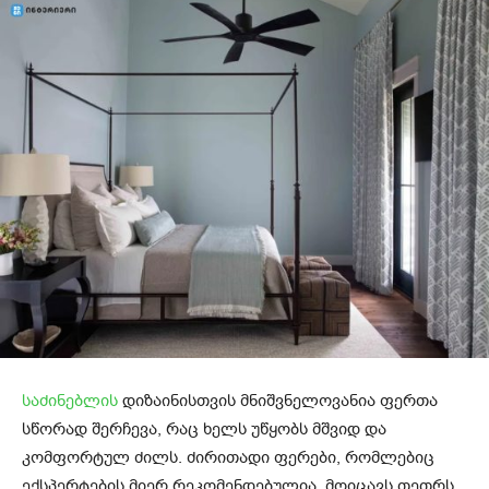
საძინებლის
დიზაინისთვის მნიშვნელოვანია ფერთა
სწორად შერჩევა, რაც ხელს უწყობს მშვიდ და
კომფორტულ ძილს. ძირითადი ფერები, რომლებიც
ექსპერტების მიერ რეკომენდებულია, მოიცავს თეთრს,