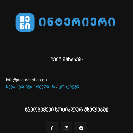
ჩვენ შესახებ:
info@accreditation.ge
ჩვენ შესახებ
/
რეკლამა
/
კონტაქტი
გამოგვყევი სოციალურ ქსელებში