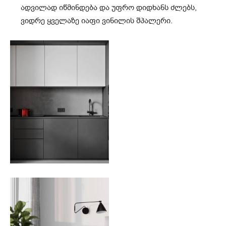
ადვილად იწმინდება და უფრო დიდხანს ძლებს,
ვიდრე ყველაზე იაფი ვინილის შპალერი.