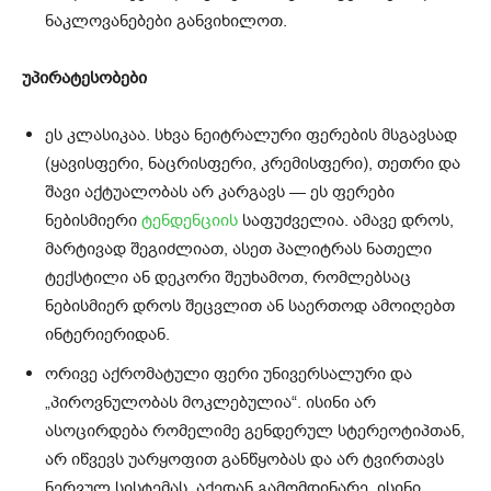
ნაკლოვანებები განვიხილოთ.
უპირატესობები
ეს კლასიკაა. სხვა ნეიტრალური ფერების მსგავსად
(ყავისფერი, ნაცრისფერი, კრემისფერი), თეთრი და
შავი აქტუალობას არ კარგავს — ეს ფერები
ნებისმიერი
ტენდენციის
საფუძველია. ამავე დროს,
მარტივად შეგიძლიათ, ასეთ პალიტრას ნათელი
ტექსტილი ან დეკორი შეუხამოთ, რომლებსაც
ნებისმიერ დროს შეცვლით ან საერთოდ ამოიღებთ
ინტერიერიდან.
ორივე აქრომატული ფერი უნივერსალური და
„პიროვნულობას მოკლებულია“. ისინი არ
ასოცირდება რომელიმე გენდერულ სტერეოტიპთან,
არ იწვევს უარყოფით განწყობას და არ ტვირთავს
ნერვულ სისტემას. აქედან გამომდინარე, ისინი