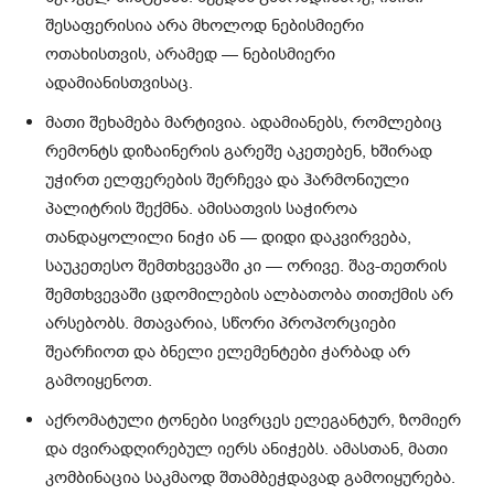
შესაფერისია არა მხოლოდ ნებისმიერი
ოთახისთვის, არამედ — ნებისმიერი
ადამიანისთვისაც.
მათი შეხამება მარტივია. ადამიანებს, რომლებიც
რემონტს დიზაინერის გარეშე აკეთებენ, ხშირად
უჭირთ ელფერების შერჩევა და ჰარმონიული
პალიტრის შექმნა. ამისათვის საჭიროა
თანდაყოლილი ნიჭი ან — დიდი დაკვირვება,
საუკეთესო შემთხვევაში კი — ორივე. შავ-თეთრის
შემთხვევაში ცდომილების ალბათობა თითქმის არ
არსებობს. მთავარია, სწორი პროპორციები
შეარჩიოთ და ბნელი ელემენტები ჭარბად არ
გამოიყენოთ.
აქრომატული ტონები სივრცეს ელეგანტურ, ზომიერ
და ძვირადღირებულ იერს ანიჭებს. ამასთან, მათი
კომბინაცია საკმაოდ შთამბეჭდავად გამოიყურება.