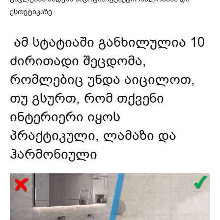
ესთეტიკაზე.
ამ სტატიაში განხილულია 10
ძირითადი შეცდომა,
რომლებიც უნდა აიცილოთ,
თუ გსურთ, რომ თქვენი
ინტერიერი იყოს
პრაქტიკული, ლამაზი და
ჰარმონიული