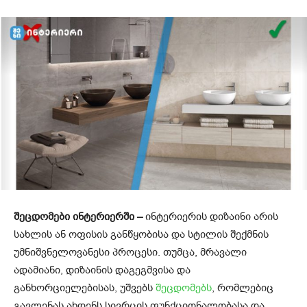
შეცდომები ინტერიერში –
ინტერიერის დიზაინი არის
სახლის ან ოფისის განწყობისა და სტილის შექმნის
უმნიშვნელოვანესი პროცესი. თუმცა, მრავალი
ადამიანი, დიზაინის დაგეგმვისა და
განხორციელებისას, უშვებს
შეცდომებს
, რომლებიც
გავლენას ახდენს სივრცის ფუნქციონალობასა და