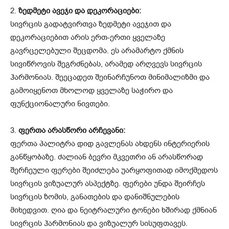
2.
ზედმეტი ავეჯი და დეკორაციები:
სივრცის გადატვირთვა ზედმეტი ავეჯით და
დეკორაციებით არის ერთ-ერთი ყველაზე
გავრცელებული შეცდომა. ეს არამარტო ქმნის
სივიწროვის შეგრძნებას, არამედ არღვევს სივრცის
ჰარმონიას. შეეცადეთ შეინარჩუნოთ მინიმალიზმი და
გამოიყენოთ მხოლოდ ყველაზე საჭირო და
ფუნქციონალური ნივთები.
3.
ფერთა არასწორი არჩევანი:
ფერთა პალიტრა დიდ გავლენას ახდენს ინტერიერის
განწყობაზე. ძალიან ბევრი მკვეთრი ან არასწორად
შერჩეული ფერები შეიძლება უარყოფითად იმოქმედოს
სივრცის ვიზუალურ ასპექტზე. ფერები უნდა შეირჩეს
სივრცის ზომის, განათების და დანიშნულების
მიხედვით. ღია და ნეიტრალური ტონები ხშირად ქმნიან
სივრცის ჰარმონიას და ვიზუალურ სისუფთავეს.