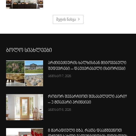
მეტის ნახვა
ბოლო სიახლეები
არქიტექტურის ხალხისგან მიტოვებული
შედევრები – დაუჯერებელი ისტორიები
აგვისტო 7, 2026
როგორ შევარჩიოთ შესასვლელი კარი?
– 3 მთავარი პრინციპი
აგვისტო 6, 2026
8 მარადიული გზა, რათა დაამშვენოთ