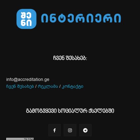
ჩვენ შესახებ:
info@accreditation.ge
ჩვენ შესახებ
/
რეკლამა
/
კონტაქტი
გამოგვყევი სოციალურ ქსელებში