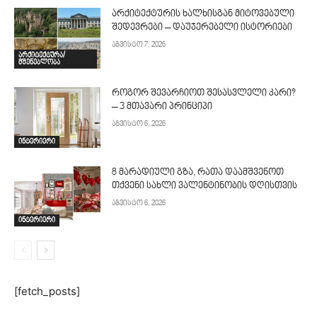
არქიტექტურის ხალხისგან მიტოვებული
შედევრები – დაუჯერებელი ისტორიები
აგვისტო 7, 2026
არქიტექტურა/
მშენებლობა
როგორ შევარჩიოთ შესასვლელი კარი?
– 3 მთავარი პრინციპი
აგვისტო 6, 2026
ინტერიერი
8 მარადიული გზა, რათა დაამშვენოთ
თქვენი სახლი ვალენტინობის დღისთვის
აგვისტო 6, 2026
ინტერიერი
[fetch_posts]