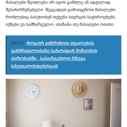
მასალები შეიძლება არ იყოს გამძლე ან ადვილად
შესანარჩუნებელი. შეეცადეთ გამოიყენოთ მასალები,
რომლებიც პასუხობენ თქვენი სივრცის საჭიროებებს,
იქნება ეს სამზარეულო, აბაზანა თუ მისაღები ოთახი.
READ
როგორ ვიზრუნოთ თვალების
ჯანმრთელობაზე სახლიდან მუშაობის
პირობებში - სასარგებლო რჩევა
სპეციალისტებისგან