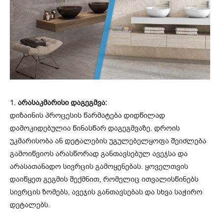
1.
არასაკმარისი დაგეგმვა:
დიზაინის პროცესის წარმატება დიდწილად
დამოკიდებულია წინასწარ დაგეგმვაზე. დროის
უკმარისობა ან დეტალების უგულებელყოფა შეიძლება
გამოიწვიოს არასწორად განთავსებულ ავეჯსა და
არასათანადო სივრცის გამოყენებას. ყოველთვის
დაიწყეთ გეგმის შექმნით, რომელიც ითვალისწინებს
სივრცის ზომებს, ავეჯის განთავსებას და სხვა საჭირო
დეტალებს.