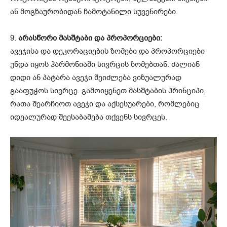
ან მოგზაურობიდან ჩამოტანილი სუვენირები.
9.
არასწორი მასშტაბი და პროპორციები:
ავეჯისა და დეკორაციების ზომები და პროპორციები
უნდა იყოს ჰარმონიაში სივრცის ზომებთან. ძალიან
დიდი ან პატარა ავეჯი შეიძლება ვიზუალურად
გააფუჭოს სივრცე. გამოიყენეთ მასშტაბის პრინციპი,
რათა შეარჩიოთ ავეჯი და აქსესუარები, რომლებიც
იდეალურად შეესაბამება თქვენს სივრცეს.