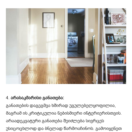
4.
არასაკმარისი განათება:
განათების დაგეგმვა ხშირად უგულებელყოფილია,
მაგრამ ის კრიტიკულია ნებისმიერი ინტერიერისთვის.
არაადეკვატური განათება შეიძლება სივრცეს
უსიცოცხლოდ და ბნელად წარმოაჩინოს. გამოიყენეთ