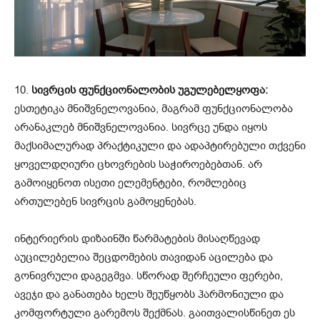
10.
სივრცის ფუნქციონალობის უგულებელყოფა:
ესთეტიკა მნიშვნელოვანია, მაგრამ ფუნქციონალობა
არანაკლებ მნიშვნელოვანია. სივრცე უნდა იყოს
მაქსიმალურად პრაქტიკული და ადაპტირებული თქვენი
ყოველდღიური ცხოვრების საჭიროებებთან. არ
გამოიყენოთ ისეთი ელემენტები, რომლებიც
ართულებენ სივრცის გამოყენებას.
ინტერიერის დიზაინში წარმატების მისაღწევად
აუცილებელია შეცდომების თავიდან აცილება და
გონივრული დაგეგმვა. სწორად შერჩეული ფერები,
ავეჯი და განათება ხელს შეუწყობს ჰარმონიული და
კომფორტული გარემოს შექმნას. გაითვალისწინეთ ეს