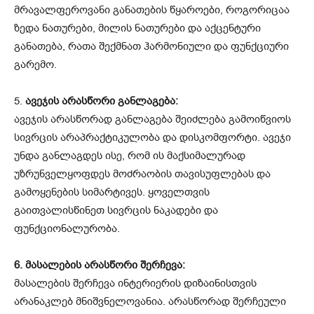
მრავალფეროვანი განათების წყაროები, როგორიცაა
ზედა ნათურები, მილის ნათურები და აქცენტური
განათება, რათა შექმნათ ჰარმონიული და ფუნქციური
გარემო.
5.
ავეჯის არასწორი განლაგება:
ავეჯის არასწორად განლაგება შეიძლება გამოიწვიოს
სივრცის არაპრაქტიკულობა და დისკომფორტი. ავეჯი
უნდა განლაგდეს ისე, რომ ის მაქსიმალურად
უზრუნველყოფდეს მოძრაობის თავისუფლებას და
გამოყენების სიმარტივეს. ყოველთვის
გაითვალისწინეთ სივრცის ნაკადები და
ფუნქციონალურობა.
6. მასალების არასწორი შერჩევა:
მასალების შერჩევა ინტერიერის დიზაინისთვის
არანაკლებ მნიშვნელოვანია. არასწორად შერჩეული