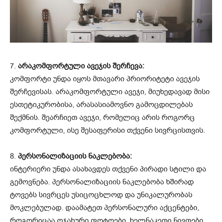
7.
არაკომფორტული ავეჯის შერჩევა:
კომფორტი უნდა იყოს მთავარი პრიორიტეტი ავეჯის
შერჩევისას. არაკომფორტული ავეჯი, მიუხედავად მისი
ესთეტიკურობისა, არასასიამოვნო გამოცდილებას
შექმნის. შეარჩიეთ ავეჯი, რომელიც არის როგორც
კომფორტული, ისე შესაფერისი თქვენი სივრცისთვის.
8.
პერსონალიზაციის ნაკლებობა:
ინტერიერი უნდა ასახავდეს თქვენი პირადი სტილი და
გემოვნება. პერსონალიზაციის ნაკლებობა ხშირად
ტოვებს სივრცეს უსიცოცხლოდ და უნიკალურობას
მოკლებულად. დაამატეთ პერსონალური აქცენტები,
როგორიცაა ოჯახური ფოტოები, ხელნაკეთი ნივთები