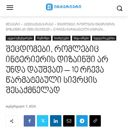
მთავარი
ავეჯი/აქსესუარები
შეცდომები, რომლებიც ინტერიერის
დიზაინში არ უნდა დაუშვათ – 10 რჩევა წარმატებული სივრცის...
ავეჯი/აქსესუარები
რემონტი
სიახლეები
სხვა-ამბები
ხედვა/რაკურსი
შეცდომები, რომლებიც
ინტერიერის დიზაინში არ
უნდა დაუშვათ – 10 რჩევა
წარმატებული სივრცის
შესაქმნელად
თებერვალი 7, 2026