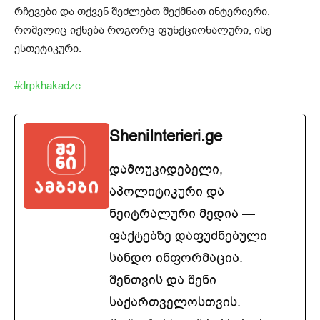
რჩევები და თქვენ შეძლებთ შექმნათ ინტერიერი,
რომელიც იქნება როგორც ფუნქციონალური, ისე
ესთეტიკური.
#drpkhakadze
SheniInterieri.ge
დამოუკიდებელი,
აპოლიტიკური და
ნეიტრალური მედია —
ფაქტებზე დაფუძნებული
სანდო ინფორმაცია.
შენთვის და შენი
საქართველოსთვის.