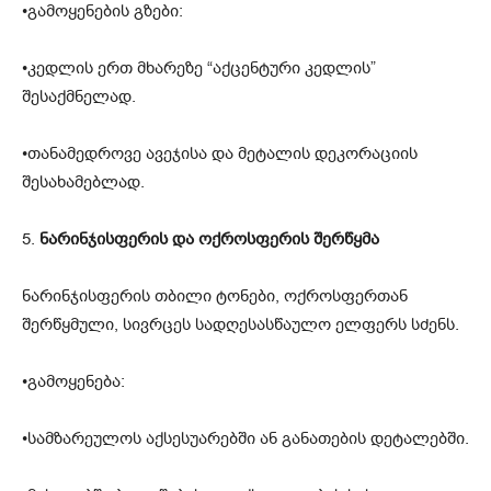
•გამოყენების გზები:
•კედლის ერთ მხარეზე “აქცენტური კედლის”
შესაქმნელად.
•თანამედროვე ავეჯისა და მეტალის დეკორაციის
შესახამებლად.
5.
ნარინჯისფერის და ოქროსფერის შერწყმა
ნარინჯისფერის თბილი ტონები, ოქროსფერთან
შერწყმული, სივრცეს სადღესასწაულო ელფერს სძენს.
•გამოყენება:
•სამზარეულოს აქსესუარებში ან განათების დეტალებში.