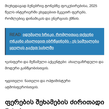
მიუხედავად ბუნებრივ ტონებზე ფოკუსირებისა, 2025
წელს ინტერიერში ვხვდებით მკვეთრ ფერებს,
რომლებიც დინამიკას და ენერგიას ქმნის.
READ
იდუმალი ხრიკი, რომლითაც თქვენი
ონკანი ახალივით იბრწყინებს - ეს საშუალება
ყველას გაქვთ სახლში
•ცისფერი და მეწამული აქცენტები: ახალგაზრდული და
მოდური განწყობისთვის.
•ყვითელი: ნათელი და ოპტიმისტური
ატმოსფეროსთვის.
ფერების შეხამების ძირითადი