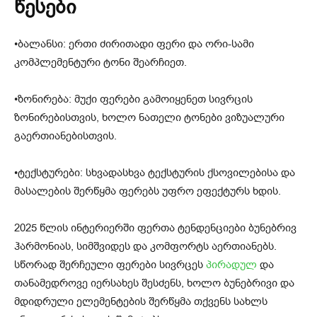
წესები
•ბალანსი: ერთი ძირითადი ფერი და ორი-სამი
კომპლემენტური ტონი შეარჩიეთ.
•ზონირება: მუქი ფერები გამოიყენეთ სივრცის
ზონირებისთვის, ხოლო ნათელი ტონები ვიზუალური
გაერთიანებისთვის.
•ტექსტურები: სხვადასხვა ტექსტურის ქსოვილებისა და
მასალების შერწყმა ფერებს უფრო ეფექტურს ხდის.
2025 წლის ინტერიერში ფერთა ტენდენციები ბუნებრივ
ჰარმონიას, სიმშვიდეს და კომფორტს აერთიანებს.
სწორად შერჩეული ფერები სივრცეს
პირადულ
და
თანამედროვე იერსახეს შესძენს, ხოლო ბუნებრივი და
მდიდრული ელემენტების შერწყმა თქვენს სახლს