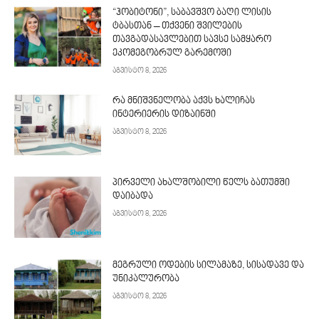
“ჰობიტონი”, საბავშვო ბაღი ლისის
ტბასთან – თქვენი შვილების
თავგადასავლებით სავსე სამყარო
ეკომეგობრულ გარემოში
აგვისტო 8, 2026
რა მნიშვნელობა აქვს ხალიჩას
ინტერიერის დიზაინში
აგვისტო 8, 2026
პირველი ახალშობილი წელს ბათუმში
დაიბადა
აგვისტო 8, 2026
მეგრული ოდების სილამაზე, სისადავე და
უნიკალურობა
აგვისტო 8, 2026