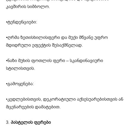
კავშირის სიმბოლო.
•ტენდენციები:
•ღრმა ზეთისხილისფერი და მუქი მწვანე უფრო
მდიდრული ეფექტის შესაქმნელად.
•ნაზი მუხის ფოთლის ფერი – სკანდინავიური
სტილისთვის.
•გამოყენება:
•კედლებისთვის, დეკორატიული აქსესუარებისთვის ან
მცენარეების დამატებით.
3.
პასტელის ფერები