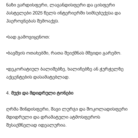
ნაზი ვარდისფერი, ლავანდისფერი და ცისფერი
პასტელები 2025 წელს ინტერიერში სიმსუბუქესა და
ჰაეროვნებას შემოაქვს.
•სად გამოვიყენოთ:
•ბავშვის ოთახებში, რათა შეიქმნას მშვიდი გარემო.
•დეკორატიულ ბალიშებზე, ხალიჩებზე ან ჭურჭელზე
აქცენტების დასამატებლად.
4.
მუქი და მდიდრული ტონები
ღრმა შინდისფერი, შავი ლურჯი და შოკოლადისფერი
მდიდრული და დრამატული ატმოსფეროს
შესაქმნელად იდეალურია.