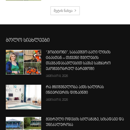
მეტის ნახვა
ბოლო სიახლეები
“ჰობიტონი”, საბავშვო ბაღი ლისის
ტბასთან – თქვენი შვილების
თავგადასავლებით სავსე სამყარო
ეკომეგობრულ გარემოში
აგვისტო 8, 2026
რა მნიშვნელობა აქვს ხალიჩას
ინტერიერის დიზაინში
აგვისტო 8, 2026
მეგრული ოდების სილამაზე, სისადავე და
უნიკალურობა