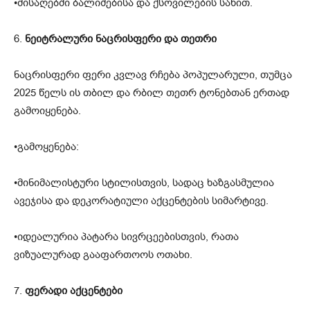
•მისაღებში ბალიშებისა და ქსოვილების სახით.
6.
ნეიტრალური ნაცრისფერი და თეთრი
ნაცრისფერი ფერი კვლავ რჩება პოპულარული, თუმცა
2025 წელს ის თბილ და რბილ თეთრ ტონებთან ერთად
გამოიყენება.
•გამოყენება:
•მინიმალისტური სტილისთვის, სადაც ხაზგასმულია
ავეჯისა და დეკორატიული აქცენტების სიმარტივე.
•იდეალურია პატარა სივრცეებისთვის, რათა
ვიზუალურად გააფართოოს ოთახი.
7.
ფერადი აქცენტები