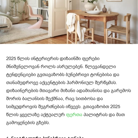
2025 წლის ინტერიერის დიზაინში ფერები
მნიშვნელოვან როლს ასრულებენ. წლევანდელი
ტენდენციები გვთავაზობს ბუნებრივი ტონებისა და
თანამედროვე აქცენტების ჰარმონიულ შერწყმას.
დიზაინერების მთავარი მიზანი ადამიანისა და გარემოს
შორის ბალანსის შექმნაა, რაც სითბოსა და
სიმყუდროვის შეგრძნებას იწვევს. გთავაზობთ 2025
წლის ყველაზე აქტუალურ
ფერთა
პალიტრას და მათ
გამოყენების გზებს.