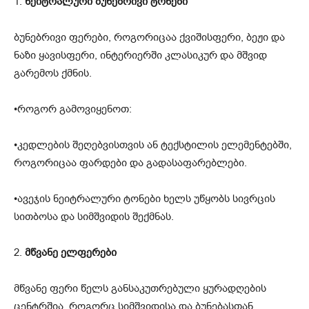
1.
ნეიტრალური ბუნებრივი ტონები
ბუნებრივი ფერები, როგორიცაა ქვიშისფერი, ბეჟი და
ნაზი ყავისფერი, ინტერიერში კლასიკურ და მშვიდ
გარემოს ქმნის.
•როგორ გამოვიყენოთ:
•კედლების შეღებვისთვის ან ტექსტილის ელემენტებში,
როგორიცაა ფარდები და გადასაფარებლები.
•ავეჯის ნეიტრალური ტონები ხელს უწყობს სივრცის
სითბოსა და სიმშვიდის შექმნას.
2.
მწვანე ელფერები
მწვანე ფერი წელს განსაკუთრებული ყურადღების
ცენტრშია, როგორც სიმშვიდისა და ბუნებასთან