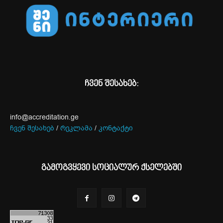
ჩვენ შესახებ:
info@accreditation.ge
ჩვენ შესახებ
/
რეკლამა
/
კონტაქტი
გამოგვყევი სოციალურ ქსელებში