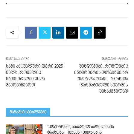
წინა სტატიაში
შემდეგი სტატია
სამი აქტუალური ფერი 2025
შეცდომები, რომლებიც
წელს, რომელიც
ინტერიერის დიზაინში არ
საძინებელში უნდა
უნდა დაუშვათ – 10 რჩევა
გამოვიყენოთ
წარმატებული სივრცის
შესაქმნელად
მსგავსი სიახლეები
“ჰობიტონი”, საბავშვო ბაღი ლისის
ტბასთან – თქვენი შვილების