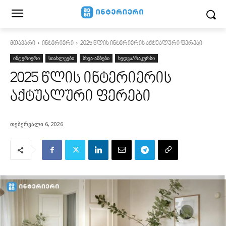
მთავარი
ინტერიერი
2025 წლის ინტერიერის აქტუალური ფერები
ინტერიერი
სიახლეები
სხვა-ამბები
ხედვა/რაკურსი
2025 წლის ინტერიერის
აქტუალური ფერები
თებერვალი 6, 2026