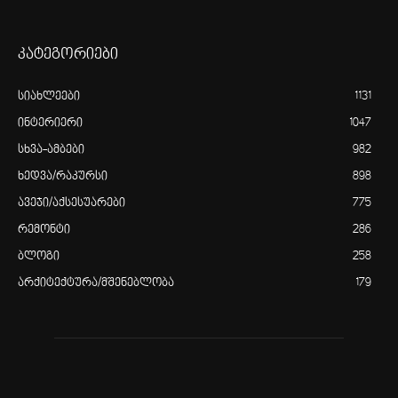
კატეგორიები
სიახლეები
1131
ინტერიერი
1047
სხვა-ამბები
982
ხედვა/რაკურსი
898
ავეჯი/აქსესუარები
775
რემონტი
286
ბლოგი
258
არქიტექტურა/მშენებლობა
179