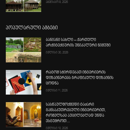
აგვისტო 8, 2026
პოპულარული ამბები
ბანიანი სახლი – ქართული
არქიტექტურის უნიკალური ნიმუში
ივლისი 30, 2026
რატომ სჭირდებათ ინტერიერის
დიზაინერებს გრაფიკული დიზაინის
ცოდნა
ივლისი 11, 2026
სასწაულმოქმედი ტაძარი
განსაკუთრებული ინტერიერით,
რომელსაც აუცილებლად უნდა
ესტუმროთ…
ივლისი 10, 2026