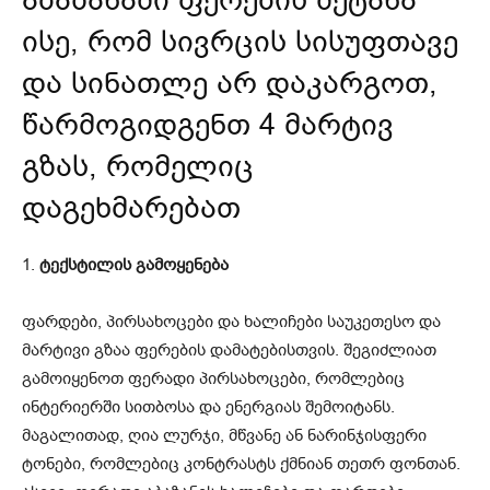
ისე, რომ სივრცის სისუფთავე
და სინათლე არ დაკარგოთ,
წარმოგიდგენთ 4 მარტივ
გზას, რომელიც
დაგეხმარებათ
1.
ტექსტილის გამოყენება
ფარდები, პირსახოცები და ხალიჩები საუკეთესო და
მარტივი გზაა ფერების დამატებისთვის. შეგიძლიათ
გამოიყენოთ ფერადი პირსახოცები, რომლებიც
ინტერიერში სითბოსა და ენერგიას შემოიტანს.
მაგალითად, ღია ლურჯი, მწვანე ან ნარინჯისფერი
ტონები, რომლებიც კონტრასტს ქმნიან თეთრ ფონთან.