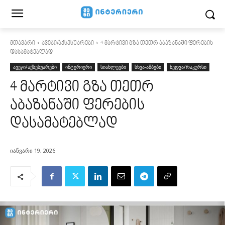
მთავარი
ავეჯი/აქსესუარები
4 მარტივი გზა თეთრ აბაზანაში ფერების
დასამატებლად
ავეჯი/აქსესუარები
ინტერიერი
სიახლეები
სხვა-ამბები
ხედვა/რაკურსი
4 მარტივი გზა თეთრ
აბაზანაში ფერების
დასამატებლად
იანვარი 19, 2026