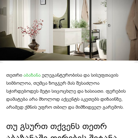
თეთრი
აბაზანა
ელეგანტურობისა და სისუფთავის
სიმბოლოა, თუმცა ზოგჯერ მას შესაძლოა
სჭირდებოდეს მეტი სიცოცხლე და ხასიათი. ფერების
დამატება არა მხოლოდ აქცენტს აკეთებს დიზაინზე,
არამედ ქმნის უფრო თბილ და მიმზიდველ გარემოს.
თუ გსურთ თქვენს თეთრ
აბაზანაში ფერების შეტანა