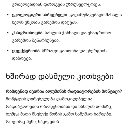
გრძელვადიან დაზოგვას უზრუნველყოფს.
ეკოლოგიური სარგებელი:
გადამუშავებადი მასალა
ხელს უწყობს გარემოს დაცვას.
უსაფრთხოება:
სახლის ჯანსაღი და უსაფრთხო
გარემოს შენარჩუნება.
ეფექტურობა:
სწრაფი გათბობა და ენერგიის
დაზოგვა.
ხშირად დასმული კითხვები
რამდენად ძვირია ალუმინის რადიატორების მონტაჟი?
მონტაჟის ღირებულება დამოკიდებულია
რადიატორების რაოდენობასა და სახლის ზომაზე,
თუმცა მათი მსუბუქი წონის გამო სამუშაო ხარჯები,
როგორც წესი, ნაკლებია.