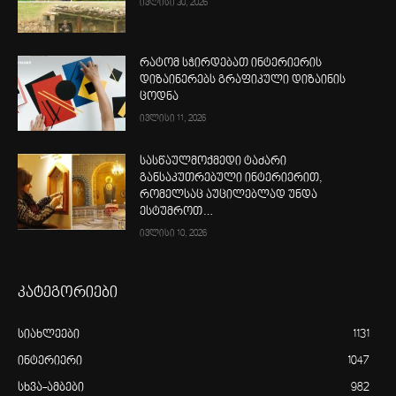
ივლისი 30, 2026
რატომ სჭირდებათ ინტერიერის
დიზაინერებს გრაფიკული დიზაინის
ცოდნა
ივლისი 11, 2026
სასწაულმოქმედი ტაძარი
განსაკუთრებული ინტერიერით,
რომელსაც აუცილებლად უნდა
ესტუმროთ…
ივლისი 10, 2026
კატეგორიები
სიახლეები
1131
ინტერიერი
1047
სხვა-ამბები
982