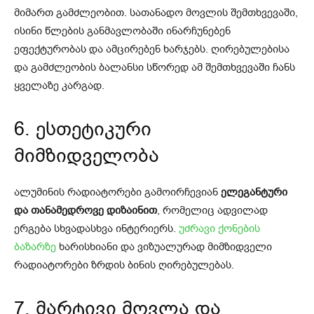
მიმართ გამძლეობით. სათანადო მოვლის შემთხვევაში,
ისინი წლების განმავლობაში ინარჩუნებენ
ეფექტურობას და ამცირებენ ხარჯებს. ღირებულებისა
და გამძლეობის ბალანსი სწორედ ამ შემთხვევაში ჩანს
ყველაზე კარგად.
6. ესთეტიკური
მიმზიდველობა
ალუმინის რადიატორები გამოირჩევიან
ელეგანტური
და თანამედროვე დიზაინით
, რომელიც ადვილად
ერგება სხვადასხვა ინტერიერს.
უძრავი ქონების
ბაზარზე
ხარისხიანი და ვიზუალურად მიმზიდველი
რადიატორები ზრდის ბინის ღირებულებას.
7. მარტივი მოვლა და