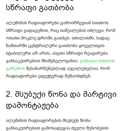
სწრაფი გათბობა
ალუმინის რადიატორები გამოირჩევიან სითბოს
სწრაფი გადაცემით, რაც საშუალებას იძლევა, რომ
ოთახი მოკლე დროში გათბეს. თბილისში, სადაც
ზამთარში ცენტრალური გათბობა ყოველთვის
სტაბილური არ არის, ასეთი სწრაფი რეაგირება
განსაკუთრებით მნიშვნელოვანია.
ჯანსაღი სახლის
გარემოს
შესანარჩუნებლად აუცილებელია, რომ
რადიატორები ეფექტურად მუშაობდნენ.
2. მსუბუქი წონა და მარტივი
დამონტაჟება
ალუმინის რადიატორების მსუბუქი წონა
განსაკუთრებით გამოსადეგია ძველი შენობების