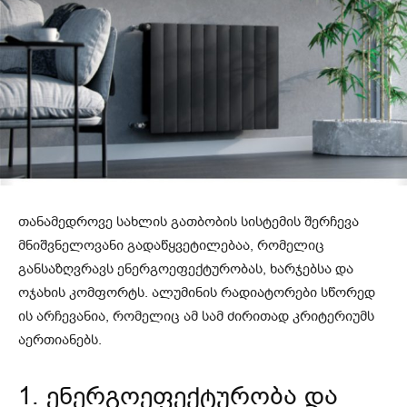
თანამედროვე სახლის გათბობის სისტემის შერჩევა
მნიშვნელოვანი გადაწყვეტილებაა, რომელიც
განსაზღვრავს ენერგოეფექტურობას, ხარჯებსა და
ოჯახის კომფორტს. ალუმინის რადიატორები სწორედ
ის არჩევანია, რომელიც ამ სამ ძირითად კრიტერიუმს
აერთიანებს.
1. ენერგოეფექტურობა და