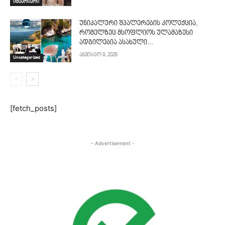
ინტერიერი
უნიკალური შპალერების კოლექცია,
რომელზეც მსოფლიოს ულამაზესი
ადგილებია ასახული…
აგვისტო 9, 2026
Uncategorized
[fetch_posts]
- Advertisement -