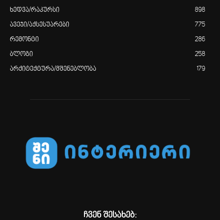
ხედვა/რაკურსი
898
ავეჯი/აქსესუარები
775
რემონტი
286
ბლოგი
258
არქიტექტურა/მშენებლობა
179
ჩვენ შესახებ: