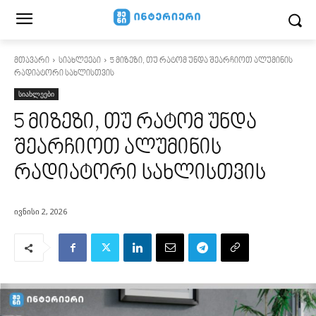
მთავარი
სიახლეები
5 მიზეზი, თუ რატომ უნდა შეარჩიოთ ალუმინის
რადიატორი სახლისთვის
სიახლეები
5 მიზეზი, თუ რატომ უნდა
შეარჩიოთ ალუმინის
რადიატორი სახლისთვის
ივნისი 2, 2026