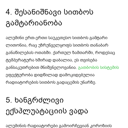
4. შესანიშნავი სითბოს
გამტარიანობა
ალუმინი ერთ-ერთი საუკეთესო სითბოს გამტარი
ლითონია, რაც უზრუნველყოფს სითბოს თანაბარ
განაწილებას ოთახში. ქართულ ზამთარში, როდესაც
ტემპერატურა ხშირად დაბალია, ეს თვისება
განსაკუთრებით მნიშვნელოვანია.
გათბობის სისტემის
ეფექტურობა დიდწილად დამოკიდებულია
რადიატორების სითბოს გადაცემის უნარზე.
5. ხანგრძლივი
ექსპლუატაციის ვადა
ალუმინის რადიატორები გამოირჩევიან კოროზიის