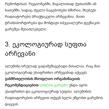
რემონტისას. რეგიონებში, მაგალითად ქუთაისში ან
ბათუმში, სადაც ძველი ნაგებობები ხშირია, მსუბუქი
რადიატორები პრაქტიკული არჩევანია. მათი
ტრანსპორტირება და მონტაჟი სპეციალური ტექნიკის
გარეშეა შესაძლებელი.
3. ეკოლოგიურად სუფთა
არჩევანი
ალუმინი სრულად გადამუშავებადი მასალაა, რაც მას
ეკოლოგიურად უსაფრთხო არჩევანად აქცევს.
ჯანმრთელობის მსოფლიო ორგანიზაციის
რეკომენდაციებით
სახლის გარემო
უნდა იყოს
უსაფრთხო და ეკოლოგიურად სუფთა. ალუმინის
რადიატორების არჩევით თქვენ ხელს უწყობთ გარემოს
დაცვას.