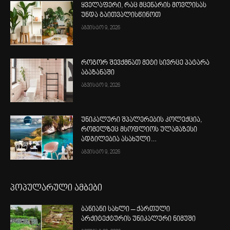
ყველაფერი, რაც მცენარის მოვლისას
უნდა გაითვალისწინოთ
აგვისტო 9, 2026
როგორ შევქმნათ მეტი სივრცე პატარა
აბაზანაში
აგვისტო 9, 2026
უნიკალური შპალერების კოლექცია,
რომელზეც მსოფლიოს ულამაზესი
ადგილებია ასახული…
აგვისტო 9, 2026
პოპულარული ამბები
ბანიანი სახლი – ქართული
არქიტექტურის უნიკალური ნიმუში