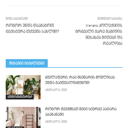
წინა სტატიაში
შემდეგი სტატია
როგორ უნდა დაამატოთ
Verano კოლექციის
ტექსტურა თქვენს სახლში?
მრგვალი გარე მაგიდის
შესახებ მითები და
რეალობა
მსგავსი სიახლეები
ყველაფერი, რაც მცენარის მოვლისას
უნდა გაითვალისწინოთ
აგვისტო 9, 2026
ავეჯი/აქსესუარები
როგორ შევქმნათ მეტი სივრცე პატარა
აბაზანაში
აგვისტო 9, 2026