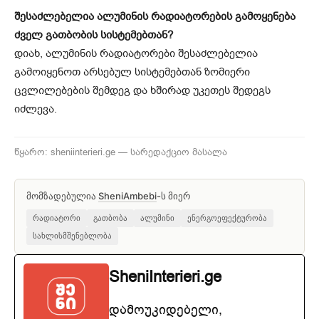
შესაძლებელია ალუმინის რადიატორების გამოყენება
ძველ გათბობის სისტემებთან?
დიახ, ალუმინის რადიატორები შესაძლებელია
გამოიყენოთ არსებულ სისტემებთან ზომიერი
ცვლილებების შემდეგ და ხშირად უკეთეს შედეგს
იძლევა.
წყარო: sheniinterieri.ge — სარედაქციო მასალა
მომზადებულია
SheniAmbebi
-ს მიერ
რადიატორი
გათბობა
ალუმინი
ენერგოეფექტურობა
სახლისმშენებლობა
SheniInterieri.ge
დამოუკიდებელი,