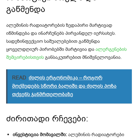
გაწმენდა
ალუმინის რადიატორების ზედაპირი მარტივად
იწმინდება და ინარჩუნებს პირვანდელ იერსახეს.
სადეზინფექციო საშუალებებით გაწმენდა
ყოველდღიურ პირობებში მარტივია და
ალერგენების
შემცირებისთვის
განსაკუთრებით მნიშვნელოვანია.
READ
ძილის ერგონომიკა – როგორ
მოქმედებს სწორი ბალიში და ძილის პოზა
თქვენს ჯანმრთელობაზე
ძირითადი რჩევები:
ინვესტიცია მომავალში:
ალუმინის რადიატორები