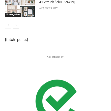
კედლებს აქსესუარები
აგვისტო 9, 2026
Uncategorized
[fetch_posts]
- Advertisement -