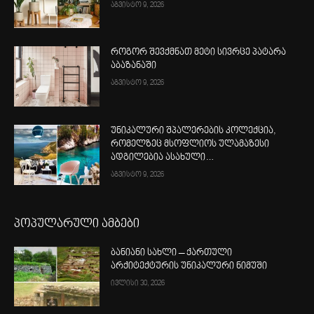
აგვისტო 9, 2026
როგორ შევქმნათ მეტი სივრცე პატარა
აბაზანაში
აგვისტო 9, 2026
უნიკალური შპალერების კოლექცია,
რომელზეც მსოფლიოს ულამაზესი
ადგილებია ასახული…
აგვისტო 9, 2026
პოპულარული ამბები
ბანიანი სახლი – ქართული
არქიტექტურის უნიკალური ნიმუში
ივლისი 30, 2026