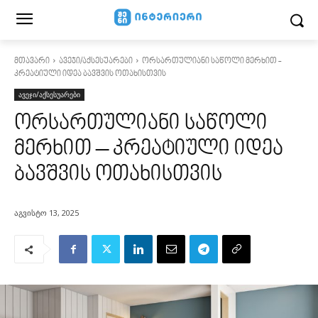
მთავარი
ავეჯი/აქსესუარები
ორსართულიანი საწოლი მერხით -
კრეატიული იდეა ბავშვის ოთახისთვის
ავეჯი/აქსესუარები
ორსართულიანი საწოლი
მერხით – კრეატიული იდეა
ბავშვის ოთახისთვის
აგვისტო 13, 2025