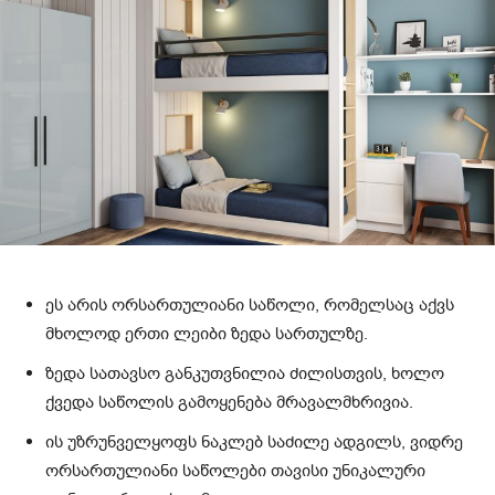
ეს არის ორსართულიანი საწოლი, რომელსაც აქვს
მხოლოდ ერთი ლეიბი ზედა სართულზე.
ზედა სათავსო განკუთვნილია ძილისთვის, ხოლო
ქვედა საწოლის გამოყენება მრავალმხრივია.
ის უზრუნველყოფს ნაკლებ საძილე ადგილს, ვიდრე
ორსართულიანი საწოლები თავისი უნიკალური