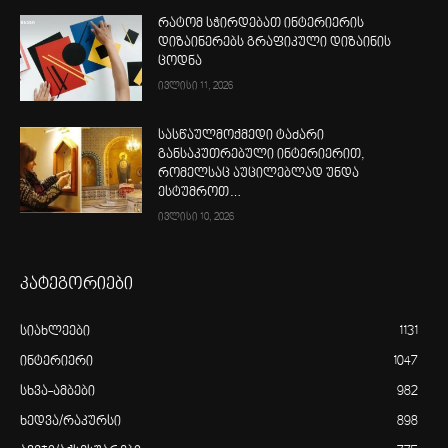
რატომ სჭირდებათ ინტერიერის
დიზაინერებს გრაფიკული დიზაინის
ცოდნა
ივლისი 11, 2026
სასწაულმოქმედი ტაძარი
განსაკუთრებული ინტერიერით,
რომელსაც აუცილებლად უნდა
ესტუმროთ…
ივლისი 10, 2026
კატეგორიები
სიახლეები
1131
ინტერიერი
1047
სხვა-ამბები
982
ხედვა/რაკურსი
898