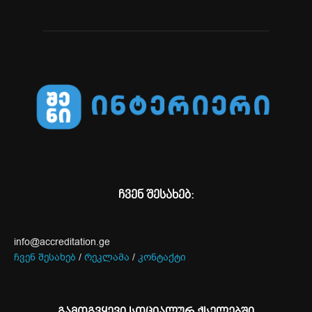
ჩვენ შესახებ:
info@accreditation.ge
ჩვენ შესახებ
/
რეკლამა
/
კონტაქტი