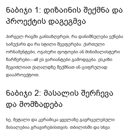
ნაბიჯი 1: დიზაინის შექმნა და
პროექტის დაგეგმვა
პირველ რიგში განსაზღვრეთ, რა დანიშნულება ექნება
საჩუქარს და რა სტილი შეეფერება. ქართული
ორნამენტები, ოჯახური ფოტოები ან მინიმალისტური
წარწერები—all ეს ვარიანტები გამოდგება. ესკიზი
შეგიძლიათ ქაღალდზე შექმნათ ან ციფრულად
დააპროექტოთ.
ნაბიჯი 2: მასალის შერჩევა
და მომზადება
ხე, მეტალი და კერამიკა ყველაზე გავრცელებული
მასალებია გრავირებისთვის. თბილისში და სხვა