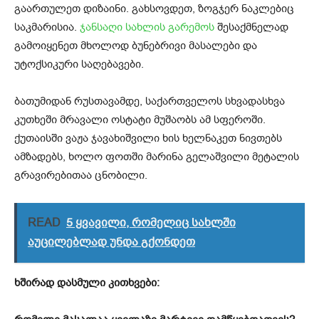
გაართულეთ დიზაინი. გახსოვდეთ, ზოგჯერ ნაკლებიც
საკმარისია.
ჯანსაღი სახლის გარემოს
შესაქმნელად
გამოიყენეთ მხოლოდ ბუნებრივი მასალები და
უტოქსიკური საღებავები.
ბათუმიდან რუსთავამდე, საქართველოს სხვადასხვა
კუთხეში მრავალი ოსტატი მუშაობს ამ სფეროში.
ქუთაისში ვაჟა ჯავახიშვილი ხის ხელნაკეთ ნივთებს
ამზადებს, ხოლო ფოთში მარინა გელაშვილი მეტალის
გრავირებითაა ცნობილი.
READ
5 ყვავილი, რომელიც სახლში
აუცილებლად უნდა გქონდეთ
ხშირად დასმული კითხვები: