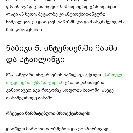
ფრთხილად გაწმინდეთ. ხის ნივთებზე გამოიყენეთ
ლაქი ან ზეთი, მეტალზე კი ანტიოქსიდანტური
საშუალება. ეს დაიცავს ნაწარმს და გაახანგრძლივებს
მის გამოყენებას.
ნაბიჯი 5: ინტერიერში ჩასმა
და სტაილინგი
მზა საჩუქარი ინტერიერის ნაწილად აქციეთ.
ქართული
ინტერიერის ტრადიციების
გათვალისწინებით,
განალაგეთ იგი როგორც სოფლის სახლში, ასევე
თანამედროვე ბინაში.
რჩევები წარმატებული პროექტისთვის:
დაიწყეთ მარტივი ფორმებით და ეტაპობრივად