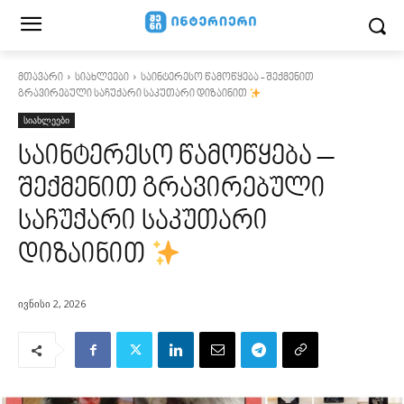
მთავარი
სიახლეები
საინტერესო წამოწყება - შექმენით
გრავირებული საჩუქარი საკუთარი დიზაინით
სიახლეები
საინტერესო წამოწყება –
შექმენით გრავირებული
საჩუქარი საკუთარი
დიზაინით
ივნისი 2, 2026