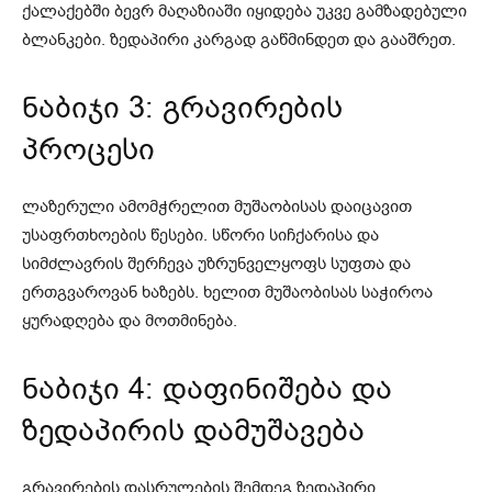
ქალაქებში ბევრ მაღაზიაში იყიდება უკვე გამზადებული
ბლანკები. ზედაპირი კარგად გაწმინდეთ და გააშრეთ.
ნაბიჯი 3: გრავირების
პროცესი
ლაზერული ამომჭრელით მუშაობისას დაიცავით
უსაფრთხოების წესები. სწორი სიჩქარისა და
სიმძლავრის შერჩევა უზრუნველყოფს სუფთა და
ერთგვაროვან ხაზებს. ხელით მუშაობისას საჭიროა
ყურადღება და მოთმინება.
ნაბიჯი 4: დაფინიშება და
ზედაპირის დამუშავება
გრავირების დასრულების შემდეგ ზედაპირი