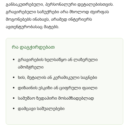
განსაკუთრებული, პერსონალური დეტალებისთვის.
გრავირებული საჩუქრები არა მხოლოდ ძვირფას
მოგონებებს ინახავს, არამედ ინტერიერს
ავთენტურობასაც მატებს.
რა დაგჭირდებათ
გრავირების ხელსაწყო ან ლაზერული
ამომჭრელი
ხის, მეტალის ან კერამიკული საგნები
დიზაინის ესკიზი ან ციფრული ფაილი
სამუშაო ზედაპირი მოსამზადებლად
დამცავი საშუალებები