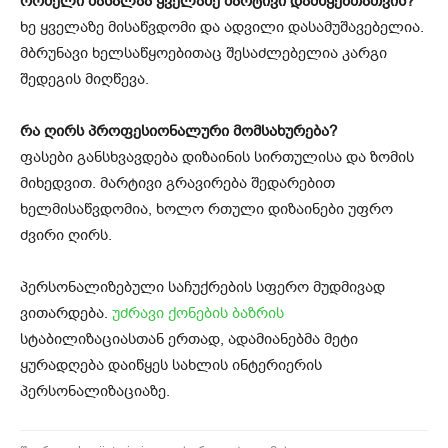
რომელი მასალაა ყველაზე მარტივი დამწყებთათვის?
ხე ყველაზე მისაწვდომი და ადვილი დასამუშავებელია.
მბრუნავი ხელსაწყოებითაც შესაძლებელია კარგი
შედეგის მიღწევა.
რა ღირს პროფესიონალური მომსახურება?
ფასები განსხვავდება დიზაინის სირთულისა და ზომის
მიხედვით. მარტივი გრავირება შედარებით
ხელმისაწვდომია, ხოლო რთული დიზაინები უფრო
ძვირი ღირს.
პერსონალიზებული საჩუქრების სფერო მუდმივად
ვითარდება.
უძრავი ქონების ბაზრის
სტაბილიზაციასთან ერთად, ადამიანებმა მეტი
ყურადღება დაიწყეს სახლის ინტერიერის
პერსონალიზაციაზე.