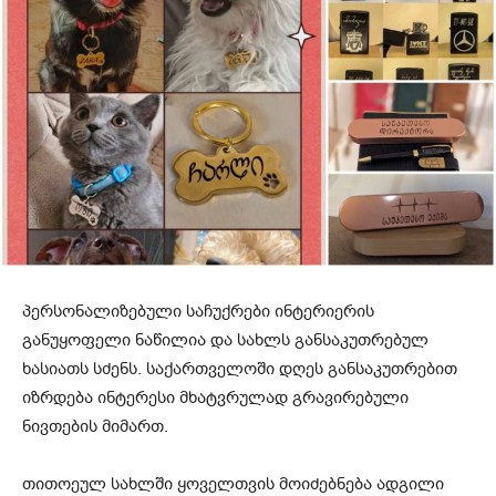
პერსონალიზებული საჩუქრები ინტერიერის
განუყოფელი ნაწილია და სახლს განსაკუთრებულ
ხასიათს სძენს. საქართველოში დღეს განსაკუთრებით
იზრდება ინტერესი მხატვრულად გრავირებული
ნივთების მიმართ.
თითოეულ სახლში ყოველთვის მოიძებნება ადგილი