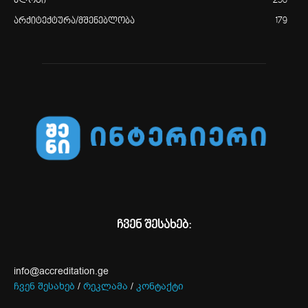
ბლოგი
258
არქიტექტურა/მშენებლობა
179
ჩვენ შესახებ:
info@accreditation.ge
ჩვენ შესახებ
/
რეკლამა
/
კონტაქტი