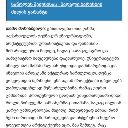
საწოლის შეძენისას - მაღალი ხარისხის
ძილის გარანტი
თამო მოსიაშვილი:
განათლება თბილისში,
საქართველოს ტექნიკურ უნივერსიტეტში,
არქიტექტურის, ურბანისტიკისა და დიზაინის
მიმართულებით მივიღე, სადაც საბაკალავრო და
სამაგისტრო საფეხურები დავასრულე. უნივერსიტეტში
სწავლისას მამას ძალიან უნდოდა დამხმარებოდა და
სწავლის პროცესში აქტიურად ჩართულიყო, თუმცა
ყოველთვის მერჩივნა, ესა თუ ის პროექტი ან დავალება
დამოუკიდებლად შემესრულებინა, რამაც უფრო
გამზარდა. პროფესიული ცოდნის განვითარებაში დიდი
როლი პირველმა სამსახურმაც ითამაშა, სადაც ძალიან
კარგი გამოცდილება მივიღე. მიუხედავად იმისა, რომ
ჩემი ძირითადი მიმართულება და ინტერესის სფერო
ყოველთვის არქიტექტურა იყო, მას შემდეგ, რაც