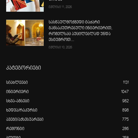
ივლისი 11, 2026
სასწაულმოქმედი ტაძარი
განსაკუთრებული ინტერიერით,
რომელსაც აუცილებლად უნდა
ესტუმროთ…
ივლისი 10, 2026
კატეგორიები
სიახლეები
1131
ინტერიერი
1047
სხვა-ამბები
982
ხედვა/რაკურსი
898
ავეჯი/აქსესუარები
775
რემონტი
286