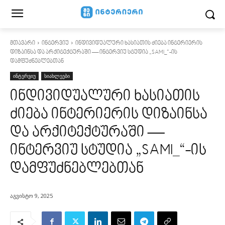
მთავარი
ინტერვიუ
ინდივიდუალური ხასიათის ძიება ინტერიერის
დიზაინსა და არქიტექტურაში — ინტერვიუ სტუდია „SAMI_“-ის
დამფუძნებლებთან
ინტერვიუ
სიახლეები
ინდივიდუალური ხასიათის
ძიება ინტერიერის დიზაინსა
და არქიტექტურაში —
ინტერვიუ სტუდია „SAMI_“-ის
დამფუძნებლებთან
აგვისტო 9, 2025