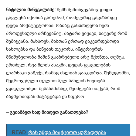
ნატალია
მანჯგალაძე
:
ჩემს შემთხვევაშიც დიდი
გავლენა იქონია გარემომ, რომელშიც გავიზარდე.
დედა არქიტექტორია, რამაც განსაზღვრა ჩემი
პროფესიული არჩევანიც. პატარა ვიყავი, ხატვაზე რომ
შემიყვანა. მახსოვს, მასთან ერთად ვაკვირდებოდი
სახლებსა და ბინების დეკორს. ინტერიერის
მნიშვნელობა მაშინ გააზრებული არც მქონდა, თუმცა,
ერთხელ, რვა წლის ასაკში, დედას ყვავილების
ლარნაკი ვაჩუქე, რამაც ძალიან გააკვირვა. შემდგომში,
შეგროვებული ფულით სულ სახლის ნივთებს
ვყიდულობდი. შესაბამისად, შეიძლება ითქვას, რომ
ბავშვობიდან მიტაცებდა ეს სფერო.
– გვიამბეთ სად მიიღეთ განათლება?
READ
რას უნდა მიაქციოთ ყურადღება