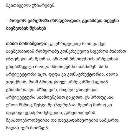
მკითხველს უზიარებენ.
– როგორ გარემოში იზრდებოდით, გვიამბეთ თქვენი
ბავშვობის შესახებ
თამო მოსიაშვილი:
გულწრფელად რომ ვთქვა,
ბავშვობიდან რომელიმე კონკრეტული სფეროს მიმართ
ინტერესი არ მქონია, ამიტომ პროფესიის არჩევისას
გადამწყვეტი როლი მშობლებმა ითამაშეს. მამა
არქიტექტორი იყო, დედა კი კონსტრუქტორია. ახლა
ვფიქრობ, რომ პროფესიულ არჩევანში ძალიან
გამიმართლა. მზად ვარ, მთელი ცხოვრება
არქიტექტურა სიამოვნებით ვაკეთო. ეს პროფესია,
ერთი მხრივ, ზუსტი მეცნიერებაა, მეორე მხრივ კი
მუდმივი ექსპერიმენტების, განვითარების,
შესაძლებლობებისა და თავგადასავლების სამყარო,
სადაც ვერ მოიწყენ.