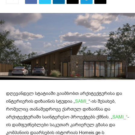
დღევანდელ სტატიაში გიამბობთ არქიტექტურისა და
ინტერიერის დიზაინის სტუდია „
SAMI_
“-ის შესახებ,
რომელიც თანამედროვე ქართულ დიზაინსა და
არქიტექტურაში საინტერესო პროექტებს ქმნის. „
SAMI_“
-
ის დამფუძნებლები საკუთარ კარიერულ გზასა და
კომპანიის დაარსების ისტორიას Homeis.ge-ს