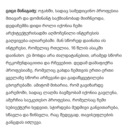
ციცი
მანაგაძე
:
ოჯახში, სადაც სამედიცინო პროფესია
მთავარ და დომინანტ საქმიანობად მიიჩნეოდა,
დედაჩემმა დიდი როლი იქონია ჩემი
არქიტექტურისადმი აღმოჩენილი ინტერესის
გაღვივება-აღიარებაში. მან სწორედ დაინახა ის
ინტერესი, რომელიც რთულია, 16 წლის ასაკში
დაინახო. ეს მოხდა არა ძალდატანებით, არამედ სწორი
რეკომენდაციითა და რჩევებით. დედამ დამაფიქრა
პროფესიაზე, რომელიც გახდა ჩემთვის ერთი-ერთი
ყველაზე სწორი არჩევანი და გადაწყვეტილება
ცხოვრებაში. ამიტომ მიხარია, რომ გავიზარდე
გარემოში, სადაც ლაღმა ბავშვობამ იქონია გავლენა,
ამერჩია საუკეთესო პროფესია, რომელსაც ჩემი
სუბიექტური ხედვით, სჭირდება მუდმივი განვითარება,
სწავლა და წინსვლა, რაც შედეგად, თავისუფლების
განცდას იძლევა.