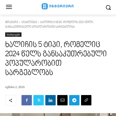
მთავარი
სიახლეები
ხალიჩის 5 ტიპი, რომელიც 2024 წელს
განსაკუთრებული პოპულარობით სარგებლობს
სიახლეები
ხალიჩის 5 ტიპი, რომელიც
2024 წელს განსაკუთრებული
პოპულარობით
სარგებლობს
ივნისი 2, 2026