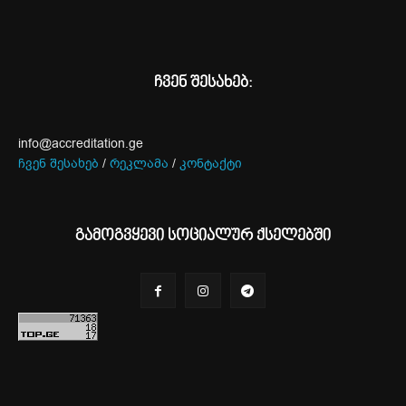
ჩვენ შესახებ:
info@accreditation.ge
ჩვენ შესახებ
/
რეკლამა
/
კონტაქტი
გამოგვყევი სოციალურ ქსელებში