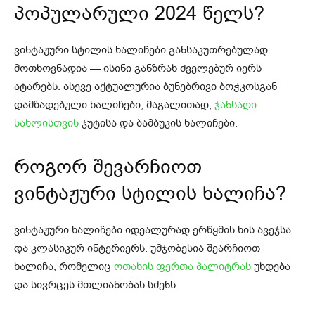
პოპულარული 2024 წელს?
ვინტაჟური სტილის ხალიჩები განსაკუთრებულად
მოთხოვნადია — ისინი განზრახ ძველებურ იერს
ატარებს. ასევე აქტუალურია ბუნებრივი ბოჭკოსგან
დამზადებული ხალიჩები, მაგალითად,
ჯანსაღი
სახლისთვის
ჯუტისა და ბამბუკის ხალიჩები.
როგორ შევარჩიოთ
ვინტაჟური სტილის ხალიჩა?
ვინტაჟური ხალიჩები იდეალურად ერწყმის ხის ავეჯსა
და კლასიკურ ინტერიერს. უმჯობესია შეარჩიოთ
ხალიჩა, რომელიც
ოთახის ფერთა პალიტრას
უხდება
და სივრცეს მთლიანობას სძენს.