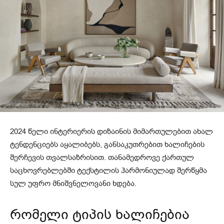
2024 წელი ინტერიერის დიზაინის მიმართულებით ახალ
ტენდენციებს აყალიბებს, განსაკუთრებით ხალიჩების
შერჩევის თვალსაზრისით. თანამედროვე ქართულ
საცხოვრებლებში ტექსტილის ჰარმონიულად შერწყმა
სულ უფრო მნიშვნელოვანი ხდება.
რომელი ტიპის ხალიჩებია