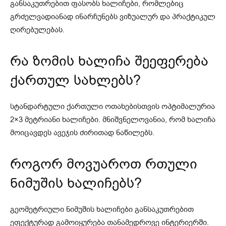
განსაკუთრებით ფასობს ხალიჩები, რომლებიც
გრძელვადიანად ინარჩუნებს ვიზუალურ და პრაქტიკულ
ღირებულებას.
რა ზომის ხალიჩა შეეფერება
ქართულ სახლებს?
სტანდარტული ქართული ოთახებისთვის ოპტიმალურია
2×3 მეტრიანი ხალიჩები. მნიშვნელოვანია, რომ ხალიჩა
მოიცავდეს ავეჯის ძირითად ნაწილებს.
როგორ მოვუაროთ რთული
ნიმუშის ხალიჩებს?
გეომეტრიული ნიმუშის ხალიჩები განსაკუთრებით
ეფექტურად გამოიყურება თანამედროვე ინტერიერში.