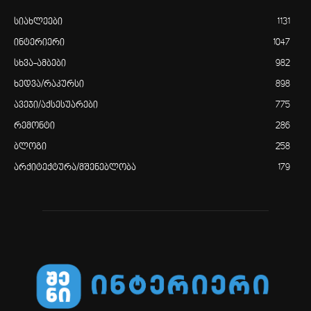
სიახლეები
1131
ინტერიერი
1047
სხვა-ამბები
982
ხედვა/რაკურსი
898
ავეჯი/აქსესუარები
775
რემონტი
286
ბლოგი
258
არქიტექტურა/მშენებლობა
179