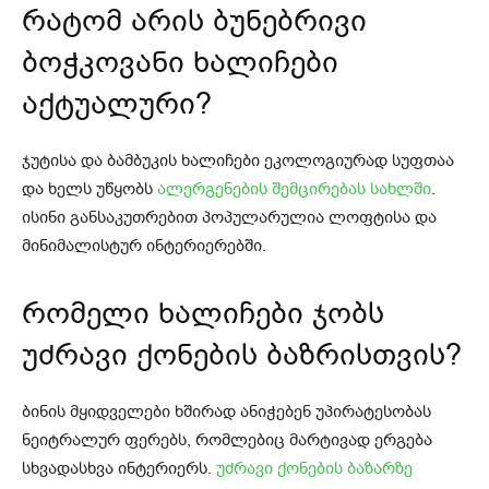
რატომ არის ბუნებრივი
ბოჭკოვანი ხალიჩები
აქტუალური?
ჯუტისა და ბამბუკის ხალიჩები ეკოლოგიურად სუფთაა
და ხელს უწყობს
ალერგენების შემცირებას სახლში
.
ისინი განსაკუთრებით პოპულარულია ლოფტისა და
მინიმალისტურ ინტერიერებში.
რომელი ხალიჩები ჯობს
უძრავი ქონების ბაზრისთვის?
ბინის მყიდველები ხშირად ანიჭებენ უპირატესობას
ნეიტრალურ ფერებს, რომლებიც მარტივად ერგება
სხვადასხვა ინტერიერს.
უძრავი ქონების ბაზარზე