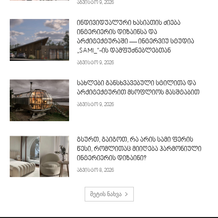
აგვისტო 9, 2026
ინდივიდუალური ხასიათის ძიება
ინტერიერის დიზაინსა და
არქიტექტურაში — ინტერვიუ სტუდია
„SAMI_“-ის დამფუძნებლებთან
აგვისტო 9, 2026
სახლები განსხვავებული სტილითა და
არქიტექტურით მსოფლიოს მასშტაბით
აგვისტო 9, 2026
გსურთ, გაიგოთ, რა არის სამი ფერის
წესი, რომლითაც მიიღება ჰარმონიული
ინტერიერის დიზაინი?
აგვისტო 8, 2026
მეტის ნახვა