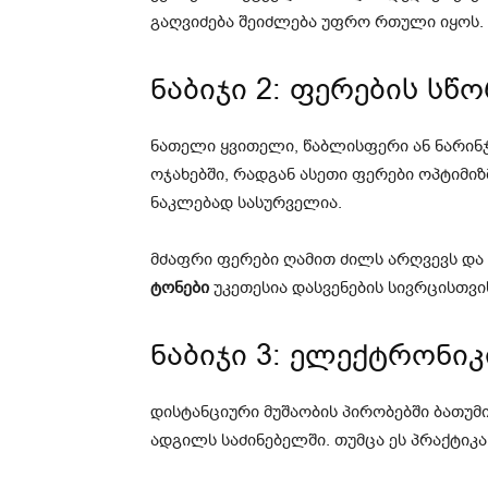
გაღვიძება შეიძლება უფრო რთული იყოს.
ნაბიჯი 2: ფერების სწ
ნათელი ყვითელი, წაბლისფერი ან ნარინ
ოჯახებში, რადგან ასეთი ფერები ოპტიმიზმ
ნაკლებად სასურველია.
მძაფრი ფერები ღამით ძილს არღვევს და
ტონები
უკეთესია დასვენების სივრცისთვი
ნაბიჯი 3: ელექტრონი
დისტანციური მუშაობის პირობებში ბათუმ
ადგილს საძინებელში. თუმცა ეს პრაქტიკ