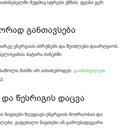
აძინებელში მუდმივ სტრესს ქმნის. ტვინი ვერ
სწორად განთავსება
არკე ენერგიას აბრუნებს და შეიძლება დაარღვიოს
ნელოვანია პატარა ბინებში.
 საწოლი მასში არ აისახებოდეს.
გაამახვილეთ
ე.
ა და წესრიგის დაცვა
ლი ნივთები ზღუდავს ენერგიის მოძრაობას და
ალები, გატეხილი ნივთები ან გამოუსადეგარი