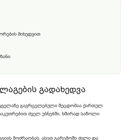
ორების მიხედვით
იზანი
ნლაგების გადახედვა
ი ყველაზე გავრცელებული შეცდომაა ქართულ
ნსაკუთრებით ძველ უბნებში, ხშირად საწოლი
გიის მოძრაობას. ასეთ გარემოში ძილი და