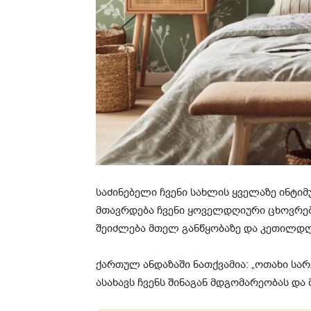
საძინებელი ჩვენი სახლის ყველაზე ინტიმ
მთავრდება ჩვენი ყოველდღიური ცხოვრება
შეიძლება მთელ განწყობაზე და კეთილდღ
ქართულ ანდაზაში ნათქვამია: „ოთახი სა
ასახავს ჩვენს შინაგან მდგომარეობას და