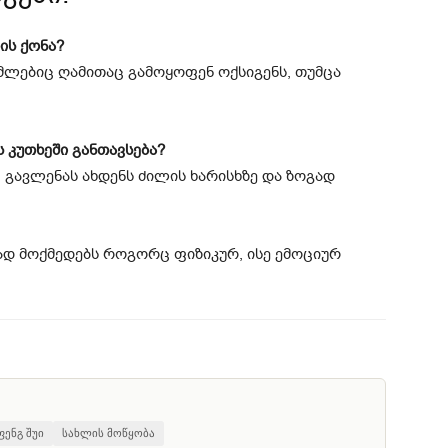
ის ქონა?
ომლებიც ღამითაც გამოყოფენ ოქსიგენს, თუმცა
 კუთხეში განთავსება?
 გავლენას ახდენს ძილის ხარისხზე და ზოგად
დ მოქმედებს როგორც ფიზიკურ, ისე ემოციურ
ფენგ შუი
სახლის მოწყობა