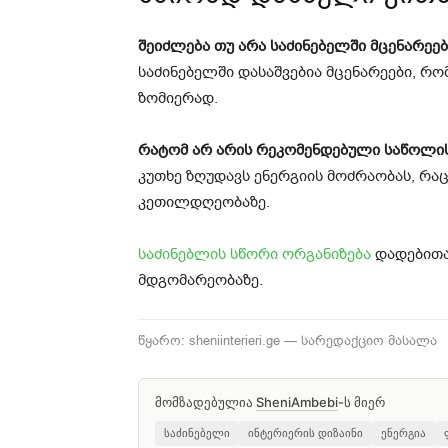
შეიძლება თუ არა საძინებელში მცენარეებ
საძინებელში დასაშვებია მცენარეები, რ
ზომიერად.
რატომ არ არის რეკომენდებული საწოლის
კუთხე ზღუდავს ენერგიის მოძრაობას, რაც
კეთილდღეობაზე.
საძინებლის სწორი ორგანიზება
დადებითა
მდგომარეობაზე.
წყარო: sheniinterieri.ge — სარედაქციო მასალა
მომზადებულია
SheniAmbebi
-ს მიერ
საძინებელი
ინტერიერის დიზაინი
ენერგია