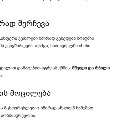
ორად შერჩევა
ჯისფერი კედლები ხშირად გვხვდება სოხუმის
ს უკავშირდება. თუმცა, საძინებელში ისინი
 დილით დამატებით სტრესს ქმნის.
მშვიდი და რბილი
ს.
კის მოცილება
ის მცხოვრებლებიც ხშირად აწყობენ სამუშაო
ა არასასურველია.