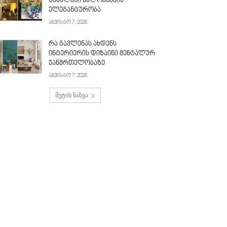
უძველესი ხელოვნების
ელეგანტურობა
აგვისტო 7, 2026
რა გავლენას ახდენს
ინტერიერის დიზაინი მენტალურ
ჯანმრთელობაზე
აგვისტო 7, 2026
მეტის ნახვა