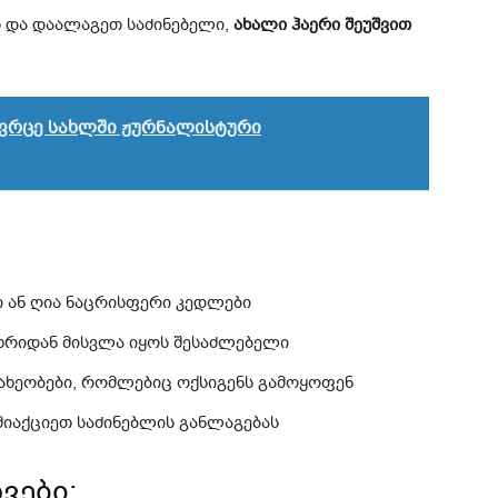
თ და დაალაგეთ საძინებელი,
ახალი ჰაერი შეუშვით
ივრცე სახლში ჟურნალისტური
ი ან ღია ნაცრისფერი კედლები
მხრიდან მისვლა იყოს შესაძლებელი
ახეობები, რომლებიც ოქსიგენს გამოყოფენ
იაქციეთ საძინებლის განლაგებას
ვები: