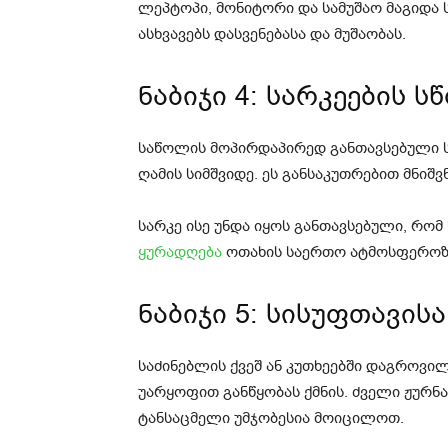
ლეპტოპი, მონიტორი და სამუშაო მაგიდა ს
ასხვავებს დასვენებასა და მუშაობას.
ნაბიჯი 4: სარკეების 
საწოლის მოპირდაპირედ განთავსებული ს
ღამის სიმშვიდე. ეს განსაკუთრებით მნიშვ
სარკე ისე უნდა იყოს განთავსებული, რომ
ყურადღება
ოთახის საერთო ატმოსფეროზ
ნაბიჯი 5: სისუფთავის
საძინებლის ქვეშ ან კუთხეებში დაგროვი
უარყოფით განწყობას ქმნის. ძველი ჟურნ
ტანსაცმელი უმჯობესია მოიცილოთ.