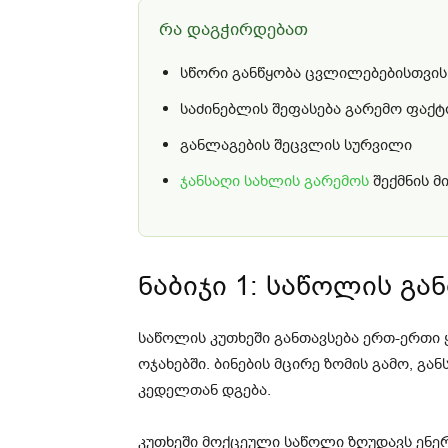
რა დაგჭირდებათ
სწორი განწყობა ცვლილებებისთვის
საძინებლის შეფასება გარემო ფაქტ
განლაგების შეცვლის სურვილი
ჯანსაღი სახლის გარემოს
შექმნის მ
ნაბიჯი 1: საწოლის გა
საწოლის კუთხეში განთავსება ერთ-ერთ
ოჯახებში. ბინების მცირე ზომის გამო, გა
კედელთან დგება.
კუთხეში მოქცეული საწოლი ზღუდავს ენერ