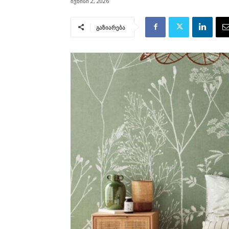
ივნისი 2, 2026
გაზიარება