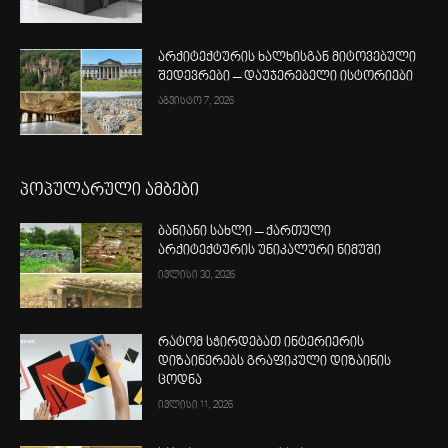
არქიტექტურის ხალხისგან მიტოვებული
შედევრები – დაუჯერებელი ისტორიები
აგვისტო 7, 2026
პოპულარული ამბები
ბანიანი სახლი – ქართული
არქიტექტურის უნიკალური ნიმუში
ივლისი 30, 2026
რატომ სჭირდებათ ინტერიერის
დიზაინერებს გრაფიკული დიზაინის
ცოდნა
ივლისი 11, 2026