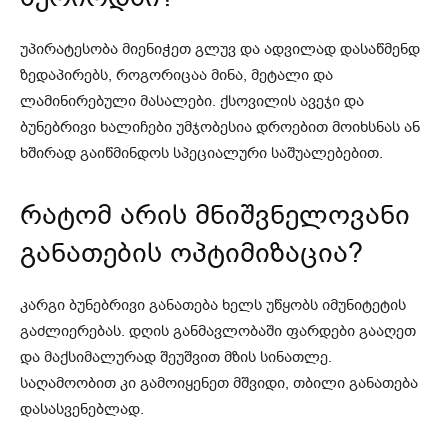
უპირატესობა მიენიჭეთ გლუვ და ადვილად დასაწმენდ
ზედაპირებს, როგორიცაა მინა, მეტალი და
ლამინირებული მასალები. ქსოვილის ავეჯი და
ბუნებრივი ხალიჩები უმჯობესია დროებით მოიხსნას ან
ხშირად გაიწმინდოს სპეციალური საშუალებებით.
რატომ არის მნიშვნელოვანი
განათების ოპტიმიზაცია?
კარგი ბუნებრივი განათება ხელს უწყობს იმუნიტეტის
გაძლიერებას. დღის განმავლობაში ფარდები გააღეთ
და მაქსიმალურად შეუშვით მზის სინათლე.
საღამოობით კი გამოიყენეთ მშვიდი, თბილი განათება
დასასვენებლად.