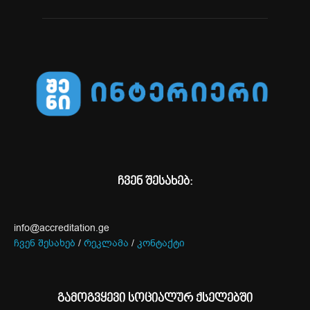
ჩვენ შესახებ:
info@accreditation.ge
ჩვენ შესახებ
/
რეკლამა
/
კონტაქტი
გამოგვყევი სოციალურ ქსელებში