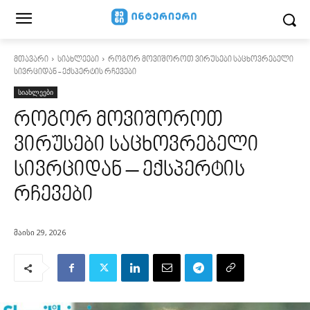
მთავარი
სიახლეები
როგორ მოვიშოროთ ვირუსები საცხოვრებელი
სივრციდან - ექსპერტის რჩევები
სიახლეები
როგორ მოვიშოროთ
ვირუსები საცხოვრებელი
სივრციდან – ექსპერტის
რჩევები
მაისი 29, 2026