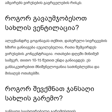
ამცირებს ვირუსების გავრცელების რისკს.
როგორ გავაუმჯობესოთ
სახლის ვენტილაცია?
ალექსანდრე გოგინავას თქმით, დახურული სივრცეების
ხშირი განიავება აუცილებელია, რათა შემცირდეს
ვირუსების კონცენტრაცია. ოთახები დღეში მინიმუმ
სამჯერ, თითო 10-15 წუთით უნდა განიავდეს. ეს
განსაკუთრებით მნიშვნელოვანია საძინებლებსა და
მისაღებ ოთახებში.
როგორ შევქმნათ
ჯანსაღი
სახლის გარემო
?
ჯანსაღი საცხოვრებელი გარემოსთვის