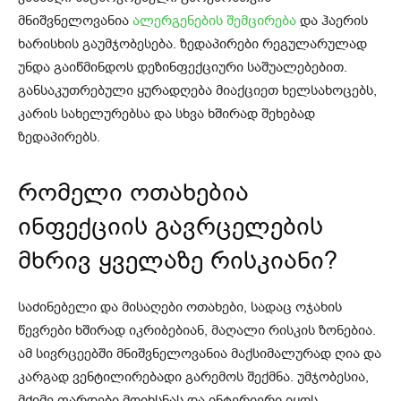
მნიშვნელოვანია
ალერგენების შემცირება
და ჰაერის
ხარისხის გაუმჯობესება. ზედაპირები რეგულარულად
უნდა გაიწმინდოს დეზინფექციური საშუალებებით.
განსაკუთრებული ყურადღება მიაქციეთ ხელსახოცებს,
კარის სახელურებსა და სხვა ხშირად შეხებად
ზედაპირებს.
რომელი ოთახებია
ინფექციის გავრცელების
მხრივ ყველაზე რისკიანი?
საძინებელი და მისაღები ოთახები, სადაც ოჯახის
წევრები ხშირად იკრიბებიან, მაღალი რისკის ზონებია.
ამ სივრცეებში მნიშვნელოვანია მაქსიმალურად ღია და
კარგად ვენტილირებადი გარემოს შექმნა. უმჯობესია,
მძიმე ფარდები მოიხსნას და ინტერიერი იყოს