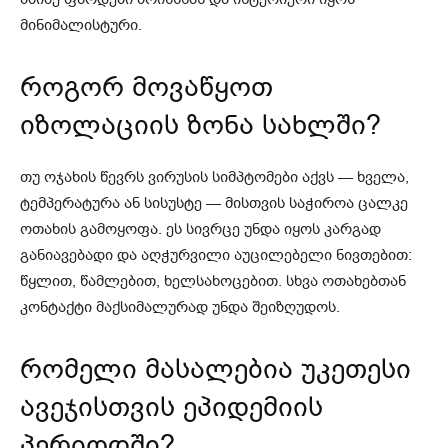
მინიმალისტური.
როგორ მოვაწყოთ
იზოლაციის ზონა სახლში?
თუ ოჯახის წევრს ვირუსის სიმპტომები აქვს — ხველა,
ტემპერატურა ან სისუსტე — მისთვის საჭიროა ცალკე
ოთახის გამოყოფა. ეს სივრცე უნდა იყოს კარგად
განიავებადი და აღჭურვილი აუცილებელი ნივთებით:
წყლით, წამლებით, ხელსახოცებით. სხვა ოთახებთან
კონტაქტი მაქსიმალურად უნდა შეიზღუდოს.
რომელი მასალებია უკეთესი
ავეჯისთვის ეპიდემიის
პერიოდში?