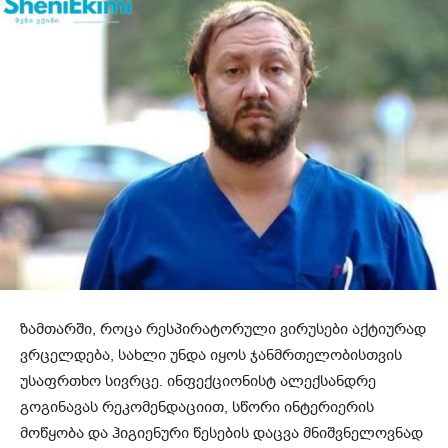
ზამთარში, როცა რესპირატორული ვირუსები აქტიურად
ვრცელდება, სახლი უნდა იყოს ჯანმრთელობისთვის
უსაფრთხო სივრცე. ინფექციონისტ ალექსანდრე
გოგინავას რეკომენდაციით, სწორი ინტერიერის
მოწყობა და ჰიგიენური წესების დაცვა მნიშვნელოვნად