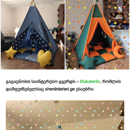
გაგაცნობთ საინტერესო გვერდს –
Makatents
, რომლის
დამფუძნებელსაც sheniinterieri.ge ესაუბრა: