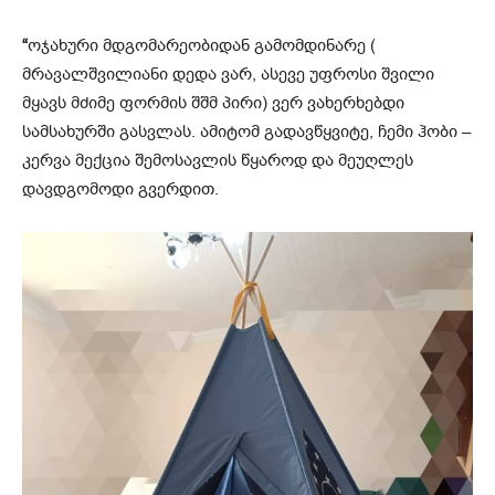
“
ოჯახური მდგომარეობიდან გამომდინარე (
მრავალშვილიანი დედა ვარ, ასევე უფროსი შვილი
მყავს მძიმე ფორმის შშმ პირი) ვერ ვახერხებდი
სამსახურში გასვლას. ამიტომ გადავწყვიტე, ჩემი ჰობი –
კერვა მექცია შემოსავლის წყაროდ და მეუღლეს
დავდგომოდი გვერდით.