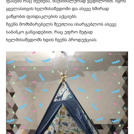
ფასებს რაც შეეხება, მაქსიმალურად ვცდილობთ, იყოს
ყველასთვის ხელმისაწვდომი და ასევე ხშირად
ვაწყობთ ფასდაკლების აქციებს.
ჩვენს მომხმარებელს შეუძლია ისარგებლოს ასევე
საბანკო განვადებით, რაც უფრო მეტად
ხელმისაწვდომს ხდის ჩვენს პროდუქციას.