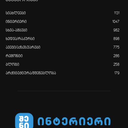
სიახლეები
1131
ინტერიერი
1047
სხვა-ამბები
982
ხედვა/რაკურსი
898
ავეჯი/აქსესუარები
775
რემონტი
286
ბლოგი
258
არქიტექტურა/მშენებლობა
179