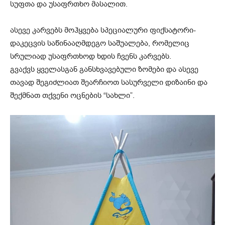
სუფთა და უსაფრთხო მასალით.
ასევე კარვებს მოჰყვება სპეციალური ფიქსატორი-
დაკეცვის საწინააღმდეგო საშუალება, რომელიც
სრულიად უსაფრთხოდ ხდის ჩვენს კარვებს.
გვაქვს ყველასგან განსხვავებული ზომები და ასევე
თავად შეგიძლიათ შეარჩიოთ სასურველი დიზაინი და
შექმნათ თქვენი ოცნების “სახლი”.