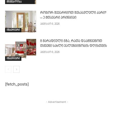
მშენებლობა
როგორ შევარჩიოთ შესასვლელი კარი?
– 3 მთავარი პრინციპი
აგვისტო 6, 2026
ინტერიერი
8 მარადიული გზა, რათა დაამშვენოთ
თქვენი სახლი ვალენტინობის დღისთვის
აგვისტო 6, 2026
ინტერიერი
[fetch_posts]
- Advertisement -