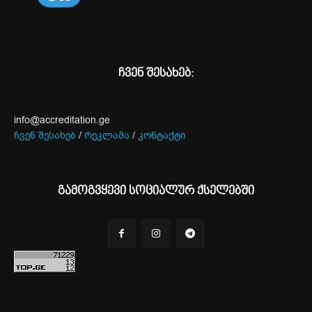
ჩვენ შესახებ:
info@accreditation.ge
ჩვენ შესახებ
/
რეკლამა
/
კონტაქტი
გამოგვყევი სოციალურ ქსელებში