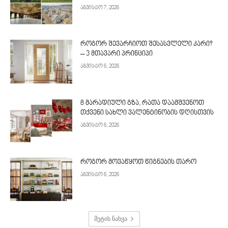
აგვისტო 7, 2026
როგორ შევარჩიოთ შესასვლელი კარი?
– 3 მთავარი პრინციპი
აგვისტო 6, 2026
8 მარადიული გზა, რათა დაამშვენოთ
თქვენი სახლი ვალენტინობის დღისთვის
აგვისტო 6, 2026
როგორ მოვაწყოთ წიგნების თარო
აგვისტო 6, 2026
მეტის ნახვა