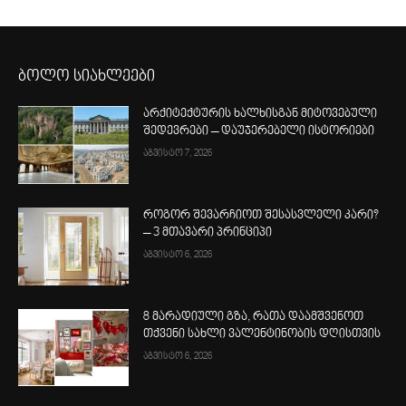
ბოლო სიახლეები
არქიტექტურის ხალხისგან მიტოვებული
შედევრები – დაუჯერებელი ისტორიები
აგვისტო 7, 2026
როგორ შევარჩიოთ შესასვლელი კარი?
– 3 მთავარი პრინციპი
აგვისტო 6, 2026
8 მარადიული გზა, რათა დაამშვენოთ
თქვენი სახლი ვალენტინობის დღისთვის
აგვისტო 6, 2026