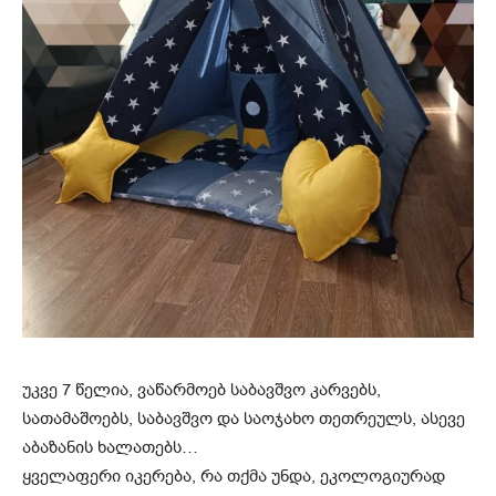
უკვე 7 წელია, ვაწარმოებ საბავშვო კარვებს,
სათამაშოებს, საბავშვო და საოჯახო თეთრეულს, ასევე
აბაზანის ხალათებს…
ყველაფერი იკერება, რა თქმა უნდა, ეკოლოგიურად