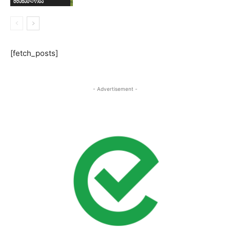
მშენებლობა
[fetch_posts]
- Advertisement -