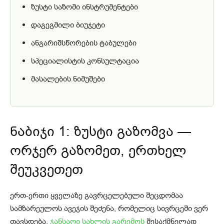
ზუსტი საზომი ინსტრუმენტები
დაგეგმილი ბიუჯეტი
ანგარიშსწორების ტაბულები
სპეციალისტის კონსულტაცია
მასალების ნიმუშები
ნაბიჯი 1: ზუსტი გაზომვა —
ორჯერ გაზომეთ, ერთხელ
შეუკვეთეთ
ერთ-ერთი ყველაზე გავრცელებული შეცდომაა
სამზარეულოს ავეჯის შეძენა, რომელიც სივრცეში ვერ
თავსდება.
ჯანსაღი სახლის გარემოს
შესაქმნელად