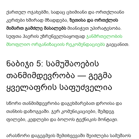
ქართულ ოჯახებში, სადაც ცხიმიანი და ორთქლიანი
კერძები ხშირად მზადდება,
ზეთისა და ორთქლის
მიმართ გამძლე მასალებს
მიანიჭეთ უპირატესობა.
სუფთა ჰაერის უზრუნველსაყოფად
ჯანმრთელობის
მსოფლიო ორგანიზაციის რეკომენდაციებს
გაეცანით.
ნაბიჯი 5: სამუშაოების
თანმიმდევრობა — გეგმა
ყველაფრის საფუძველია
სწორი თანმიმდევრობა დაგეხმარებათ დროისა და
თანხის დაზოგვაში. ჯერ კომუნიკაციები, შემდეგ
ფილები, კედლები და ბოლოს ტექნიკის მონტაჟი.
არასწორი დაგეგმვის შემთხვევაში შეიძლება სამუშაოს