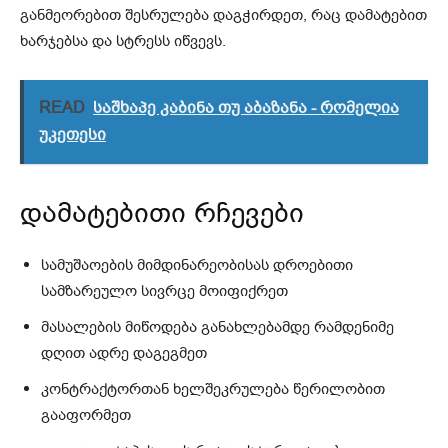
განმეორებით შესრულება დაგჭირდეთ, რაც დამატებით
ხარჯებსა და სტრესს იწვევს.
READ
საშხაპე კაბინა თუ აბაზანა - რომელია
უკეთესი
დამატებითი რჩევები
სამუშაოების მიმდინარეობისას დროებითი
სამზარეულო სივრცე მოიფიქრეთ
მასალების მიწოდება განახლებამდე რამდენიმე
დღით ადრე დაგეგმეთ
კონტრაქტორთან ხელშეკრულება წერილობით
გააფორმეთ