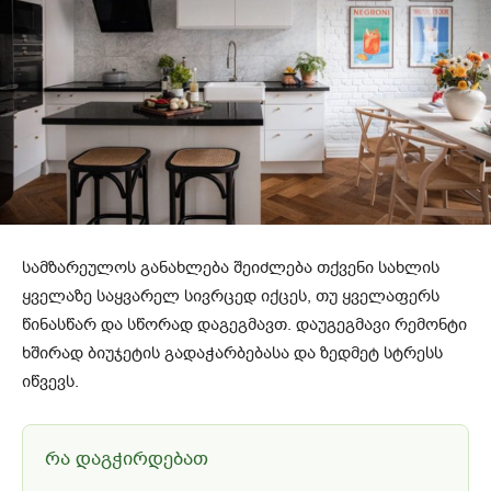
სამზარეულოს განახლება შეიძლება თქვენი სახლის
ყველაზე საყვარელ სივრცედ იქცეს, თუ ყველაფერს
წინასწარ და სწორად დაგეგმავთ. დაუგეგმავი რემონტი
ხშირად ბიუჯეტის გადაჭარბებასა და ზედმეტ სტრესს
იწვევს.
რა დაგჭირდებათ