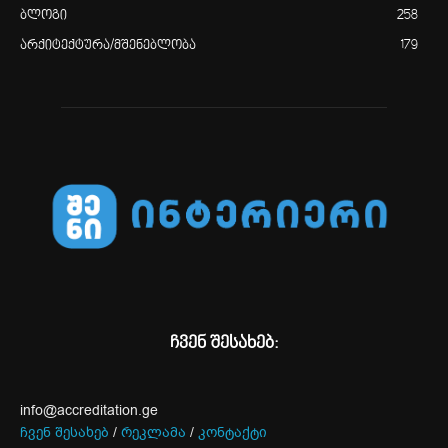
ბლოგი
258
არქიტექტურა/მშენებლობა
179
ჩვენ შესახებ:
info@accreditation.ge
ჩვენ შესახებ
/
რეკლამა
/
კონტაქტი