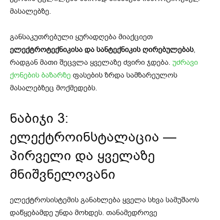
მასალებზე.
განსაკუთრებული ყურადღება მიაქციეთ
ელექტროტექნიკისა და სანტექნიკის ღირებულებას
,
რადგან მათი შეცვლა ყველაზე ძვირი ჯდება.
უძრავი
ქონების ბაზარზე
ფასების ზრდა სამზარეულოს
მასალებზეც მოქმედებს.
ნაბიჯი 3:
ელექტროინსტალაცია —
პირველი და ყველაზე
მნიშვნელოვანი
ელექტროსისტემის განახლება ყველა სხვა სამუშაოს
დაწყებამდე უნდა მოხდეს. თანამედროვე