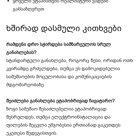
ყოველი ეტაპისთვის რეალისტური ვადები
განსაზღვრეთ
ხშირად დასმული კითხვები
რამდენი დრო სჭირდება სამზარეულოს სრულ
განახლებას?
სტანდარტული განახლება, როგორც წესი, ორიდან ოთხ
კვირამდე გრძელდება, თუმცა ეს დამოკიდებულია
სამუშაოების მოცულობასა და კომუნიკაციების
მდგომარეობაზე.
შეიძლება განახლება ეტაპობრივად ჩავატარო?
ზოგი სამუშაო შესაძლებელია ეტაპობრივად
შესრულდეს, თუმცა ელექტროინსტალაცია და
ფილების შეცვლა უმჯობესია ერთიანად გაკეთდეს
უკეთესი შედეგისთვის.