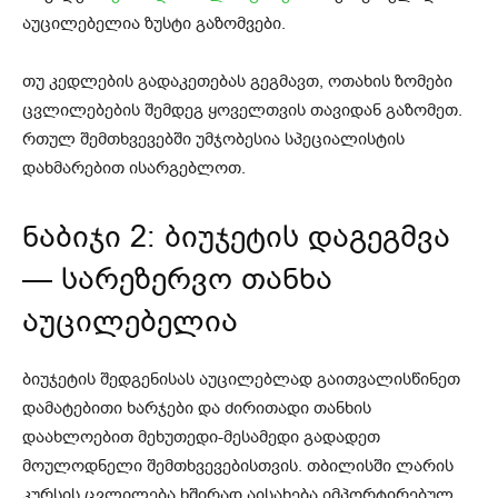
აუცილებელია ზუსტი გაზომვები.
თუ კედლების გადაკეთებას გეგმავთ, ოთახის ზომები
ცვლილებების შემდეგ ყოველთვის თავიდან გაზომეთ.
რთულ შემთხვევებში უმჯობესია სპეციალისტის
დახმარებით ისარგებლოთ.
ნაბიჯი 2: ბიუჯეტის დაგეგმვა
— სარეზერვო თანხა
აუცილებელია
ბიუჯეტის შედგენისას აუცილებლად გაითვალისწინეთ
დამატებითი ხარჯები და ძირითადი თანხის
დაახლოებით მეხუთედი-მესამედი გადადეთ
მოულოდნელი შემთხვევებისთვის. თბილისში ლარის
კურსის ცვლილება ხშირად აისახება იმპორტირებულ