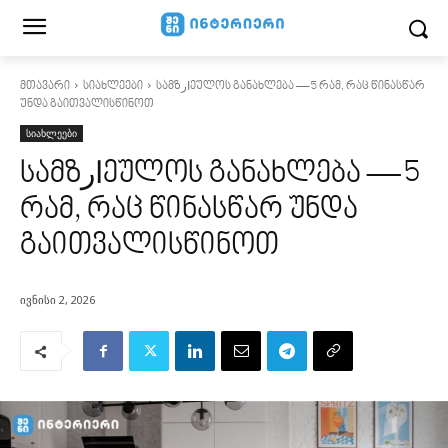
მთავარი
სიახლეები
სამზارეულოს განახლება — 5 რამ, რაც წინასწარ
უნდა გაითვალისწინოთ
სიახლეები
სამზارეულოს განახლება — 5
რამ, რაც წინასწარ უნდა
გაითვალისწინოთ
ივნისი 2, 2026