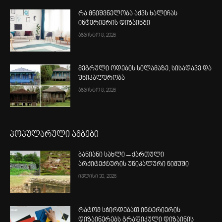
რა მნიშვნელობა აქვს ხალიჩას
ინტერიერის დიზაინში
აგვისტო 8, 2026
მეგრული ოდების სილამაზე, სისადავე და
უნიკალურობა
აგვისტო 8, 2026
პოპულარული ამბები
ბანიანი სახლი – ქართული
არქიტექტურის უნიკალური ნიმუში
ივლისი 30, 2026
რატომ სჭირდებათ ინტერიერის
დიზაინერებს გრაფიკული დიზაინის