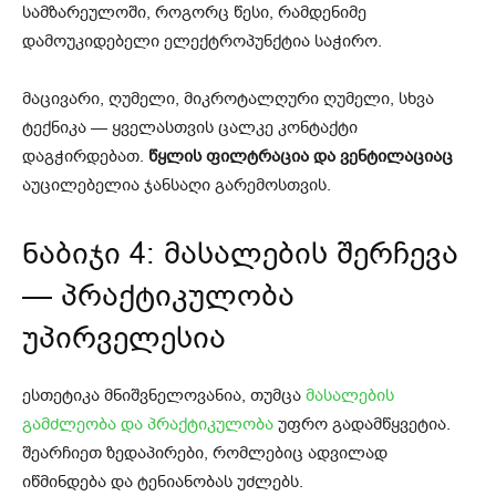
სამზარეულოში, როგორც წესი, რამდენიმე
დამოუკიდებელი ელექტროპუნქტია საჭირო.
მაცივარი, ღუმელი, მიკროტალღური ღუმელი, სხვა
ტექნიკა — ყველასთვის ცალკე კონტაქტი
დაგჭირდებათ.
წყლის ფილტრაცია და ვენტილაციაც
აუცილებელია ჯანსაღი გარემოსთვის.
ნაბიჯი 4: მასალების შერჩევა
— პრაქტიკულობა
უპირველესია
ესთეტიკა მნიშვნელოვანია, თუმცა
მასალების
გამძლეობა და პრაქტიკულობა
უფრო გადამწყვეტია.
შეარჩიეთ ზედაპირები, რომლებიც ადვილად
იწმინდება და ტენიანობას უძლებს.