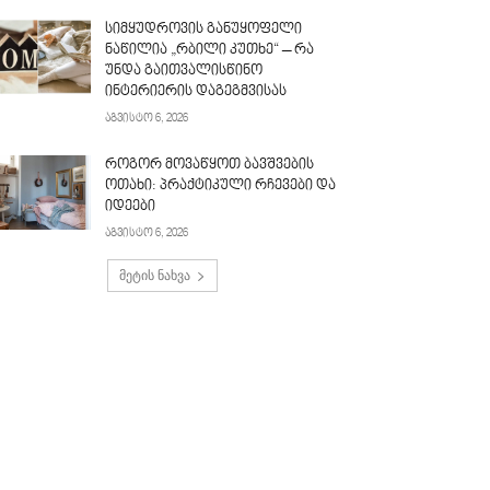
სიმყუდროვის განუყოფელი
ნაწილია „რბილი კუთხე“ – რა
უნდა გაითვალისწინო
ინტერიერის დაგეგმვისას
აგვისტო 6, 2026
როგორ მოვაწყოთ ბავშვების
ოთახი: პრაქტიკული რჩევები და
იდეები
აგვისტო 6, 2026
მეტის ნახვა