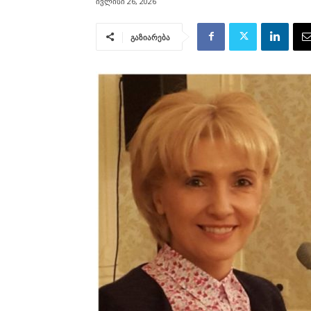
ივლისი 26, 2026
გაზიარება