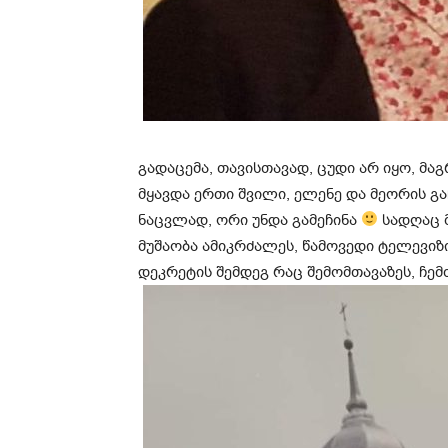
გადაცემა, თავისთავად, ცუდი არ იყო, მაგრა
მყავდა ერთი შვილი, ელენე და მეორის გა
ნაცვლად, ორი უნდა გამეჩინა
სადღაც მ
მუშაობა ამიკრძალეს, წამოვედი ტელევიზ
დეკრეტის შემდეგ რაც შემომთავაზეს, ჩემ