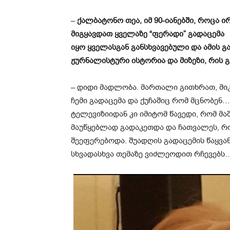
–
ქალბატონო თეა, იმ 90-იანებში, როცა 
მიგყავდათ ყველაზე “ფერადი” გადაცემა 
იყო ყველასგან განსხვავებული და ამის 
ჟურნალისტური ისტორია და მიზეზი, რის 
– დიდი მადლობა. მართალი გითხრათ, მიკ
ჩემი გადაცემა და ქუჩაშიც რომ მცნობენ…
ტელევიზიიდან კი იმიტომ წავედი, რომ 
მაუწყებლად გადაკეთდა და ჩათვალეს, რ
შეეფერებოდა. შუადღის გადაცემის წაყვან
სხვადასხვა თემაზე ვიძლეოდით რჩევებს