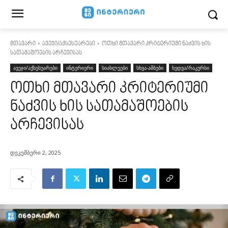
მთავარი
ავეჯი/აქსესუარები
ოთხი მთავარი კრიტერიუმი ნაძვის ხის
სათამაშოების არჩევისას
ავეჯი/აქსესუარები
ინტერიერი
სიახლეები
სხვა-ამბები
ხედვა/რაკურსი
ოთხი მთავარი კრიტერიუმი
ნაძვის ხის სათამაშოების
არჩევისას
დეკემბერი 2, 2025