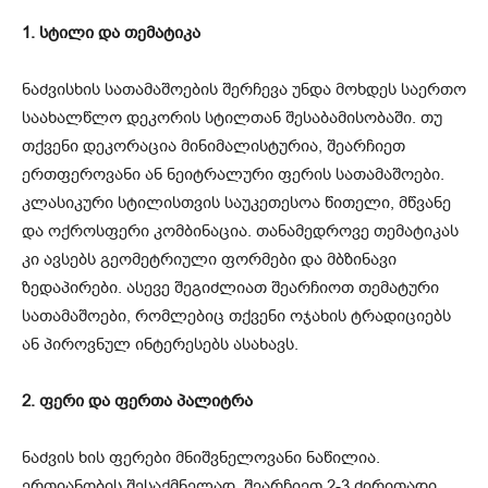
1. სტილი და თემატიკა
ნაძვისხის სათამაშოების შერჩევა უნდა მოხდეს საერთო
საახალწლო დეკორის სტილთან შესაბამისობაში. თუ
თქვენი დეკორაცია მინიმალისტურია, შეარჩიეთ
ერთფეროვანი ან ნეიტრალური ფერის სათამაშოები.
კლასიკური სტილისთვის საუკეთესოა წითელი, მწვანე
და ოქროსფერი კომბინაცია. თანამედროვე თემატიკას
კი ავსებს გეომეტრიული ფორმები და მბზინავი
ზედაპირები. ასევე შეგიძლიათ შეარჩიოთ თემატური
სათამაშოები, რომლებიც თქვენი ოჯახის ტრადიციებს
ან პიროვნულ ინტერესებს ასახავს.
2. ფერი და ფერთა პალიტრა
ნაძვის ხის ფერები მნიშვნელოვანი ნაწილია.
ერთიანობის შესაქმნელად, შეარჩიეთ 2-3 ძირითადი