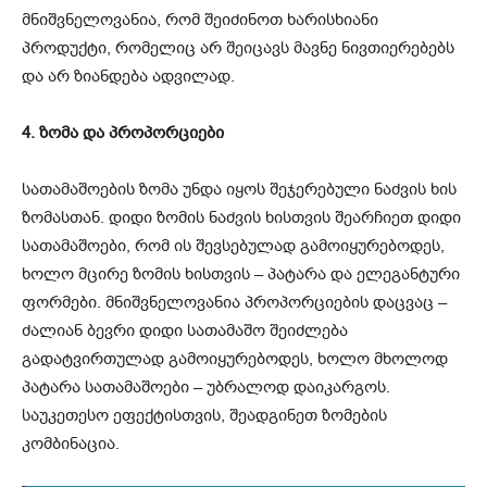
მნიშვნელოვანია, რომ შეიძინოთ ხარისხიანი
პროდუქტი, რომელიც არ შეიცავს მავნე ნივთიერებებს
და არ ზიანდება ადვილად.
4. ზომა და პროპორციები
სათამაშოების ზომა უნდა იყოს შეჯერებული ნაძვის ხის
ზომასთან. დიდი ზომის ნაძვის ხისთვის შეარჩიეთ დიდი
სათამაშოები, რომ ის შევსებულად გამოიყურებოდეს,
ხოლო მცირე ზომის ხისთვის – პატარა და ელეგანტური
ფორმები. მნიშვნელოვანია პროპორციების დაცვაც –
ძალიან ბევრი დიდი სათამაშო შეიძლება
გადატვირთულად გამოიყურებოდეს, ხოლო მხოლოდ
პატარა სათამაშოები – უბრალოდ დაიკარგოს.
საუკეთესო ეფექტისთვის, შეადგინეთ ზომების
კომბინაცია.