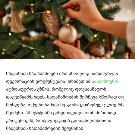
ნაძვისხის სათამაშოები არა მხოლოდ საახალწლო
დეკორაციის ელემენტებია, არამედ იმ
სასიამოვნო
ატმოსფეროს ქმნის, რომელიც დღესასწაულს
დაუვიწყარს ხდის. სათამაშოების შერჩევა სწორად თუ
მოხდება, თქვენი ნაძვის ხე განსაკუთრებულ ელფერს
შეიძენს. ამ სტატიაში განვიხილავთ ოთხ ძირითად
კრიტერიუმს, რომელიც უნდა გაითვალისწინოთ
ნაძვისხის სათამაშოების შეძენისას.