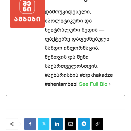
დამოუკიდებელი,
აპოლიტიკური და
ნეიტრალური მედია —
ფაქტებზე დაფუძნებული
სანდო ინფორმაცია.
შენთვის და შენი
საქართველოსთვის.
#აქხარისხია #drpkhakadze
#sheniambebi
See Full Bio