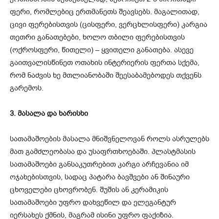
ფერი, რომლებიც ერთმანეთს შეავსებს. მაგალითად,
ცივი ფერებისთვის (ცისფერი, ვერცხლისფერი) კარგია
თეთრი განათებები, ხოლო თბილი ფერებისთვის
(ოქროსფერი, წითელი) – ყვითელი განათება. ასევე
გაითვალისწინეთ ოთახის ინტერიერის ფერთა სქემა,
რომ ნაძვის ხე მთლიანობაში შეესაბამებოდეს თქვენს
გარემოს.
3. მასალა და ხარისხი
სათამაშოების მასალა მნიშვნელოვან როლს ასრულებს
მათ გამძლეობასა და უსაფრთხოებაში. პლასტმასის
სათამაშოები განსაკუთრებით კარგი არჩევანია იმ
ოჯახებისთვის, სადაც პატარა ბავშვები ან შინაური
ცხოველები ცხოვრობენ. შუშის ან კერამიკის
სათამაშოები უფრო დახვეწილ და ელეგანტურ
იერსახეს ქმნის, მაგრამ ისინი უფრო ფაქიზია.