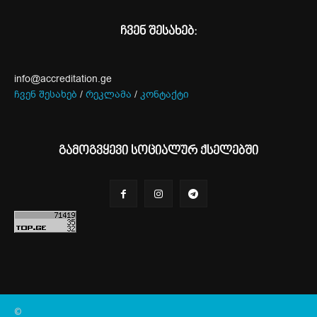
ჩვენ შესახებ:
info@accreditation.ge
ჩვენ შესახებ
/
რეკლამა
/
კონტაქტი
გამოგვყევი სოციალურ ქსელებში
©