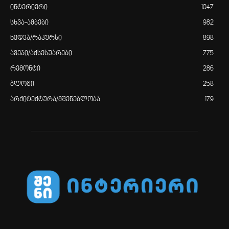
ინტერიერი
1047
სხვა-ამბები
982
ხედვა/რაკურსი
898
ავეჯი/აქსესუარები
775
რემონტი
286
ბლოგი
258
არქიტექტურა/მშენებლობა
179