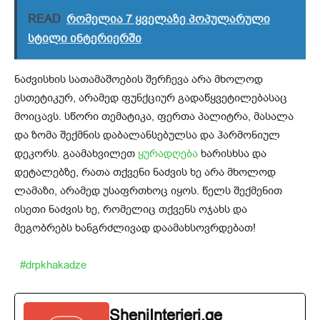
READ
რომელია 7 ყველაზე პოპულარული
სტილი ინტერიერში
ნაძვისხის სათამაშოების შერჩევა არა მხოლოდ
ესთეტიკურ, არამედ ფუნქციურ გადაწყვეტილებასაც
მოიცავს. სწორი თემატიკა, ფერთა პალიტრა, მასალა
და ზომა შექმნის დაბალანსებულსა და ჰარმონიულ
დეკორს. გაამახვილეთ
ყურადღება
ხარისხსა და
დეტალებზე, რათა თქვენი ნაძვის ხე არა მხოლოდ
ლამაზი, არამედ უსაფრთხოც იყოს. წელს შექმენით
ისეთი ნაძვის ხე, რომელიც თქვენს ოჯახს და
მეგობრებს ხანგრძლივად დაამახსოვრდებათ!
#drpkhakadze
SheniInterieri.ge