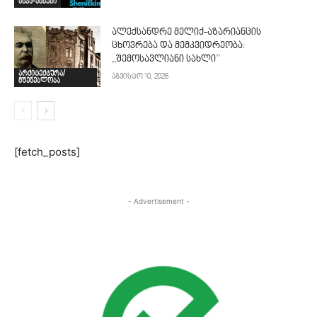
სხვა-ამბები
ალექსანდრე მელიქ-აზარიანცის
ცხოვრება და მემკვიდრეობა:
,,შემოსავლიანი სახლი’’
არქიტექტურა/
აგვისტო 10, 2026
მშენებლობა
[fetch_posts]
- Advertisement -