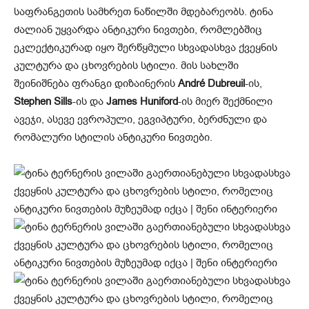
საფრანგეთის სამხრეთ ნაწილში მდებარეობს. ტინა
ძალიან უყვარდა ანტიკური ნივთები, რომლებშიც
ეკლექტიკურად იყო შერწყმული სხვადასხვა ქვეყნის
კულტურა და ცხოვრების სტილი. მის სახლში
შეინიშნება ფრანგი დიზაინერის
André Dubreuil
-ის,
Stephen Sills
-ის და
James Huniford
-ის მიერ შექმნილი
ავეჯი, ასევე ევროპული, ეგვიპტური, ბერძნული და
რომალური სტილის ანტიკური ნივთები.