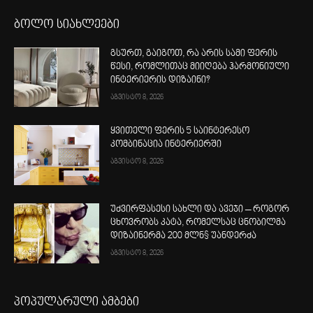
ბოლო სიახლეები
გსურთ, გაიგოთ, რა არის სამი ფერის
წესი, რომლითაც მიიღება ჰარმონიული
ინტერიერის დიზაინი?
აგვისტო 8, 2026
ყვითელი ფერის 5 საინტერესო
კომბინაცია ინტერიერში
აგვისტო 8, 2026
უძვირფასესი სახლი და ავეჯი – როგორ
ცხოვრობს კატა, რომელსაც ცნობილმა
დიზაინერმა 200 მლნ$ უანდერძა
აგვისტო 8, 2026
პოპულარული ამბები