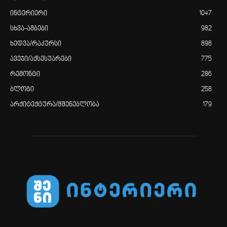
ინტერიერი
1047
სხვა-ამბები
982
ხედვა/რაკურსი
898
ავეჯი/აქსესუარები
775
რემონტი
286
ბლოგი
258
არქიტექტურა/მშენებლობა
179