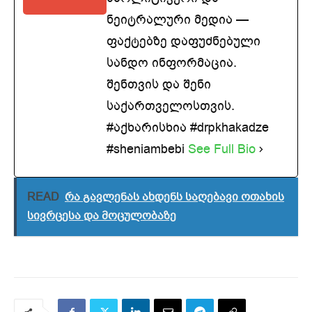
ნეიტრალური მედია —
ფაქტებზე დაფუძნებული
სანდო ინფორმაცია.
შენთვის და შენი
საქართველოსთვის.
#აქხარისხია #drpkhakadze
#sheniambebi
See Full Bio
READ
რა გავლენას ახდენს საღებავი ოთახის
სივრცესა და მოცულობაზე