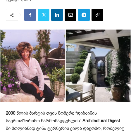
2000
წლის მარტის თვის ნომერი “დიზაინის
საერთაშორისო წარმომადგენლის”
Architectural Digest
-
ში მთლიანად ტინა ტერნერის ვილა დაეთმო, რომელიც