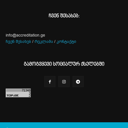
ჩვენ შესახებ:
info@accreditation.ge
ჩვენ შესახებ
/
რეკლამა
/
კონტაქტი
გამოგვყევი სოციალურ ქსელებში