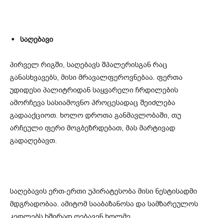
საღებავი
პირველ რიგში, საღებავს შპალერისგან რაც
განასხვავებს, მისი მრავალფეროვნებაა. ფერთა
უდიდესი პალიტრიდან საყვარელი ჩრდილების
ამორჩევა სასიამოვნო პროცესადაც შეიძლება
გადააქციოთ. ხოლო დროთა განმავლობაში, თუ
არჩეული ფერი მოგბეზრდებათ, მას მარტივად
გადაღებავთ.
საღებავის ერთ-ერთი უპირატესობა მისი ნესტისადმი
მდგრადობაა. ამიტომ სააბაზანოსა და სამზარეულოს
კედლებს ხშირად ღებავენ ხოლმე.