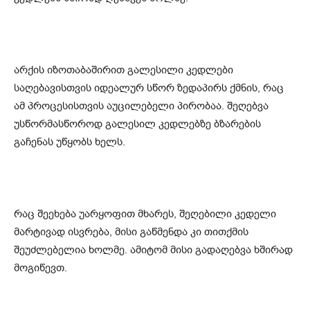
არქის იზოთაბაშირით გალესილი კედლები
საღებავისთვის იდეალურ სწორ ზედაპირს ქმნის, რაც
ამ პროცესისთვის აუცილებელი პირობაა. შეღებვა
უსწორმასწოროდ გალესილ კედლებზე ბზარების
გაჩენას უწყობს ხელს.
რაც შეეხება უარყოფით მხარეს, შეღებილი კედელი
მარტივად ისვრება, მისი გაწმენდა კი თითქმის
შეუძლებელია ხოლმე. ამიტომ მისი გადაღებვა ხშირად
მოგიწევთ.