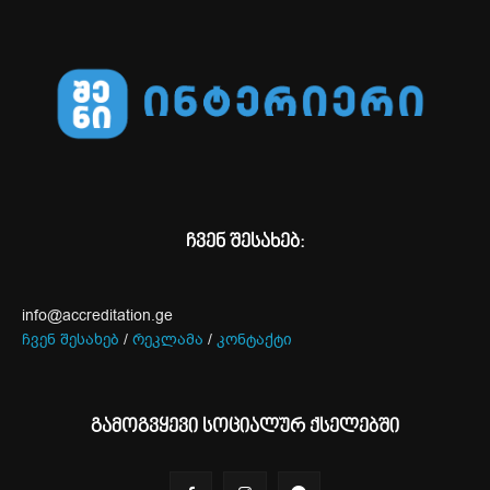
ჩვენ შესახებ:
info@accreditation.ge
ჩვენ შესახებ
/
რეკლამა
/
კონტაქტი
გამოგვყევი სოციალურ ქსელებში