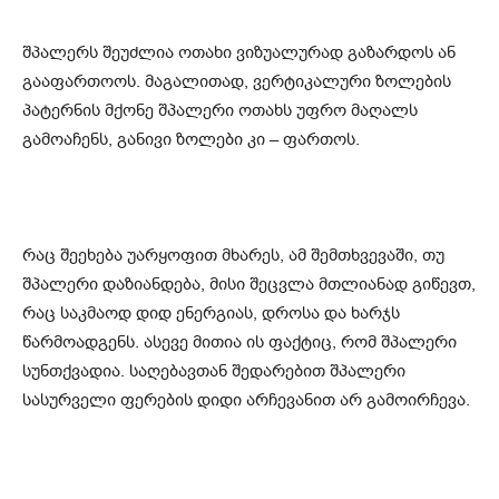
შპალერს შეუძლია ოთახი ვიზუალურად გაზარდოს ან
გააფართოოს. მაგალითად, ვერტიკალური ზოლების
პატერნის მქონე შპალერი ოთახს უფრო მაღალს
გამოაჩენს, განივი ზოლები კი – ფართოს.
რაც შეეხება უარყოფით მხარეს, ამ შემთხვევაში, თუ
შპალერი დაზიანდება, მისი შეცვლა მთლიანად გიწევთ,
რაც საკმაოდ დიდ ენერგიას, დროსა და ხარჯს
წარმოადგენს. ასევე მითია ის ფაქტიც, რომ შპალერი
სუნთქვადია. საღებავთან შედარებით შპალერი
სასურველი ფერების დიდი არჩევანით არ გამოირჩევა.