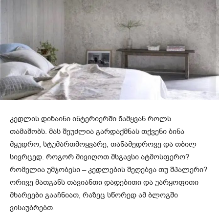
კედლის დიზაინი ინტერიერში წამყვან როლს
თამაშობს. მას შეუძლია გარდაქმნას თქვენი ბინა
მყუდრო, სტუმართმოყვარე, თანამედროვე და თბილ
სივრცედ. როგორ მივიღოთ მსგავსი ატმოსფერო?
რომელია უმჯობესი – კედლების შეღებვა თუ შპალერი?
ორივე მათგანს თავიანთი დადებითი და უარყოფითი
მხარეები გააჩნიათ, რაზეც სწორედ ამ ბლოგში
ვისაუბრებთ.