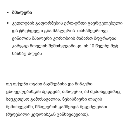
შპალერი
კედლების გაფორმების ერთ-ერთი გავრცელებული
და ტრენდული გზა შპალერია. თანამედროვე
ვინილის შპალერი კოროზიის მიმართ მდგრადია.
კარგად მოვლის შემთხვევაში კი, ის 10 წელზე მეტ
ხანსაც ძლებს.
თუ თქვენი ოჯახი ბავშვებისა და შინაური
ცხოველებისგან შედგება, შპალერი, ამ შემთხვევაშიც,
საუკეთესო გამოსავალია. ნებისმიერი ლაქის
შემთხვევაში, შპალერის გაწმენდა შეგეძლებათ
(შეღებილი კედლისგან განსხვავებით).