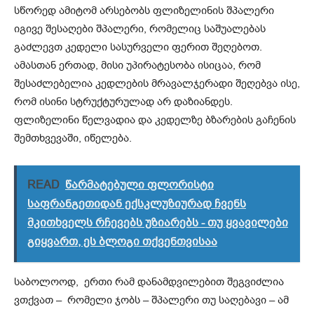
სწორედ ამიტომ არსებობს ფლიზელინის შპალერი
იგივე შესაღები შპალერი, რომელიც საშუალებას
გაძლევთ კედელი სასურველი ფერით შეღებოთ.
ამასთან ერთად, მისი უპირატესობა ისიცაა, რომ
შესაძლებელია კედლების მრავალჯერადი შეღებვა ისე,
რომ ისინი სტრუქტურულად არ დაზიანდეს.
ფლიზელინი წელვადია და კედელზე ბზარების გაჩენის
შემთხვევაში, იწელება.
READ
წარმატებული ფლორისტი
საფრანგეთიდან ექსკლუზიურად ჩვენს
მკითხველს რჩევებს უზიარებს - თუ ყვავილები
გიყვართ, ეს ბლოგი თქვენთვისაა
საბოლოოდ, ერთი რამ დანამდვილებით შეგვიძლია
ვთქვათ – რომელი ჯობს – შპალერი თუ საღებავი – ამ