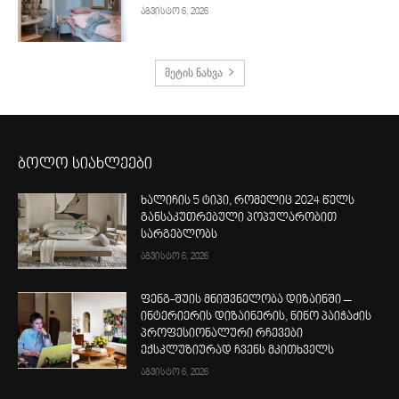
აგვისტო 6, 2026
მეტის ნახვა
ბოლო სიახლეები
ხალიჩის 5 ტიპი, რომელიც 2024 წელს
განსაკუთრებული პოპულარობით
სარგებლობს
აგვისტო 6, 2026
ფენგ-შუის მნიშვნელობა დიზაინში –
ინტერიერის დიზაინერის, ნინო პაიჭაძის
პროფესიონალური რჩევები
ექსკლუზიურად ჩვენს მკითხველს
აგვისტო 6, 2026