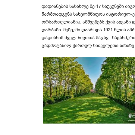
დადიანების სასახლე მე-17 საუკუნეში აი
წარმოადგენს სახელმწიფოს ისტორიულ-ე
ორსართულიანია, ამშვენებს ქვის აივანი
დარბაზი. მუზეუმი დაარსდა 1921 წლის ა
დადიანის ძველ ნივთთა საცავ –საგანძუ
გადმოტანილ ქართულ სიძველეთა ბაზაზე