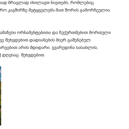
თად მრავლად იხილავთ ნივთებს, რომლებიც
რო კავშირზე მეტყველებს.მათ შორის გამორჩეულია
ამაზესი ორნამენტებითა და ჩუქურთმებით მორთული
ვე შეხვდებით დადიანების მიერ გაშენებულ
არეებით არის მდიდარი. ჯვარედინა სასახლის,
ქ დღესაც შეხვდებით.