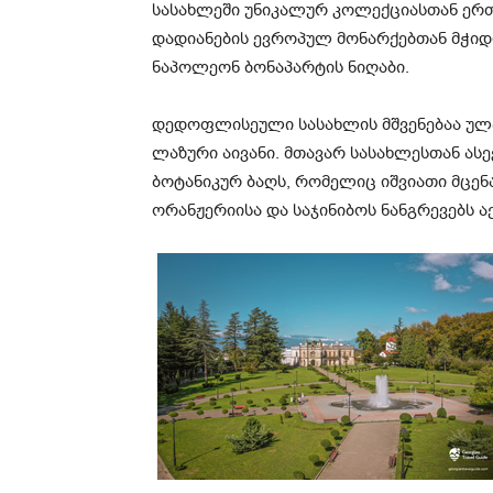
სასახლეში უნიკალურ კოლექციასთან ერ
დადიანების ევროპულ მონარქებთან მჭიდ
ნაპოლეონ ბონაპარტის ნიღაბი.
დედოფლისეული სასახლის მშვენებაა ულ
ლაზური აივანი. მთავარ სასახლესთან ასე
ბოტანიკურ ბაღს, რომელიც იშვიათი მცენ
ორანჟერიისა და საჯინიბოს ნანგრევებს ა