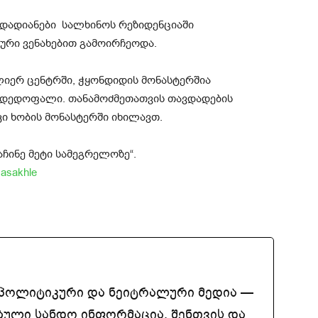
 დადიანები სალხინოს რეზიდენციაში
რი ვენახებით გამოირჩეოდა.
ლიერ ცენტრში, ჭყონდიდის მონასტერშია
დედოფალი. თანამოძმეთათვის თავდადების
ი ხობის მონასტერში იხილავთ.
აჩინე მეტი სამეგრელოზე“.
sasakhle
აპოლიტიკური და ნეიტრალური მედია —
ბული სანდო ინფორმაცია. შენთვის და