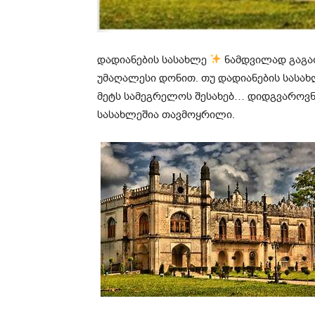
დადიანების სასახლე
ნამდვილად გაგა
უმაღალესი დონით. თუ დადიანების სასახ
მეტს სამეგრელოს შესახებ… დიდგვაროვნ
სასახლეშია თავმოყრილი.