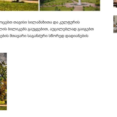
ოცებთ თავისი სილამაზითა და კულტურის
ლის ბილიკებს გაუყვებით, აუცილებლად გაიგებთ
ების მთავარი საგანძური სწორედ დადიანების