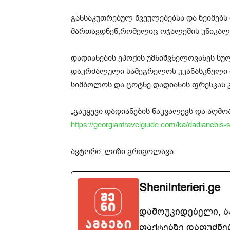
განსაკუთრებულ წვეულებებსა და ზეიმებს
მართავდნენ,რომელიც ოჯალეშის უნიკალუ
დადიანების ეპოქის უმნიშვნელოვანეს სუ
დაკრძალული სამეგრელოს უკანასკნელი 
სიმბოლოს და ცოტნე დადიანის ფრესკას კ
„გაუყევი დადიანების ნაკვალევს და აღმო
https://georgiantravelguide.com/ka/dadianebis-
ავტორი: ლიზი გრიგოლავა
SheniInterieri.ge
დამოუკიდებელი, 
ფაქტებზე დაფუძნე