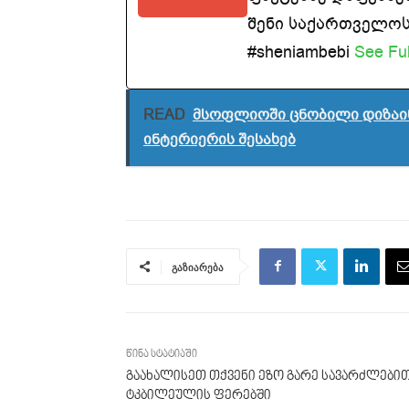
შენი საქართველოსთ
#sheniambebi
See Ful
READ
მსოფლიოში ცნობილი დიზაინ
ინტერიერის შესახებ
გაზიარება
წინა სტატიაში
გაახალისეთ თქვენი ეზო გარე სავარძლები
ტკბილეულის ფერებში