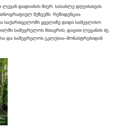
გო ლევან დადიანის მიერ. სასახლე დღეისთვის
თნოგრაფიულ მუზეუმს. რეზიდენცია
 და საქართველოში ყველაზე დიდი სამეჯლისო
პრილში სამეგრელოს მთავრის, დავით ლევანის ძე
რისა და სამეგრელოს ეკლესია–მონასტრებიდან
.