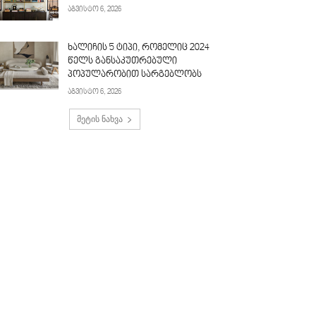
აგვისტო 6, 2026
ხალიჩის 5 ტიპი, რომელიც 2024
წელს განსაკუთრებული
პოპულარობით სარგებლობს
აგვისტო 6, 2026
მეტის ნახვა