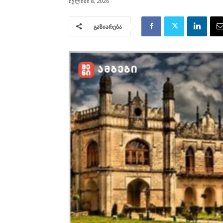
ივლისი 8, 2026
გაზიარება