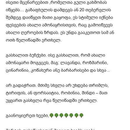
ისეთი მცენარეებით ,რომელთა გული გახმობას
იწყებს… გაზაფხულის დამდეგს ან 20 თებერვლის
შემდეგ დაიწყეთ მათი გაყოფა, ეს სტიმული იქნება
ფესვების ახალი ამონაყრისთვის, რაც გამოიწვევს
ახალი ღეროების ზრდას. ეს უნდა გააკეთოთ სამ ან
ოთხ წელიწადში ერთხელ.
გასხალით ბუჩქები. ისე გასხალით, რომ ახალი
ამონაყარი მოგვცეს, მაგ: ლავანდა, როზმარინი,
ცინარინია, კოწახური ანუ ბარბარისები და სხვა ..
არ გადაჭრათ. მძიმე სხვლა არ უხდება თრიმლს,
ტირიფის, ან ფორსაიტია, რობინია, შინდი – მათ
უყვართ გასხვლა რვა წელიწადში ერთხელ.
გაანოყიერეთ ხეები,