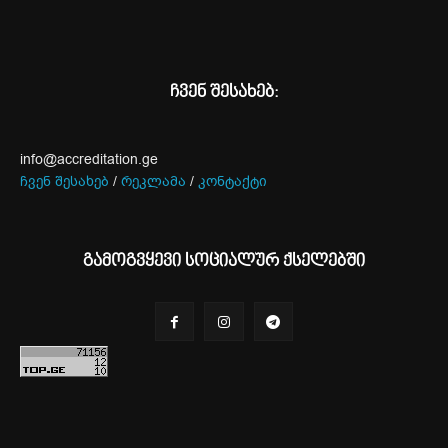
ჩვენ შესახებ:
info@accreditation.ge
ჩვენ შესახებ
/
რეკლამა
/
კონტაქტი
გამოგვყევი სოციალურ ქსელებში