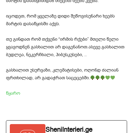
მარტის დასაწყისიდან მიეცით ხეებს კვება.
იცოდეთ, რომ ყველაზე დიდი შეწოვისუნარი ხეებს
მარტის დასაწყისში აქვს.
თუ გინდათ რომ თქვენი “ირმის რქები” მთელი წელი
ყვავოდნენ გასხალით არ დაგენანოთ.ასევე გასხალით
ბუდლეა, ნეკერჩხალი, ჰიბუსკუსები, ..
გასხალით უსურვაზი, კლემატისები, ოღონდ ძალიან
ფრთხილად, არ გადაჭრათ საცეცებში.
წყარო
SheniInterieri.ge