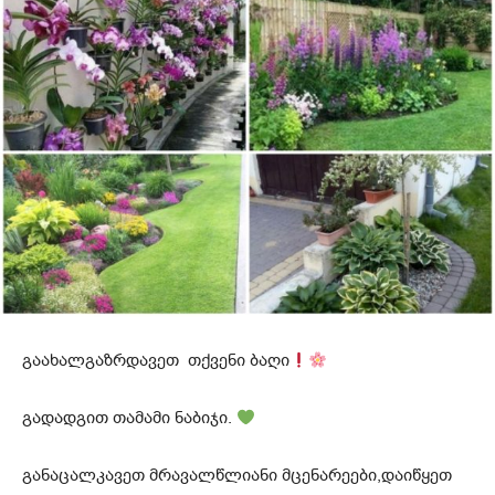
გაახალგაზრდავეთ თქვენი ბაღი
გადადგით თამამი ნაბიჯი.
განაცალკავეთ მრავალწლიანი მცენარეები,დაიწყეთ