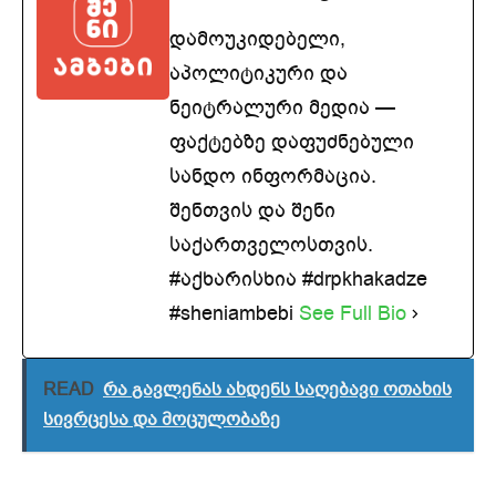
დამოუკიდებელი,
აპოლიტიკური და
ნეიტრალური მედია —
ფაქტებზე დაფუძნებული
სანდო ინფორმაცია.
შენთვის და შენი
საქართველოსთვის.
#აქხარისხია #drpkhakadze
#sheniambebi
See Full Bio
READ
რა გავლენას ახდენს საღებავი ოთახის
სივრცესა და მოცულობაზე