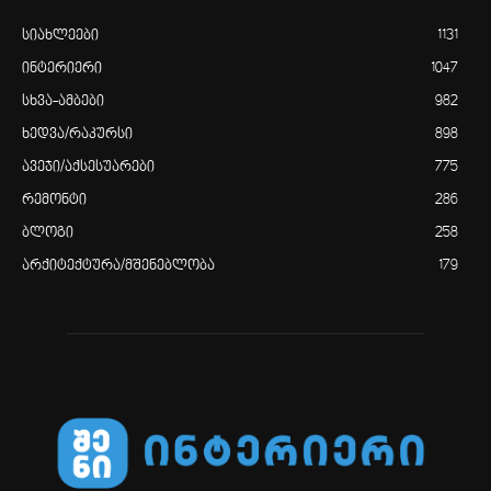
სიახლეები
1131
ინტერიერი
1047
სხვა-ამბები
982
ხედვა/რაკურსი
898
ავეჯი/აქსესუარები
775
რემონტი
286
ბლოგი
258
არქიტექტურა/მშენებლობა
179