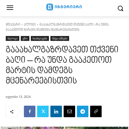
მთავარი
ბლოგი
გააახალგაზრდავეთ თქვენი ბაღი - რა უნდა
გააკეთოთ მარტის დამდეგს მცენარეებისთვის
ბლოგი
ეზო
სიახლეები
სხვა-ამბები
გააახალგაზრდავეთ თქვენი
ბაღი – რა უნდა გააკეთოთ
მარტის დამდეგს
მცენარეებისთვის
ივლისი 13, 2026