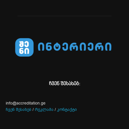
ჩვენ შესახებ:
info@accreditation.ge
ჩვენ შესახებ
/
რეკლამა
/
კონტაქტი