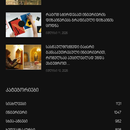
რატომ სჭირდებათ ინტერიერის
დიზაინერებს გრაფიკული დიზაინის
ცოდნა
ივლისი 11, 2026
სასწაულმოქმედი ტაძარი
განსაკუთრებული ინტერიერით,
რომელსაც აუცილებლად უნდა
ესტუმროთ…
ივლისი 10, 2026
კატეგორიები
სიახლეები
1131
ინტერიერი
1047
სხვა-ამბები
982