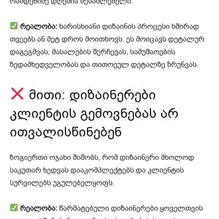
რამდენიმე დღეშია შესაძლებელი.
რეალობა:
ხარისხიანი დიზაინის პროცესი ხშირად
თვეებს ან მეტ დროს მოითხოვს. ეს მოიცავს დეტალურ
დაგეგმვას, მასალების შერჩევას, სამუშაოების
ზედამხედველობას და თითოეულ დეტალზე ზრუნვას.
მითი: დიზაინერები
კლიენტის გემოვნებას არ
ითვალისწინებენ
ზოგიერთი ოჯახი შიშობს, რომ დიზაინერი მხოლოდ
საკუთარ ხედვას დააკომპლექტებს და კლიენტის
სურვილებს უგულებელყოფს.
რეალობა:
წარმატებული დიზაინერები ყოველთვის