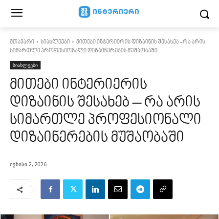
მთავარი
სიახლეები
მითები ინტერიერის დიზაინის შესახებ - რა არის
სიმართლე პროფესიონალი დიზაინერების მუშაობაში
სიახლეები
მითები ინტერიერის
დიზაინის შესახებ – რა არის
სიმართლე პროფესიონალი
დიზაინერების მუშაობაში
ივნისი 2, 2026