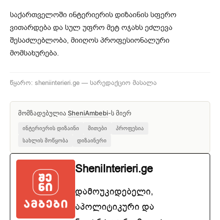
საქართველოში ინტერიერის დიზაინის სფერო
ვითარდება და სულ უფრო მეტ ოჯახს ეძლევა
შესაძლებლობა, მიიღოს პროფესიონალური
მომსახურება.
წყარო: sheniinterieri.ge — სარედაქციო მასალა
მომზადებულია
SheniAmbebi
-ს მიერ
ინტერიერის დიზაინი
მითები
პროფესია
სახლის მოწყობა
დიზაინერი
SheniInterieri.ge
დამოუკიდებელი,
აპოლიტიკური და