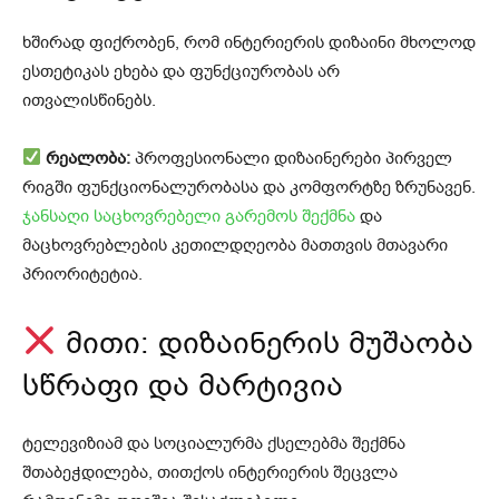
ხშირად ფიქრობენ, რომ ინტერიერის დიზაინი მხოლოდ
ესთეტიკას ეხება და ფუნქციურობას არ
ითვალისწინებს.
რეალობა:
პროფესიონალი დიზაინერები პირველ
რიგში ფუნქციონალურობასა და კომფორტზე ზრუნავენ.
ჯანსაღი საცხოვრებელი გარემოს შექმნა
და
მაცხოვრებლების კეთილდღეობა მათთვის მთავარი
პრიორიტეტია.
მითი: დიზაინერის მუშაობა
სწრაფი და მარტივია
ტელევიზიამ და სოციალურმა ქსელებმა შექმნა
შთაბეჭდილება, თითქოს ინტერიერის შეცვლა