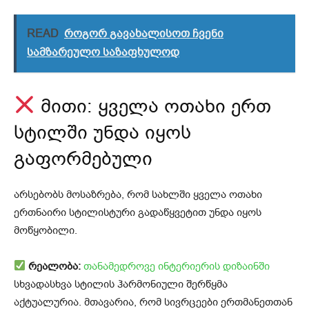
READ
როგორ გავახალისოთ ჩვენი
სამზარეულო საზაფხულოდ
მითი: ყველა ოთახი ერთ
სტილში უნდა იყოს
გაფორმებული
არსებობს მოსაზრება, რომ სახლში ყველა ოთახი
ერთნაირი სტილისტური გადაწყვეტით უნდა იყოს
მოწყობილი.
რეალობა:
თანამედროვე ინტერიერის დიზაინში
სხვადასხვა სტილის ჰარმონიული შერწყმა
აქტუალურია. მთავარია, რომ სივრცეები ერთმანეთთან