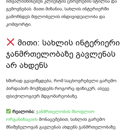
ითვალისწინებენ კლიენტის ცხოვრების სტილსა და
გემოვნებას. მათი მიზანია, სახლის ინტერიერში
გამოჩნდეს მფლობელის ინდივიდუალობა და
კომფორტი.
მითი: სახლის ინტერიერი
ჯანმრთელობაზე გავლენას
არ ახდენს
ხშირად გვავიწყდება, რომ საცხოვრებელი გარემო
პირდაპირ მოქმედებს როგორც ფიზიკურ, ასევე
ფსიქოლოგიურ მდგომარეობაზე.
რეალობა:
ჯანმრთელობის მსოფლიო
ორგანიზაციის
მონაცემებით, სახლის გარემო
მნიშვნელოვან გავლენას ახდენს ჯანმრთელობაზე.