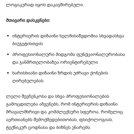
ლოგიკურად იყოს დაკავშირებული.
მთავარი დასკვნები:
ინტერიერის დიზაინი ხელმისაწვდომია სხვადასხვა
ბიუჯეტისთვის
პროფესიონალური მიდგომა ფუნქციონალურობასა
და ჯანმრთელობაზეა ორიენტირებული
ხარისხიანი დიზაინი ზრდის უძრავი ქონების
ღირებულებას
ლელი შევჩენკოსა და სხვა პროფესიონალების
გამოცდილება აჩვენებს, რომ ინტერიერის დიზაინი
მრავალმხრივი და კომპლექსური სფეროა, რომელიც
აერთიანებს შემოქმედებითობას, ფსიქოლოგიას,
ტექნიკურ ცოდნასა და ბიზნეს უნარებს.