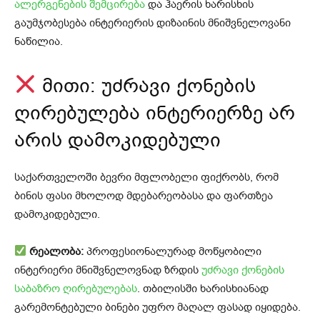
ალერგენების შემცირება
და ჰაერის ხარისხის
გაუმჯობესება ინტერიერის დიზაინის მნიშვნელოვანი
ნაწილია.
მითი: უძრავი ქონების
ღირებულება ინტერიერზე არ
არის დამოკიდებული
საქართველოში ბევრი მფლობელი ფიქრობს, რომ
ბინის ფასი მხოლოდ მდებარეობასა და ფართზეა
დამოკიდებული.
რეალობა:
პროფესიონალურად მოწყობილი
ინტერიერი მნიშვნელოვნად ზრდის
უძრავი ქონების
საბაზრო ღირებულებას
. თბილისში ხარისხიანად
გარემონტებული ბინები უფრო მაღალ ფასად იყიდება.