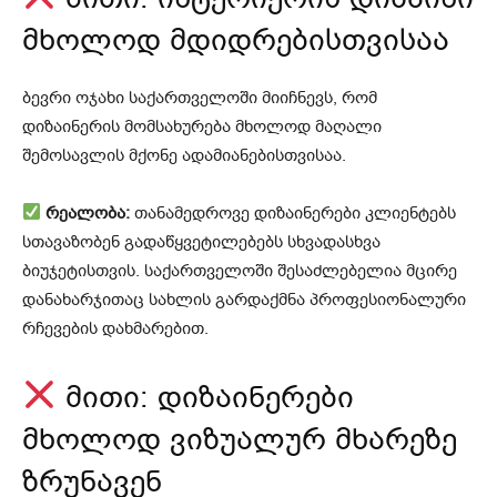
მხოლოდ მდიდრებისთვისაა
ბევრი ოჯახი საქართველოში მიიჩნევს, რომ
დიზაინერის მომსახურება მხოლოდ მაღალი
შემოსავლის მქონე ადამიანებისთვისაა.
რეალობა:
თანამედროვე დიზაინერები კლიენტებს
სთავაზობენ გადაწყვეტილებებს სხვადასხვა
ბიუჯეტისთვის. საქართველოში შესაძლებელია მცირე
დანახარჯითაც სახლის გარდაქმნა პროფესიონალური
რჩევების დახმარებით.
მითი: დიზაინერები
მხოლოდ ვიზუალურ მხარეზე
ზრუნავენ