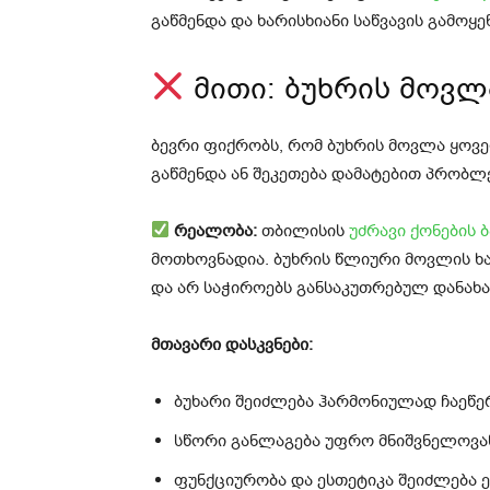
გაწმენდა და ხარისხიანი საწვავის გამოყე
მითი: ბუხრის მოვლ
ბევრი ფიქრობს, რომ ბუხრის მოვლა ყოვ
გაწმენდა ან შეკეთება დამატებით პრობლე
რეალობა:
თბილისის
უძრავი ქონების 
მოთხოვნადია. ბუხრის წლიური მოვლის ხა
და არ საჭიროებს განსაკუთრებულ დანახა
მთავარი დასკვნები:
ბუხარი შეიძლება ჰარმონიულად ჩაეწე
სწორი განლაგება უფრო მნიშვნელოვა
ფუნქციურობა და ესთეტიკა შეიძლება 