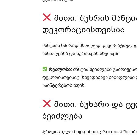
მითი: ბუხრის მანტ
დეკორაციისთვისაა
მანტიას ხშირად მხოლოდ დეკორატიულ და
სანთლებსა და სურათებს აწყობენ.
რეალობა:
მანტია შეიძლება გამოიყენო
დეკორისთვისაც. სხვადასხვა სიმაღლისა 
საინტერესოს ხდის.
მითი: ბუხარი და ტ
შეიძლება
ტრადიციული მიდგომით, ერთ ოთახში ორი