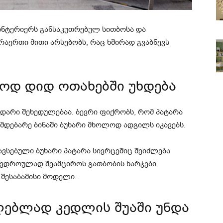
 ინტერიერს განსაკუთრებულ სითბოსა და
არაერთი მითი არსებობს, რაც ხშირად გვაბნევს
ოდ დიდ ოთახებში უხდება
დარი შეხედულებაა. ბევრი ფიქრობს, რომ პატარა
 მდებარე ბინაში ბუხარი მხოლოდ ადგილს იკავებს.
ვსებული ბუხარი პატარა სივრცეშიც შეიძლება
ავდროულად შეამციროს გათბობის ხარჯები.
 შესაბამისი მოდელი.
ლებლად კედლის შუაში უნდა