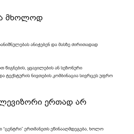
ია მხოლოდ
ნიშნულებას ანიჭებენ და მასზე ძირითადად
თ წიგნების, ყვავილების ან სეზონური
და ტექსტურის ნივთების კომბინაცია სივრცეს უფრო
ელევიზორი ერთად არ
 “ცენტრი” ერთმანეთს ეწინააღმდეგება, ხოლო