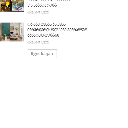
უძველესი ხელოვნების
ელეგანტურობა
აგვისტო 7, 2026
რა გავლენას ახდენს
ინტერიერის დიზაინი მენტალურ
ჯანმრთელობაზე
აგვისტო 7, 2026
მეტის ნახვა