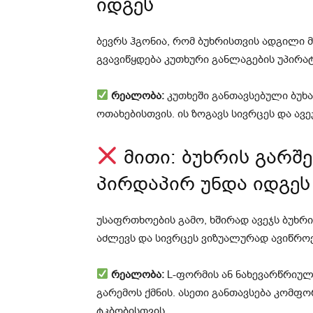
იდგეს
ბევრს ჰგონია, რომ ბუხრისთვის ადგილი
გვავიწყდება კუთხური განლაგების უპირატ
რეალობა:
კუთხეში განთავსებული ბუხ
ოთახებისთვის. ის ზოგავს სივრცეს და ავ
მითი: ბუხრის გარშ
პირდაპირ უნდა იდგეს
უსაფრთხოების გამო, ხშირად ავეჯს ბუხრ
აძლევს და სივრცეს ვიზუალურად ავიწროე
რეალობა:
L-ფორმის ან ნახევარწრიუ
გარემოს ქმნის. ასეთი განთავსება კომფ
ტკბობისთვის.