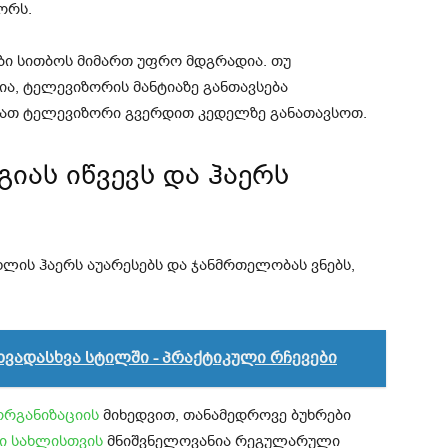
ორს.
ი სითბოს მიმართ უფრო მდგრადია. თუ
, ტელევიზორის მანტიაზე განთავსება
იათ ტელევიზორი გვერდით კედელზე განათავსოთ.
იას იწვევს და ჰაერს
ახლის ჰაერს აუარესებს და ჯანმრთელობას ვნებს,
ვადასხვა სტილში - პრაქტიკული რჩევები
რგანიზაციის
მიხედვით, თანამედროვე ბუხრები
ი სახლისთვის
მნიშვნელოვანია რეგულარული