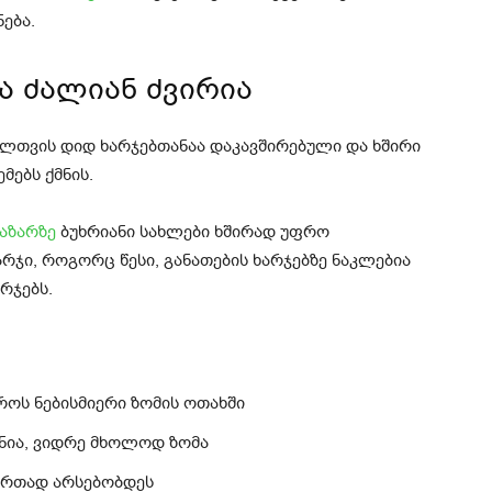
ნება.
ა ძალიან ძვირია
ელთვის დიდ ხარჯებთანაა დაკავშირებული და ხშირი
მებს ქმნის.
ბაზარზე
ბუხრიანი სახლები ხშირად უფრო
რჯი, როგორც წესი, განათების ხარჯებზე ნაკლებია
რჯებს.
როს ნებისმიერი ზომის ოთახში
ნია, ვიდრე მხოლოდ ზომა
ერთად არსებობდეს