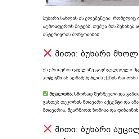
ბუხარი სახლის ის ელემენტია, რომელიც
ატმოსფეროს მატებს. თუმცა მის შესახებ 
ინტერიერის მოწყობისას.
მითი: ბუხარი მხოლ
ეს ერთ-ერთი ყველაზე გავრცელებული მც
კოტეჯში ან აღმაშენებლის ქუჩის რაიონში
რეალობა:
სწორად შერჩეული და განთა
გახდეს დეკორის მთავარი აქცენტი და ამ
მთავარია, შეარჩიოთ ზომისა და დიზაინის
მითი: ბუხარი აუცი