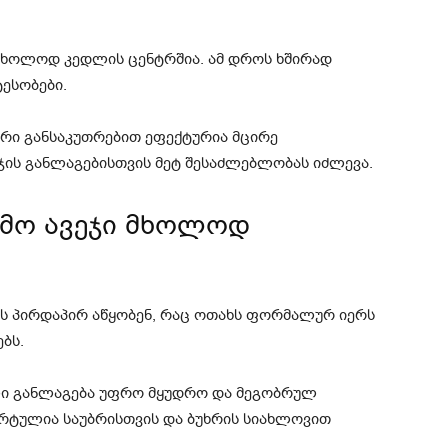
 მხოლოდ კედლის ცენტრშია. ამ დროს ხშირად
ესობები.
არი განსაკუთრებით ეფექტურია მცირე
ეჯის განლაგებისთვის მეტ შესაძლებლობას იძლევა.
ემო ავეჯი მხოლოდ
ის პირდაპირ აწყობენ, რაც ოთახს ფორმალურ იერს
ბს.
ლი განლაგება უფრო მყუდრო და მეგობრულ
ორტულია საუბრისთვის და ბუხრის სიახლოვით