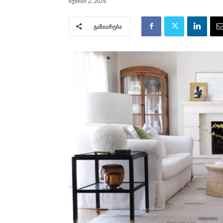
ივნისი 2, 2026
გაზიარება