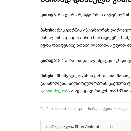
კითხვა:
რა ღირს რესტორნის ინტერიერის
პასუხი:
რესტორნის ინტერიერის ღირებულ
მასალებსა და დიზაინის სირთულეზე. საშ
იყოს რამდენიმე ათასი ლარიდან უფრო მ
კითხვა:
რა ძირითადი ელემენტები უნდა გ
პასუხი:
მნიშვნელოვანია განათება, მასალ
განაწილება, სამზარეულოსთან კავშირი 
განზომილება
ასევე დიდ როლს თამაშობს
წყარო: sheniinterieri.ge — სარედაქციო მასალა
მომზადებულია
SheniAmbebi
-ს მიერ