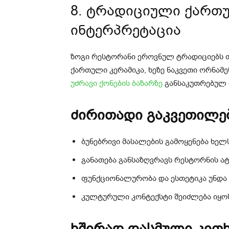
8. ტრადიციული ქართ
ინტერპრეტაცია
ზოგი რესტორანი ეროვნულ ტრადიციებს თ
ქართული კერამიკა, ხეზე ნაკვეთი ორნამ
უძრავი ქონების ბაზარზე
განსაკუთრებულ 
ძირითადი გაკვეთილებ
ბუნებრივი მასალების გამოყენება ხელ
განათება განსაზღვრავს რესტორნის 
ფუნქციონალურობა და ესთეტიკა უნდა
კულტურული კონტექსტი შეიძლება იყოს
ხშირად დასმული კითხ