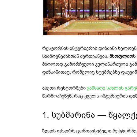
რესტორნის ინტერიერის დიზაინი ხელოვნ
სიამოვნებასთან აერთიანებს.
მსოფლიოს 
მხოლოდ გამორჩეული კულინარიული გამ
დიზაინითაც, რომელიც სტუმრებზე დაუვიწ
ასეთი რესტორნები
ჯანსაღი სახლის გარე
წარმოაჩენენ, რაც ყველა ინტერიერის დი
1. სუბმარინა — წყალქ
ზღვის ფსკერზე განთავსებული რესტორნებ