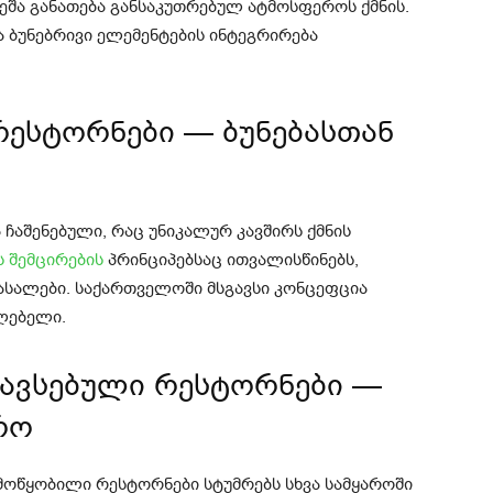
ვეშა განათება განსაკუთრებულ ატმოსფეროს ქმნის.
ა ბუნებრივი ელემენტების ინტეგრირება
 რესტორნები — ბუნებასთან
 ჩაშენებული, რაც უნიკალურ კავშირს ქმნის
 შემცირების
პრინციპებსაც ითვალისწინებს,
მასალები. საქართველოში მსგავსი კონცეფცია
ლებელი.
თავსებული რესტორნები —
რო
მოწყობილი რესტორნები სტუმრებს სხვა სამყაროში