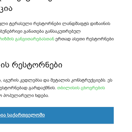
ცია
ებული ტერასული რესტორნები ლანდშაფტს დიზაინის
 ბუნებრივი განათება განსაკუთრებულ
რიზმის განვითარებასთან
ერთად ასეთი რესტორნები
ის რესტორნები
, აგურის კედლებსა და მეტალის კონსტრუქციებს. ეს
რესტორნებად გარდაქმნის.
თბილისის ცხოვრების
ო პოპულარული ხდება.
აზია საქართველოში