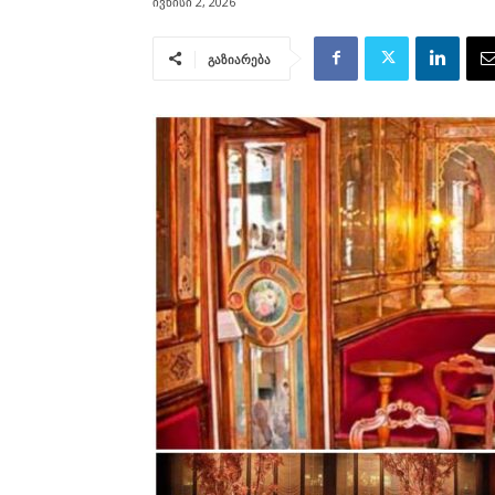
ივნისი 2, 2026
გაზიარება