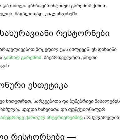
ა და რბილი განათება ინტიმურ გარემოს ქმნის.
ელია, მაგალითად, უფლისციხეში.
ა სახურავიანი რესტორნები
ვარსკვლავებით მოჭედილ ცას აძლევენ. ეს დიზაინი
და
ჯანსაღ გარემოს
. საქართველოში კახეთი
ვის.
პონური ესთეტიკა
ა სითეთრით, სარკეებითა და ბუნებრივი მასალების
ასმულია სუფთა ხაზებითა და ფუნქციონალურ
ნამედროვე ქართულ ინტერიერებშიც
პოპულარულია.
ული რესტორნები —