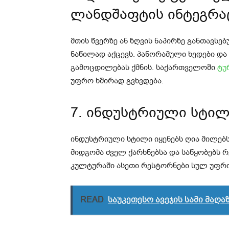
ლანდშაფტის ინტეგრა
მთის წვერზე ან ზღვის ნაპირზე განთავს
ნაწილად აქცევს. პანორამული ხედები და
გამოცდილებას ქმნის. საქართველოში
ტუ
უფრო ხშირად გვხვდება.
7. ინდუსტრიული სტილ
ინდუსტრიული სტილი იყენებს ღია მილებს
მიდგომა ძველ ქარხნებსა და საწყობებს 
კულტურაში ასეთი რესტორნები სულ უფრ
READ
საუკეთესო ავეჯის სამი მაღ