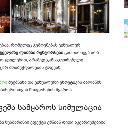
ებაა, რომელიც გემოვნებას ვიზუალურ
ყველაზე ლამაზი რესტორნები
გამოირჩევა არა
ოცდილებით, არამედ განსაკუთრებული
ყარ შთაბეჭდილებას ტოვებს.
მოს
შექმნისა და ვიზუალური ესთეტიკის ბალანსს
ზაინერისთვის შთაგონების წყაროა.
ვეშა სამყაროს სიმულაცია
ი სუბმარინის ეფექტს ქმნიან დიდი აკვარიუმებისა