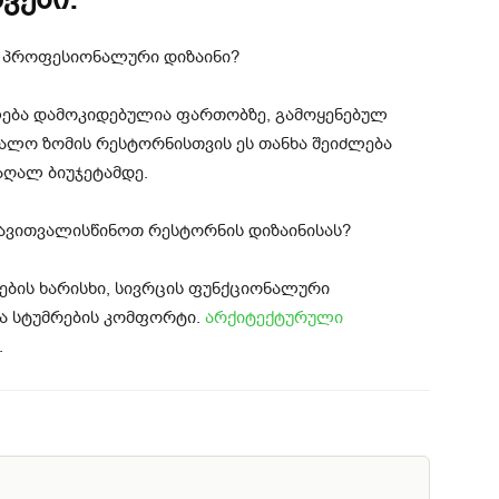
 პროფესიონალური დიზაინი?
ება დამოკიდებულია ფართობზე, გამოყენებულ
უალო ზომის რესტორნისთვის ეს თანხა შეიძლება
აღალ ბიუჯეტამდე.
ავითვალისწინოთ რესტორნის დიზაინისას?
ების ხარისხი, სივრცის ფუნქციონალური
და სტუმრების კომფორტი.
არქიტექტურული
.