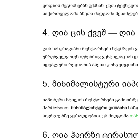
ყოფნის შეგრძნებას უქმნის. ქვის ტექსტურ
საქართველოში ასეთი მიდგომა შესაძლებ
4. ღია ცის ქვეშ — ღი
ღია სახურავიანი რესტორნები სტუმრებს 
უზრუნველყოფს ბუნებრივ ვენტილაციას 
იდეალური რეგიონია ასეთი კონცეფციისთ
5. მინიმალისტური ია
იაპონური სტილის რესტორნები გამოირჩევ
ჰარმონიით.
მინიმალისტური დიზაინი
ხაზგ
სივრცეებზე ყურადღებით. ეს მიდგომა
თა
6. ღია ჰაერზე ტერას