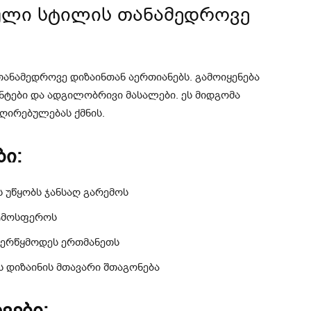
ული სტილის თანამედროვე
ანამედროვე დიზაინთან აერთიანებს. გამოიყენება
ენტები და ადგილობრივი მასალები. ეს მიდგომა
ღირებულებას ქმნის.
ი:
ს უწყობს ჯანსაღ გარემოს
ატმოსფეროს
 ერწყმოდეს ერთმანეთს
 დიზაინის მთავარი შთაგონება
ვები: