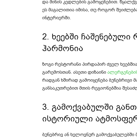
და მინის კედლების გამოყენებით. წყალქ
ეს მაგალითია იმისა, თუ როგორ შეიძლებ
ინტერიერში.
2. ხეებში ჩაშენებული
ჰარმონია
ზოგი რესტორანი პირდაპირ ძველ ხეებშია
გარემოსთან. ასეთი დიზაინი
ალერგენების
რადგან ხშირად გამოიყენება ბუნებრივი 
განსაკუთრებით მთის რეგიონებშია შესაძ
3. გამოქვაბულში გან
ისტორიული ატმოსფე
ბუნებრივ ან ხელოვნურ გამოქვაბულებში 