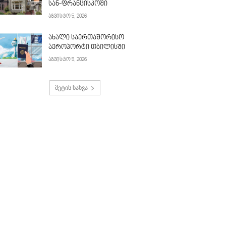
სან-ფრანცისკოში
აგვისტო 5, 2026
ახალი საერთაშორისო
აეროპორტი თბილისში
აგვისტო 5, 2026
მეტის ნახვა