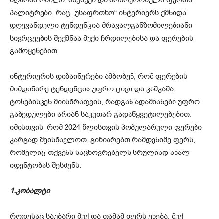
პალიტრები, რაც „უსაფრთხო“ ინტერიერს ქმნიდა.
დღევანდელი ტენდენცია მრავალგანზომილებიანი
სივრცეების შექმნაა მუქი ჩრდილებისა და ფერების
გამოყენებით.
ინტერიერის დიზაინერები ამბობენ, რომ ფერების
მიმდინარე ტენდენცია უფრო ცივი და კაშკაშა
ტონებისკენ მიისწრაფვის, რადგან ადამიანები უფრო
გაბედულები არიან საკუთარ გადაწყვეტილებებით.
იმისთვის, რომ 2024 წლისთვის პოპულარული ფერები
კარგად შეისწავლოთ, გიზიარებთ რამდენიმე ფერს,
რომელიც თქვენს საცხოვრებელს სრულიად ახალ
იდენტობას შესძენს.
1.კობალტი
როდესაც საუბარი მუქ და თამამ ფერს ეხება, მუქ