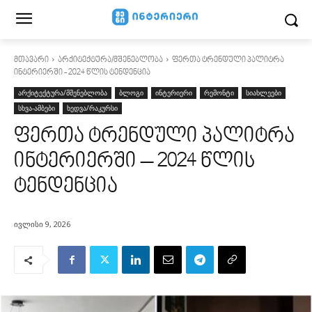
მთავარი
არქიტექტურა/მშენებლობა
ფერთა ტრენდული პალიტრა
ინტერიერში - 2024 წლის ტენდენცია
არქიტექტურა/მშენებლობა
ბლოგი
ინტერიერი
რემონტი
სიახლეები
სხვა-ამბები
ხედვა/რაკურსი
ფერთა ტრენდული პალიტრა
ინტერიერში – 2024 წლის
ტენდენცია
ივლისი 9, 2026