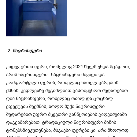
ნაცრისფერი
კიდევ ერთი ფერი, რომელიც 2024 წელს უნდა სცადოთ,
არის ნაცრისფერი. ნაცრისფერი მშვიდი და
კომფორტული ფერია, რომელიც ნათელ გარემოს
ქმნის. კედლებზე შეგიძლიათ გამოიყენოთ შედარებით
ღია ნაცრისფერი, რომელიც თბილ და ცოცხალ
ეფექტებს შექმნის, ხოლო მუქი ნაცრისფერი
შედარებით უფრო მკვეთრი განწყობების გაღვიძებაში
დაგეხმარებათ. ტრადიციული ნაცრისფერი მიწის
ტონებსმიეკუთვნება, მსგავსი ფერები კი, არა მხოლოდ