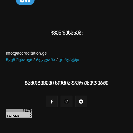
ჩვენ შესახებ:
info@accreditation.ge
ჩვენ შესახებ
/
რეკლამა
/
კონტაქტი
გამოგვყევი სოციალურ ქსელებში