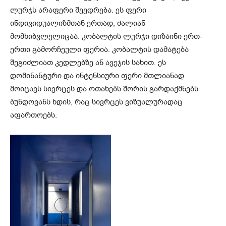
ლურჯს არაფერი შეედრება. ეს ფერი
ინდივიდუალიზმთან ერთად, ძალიან
მომხიბვლელიცაა. კობალტის ლურჯი დიზაინი ერთ-
ერთი გამორჩეული ფერია. კობალტის დამატება
შეგიძლიათ კედლებზე ან ავეჯის სახით. ეს
დომინანტური და ინტენსიური ფერი მთლიანად
მოიცავს სივრცეს და ოთახებს შორის გარდაქმნებს
ბუნდოვანს ხდის, რაც სივრცეს ვიზუალურადაც
აფართოებს.