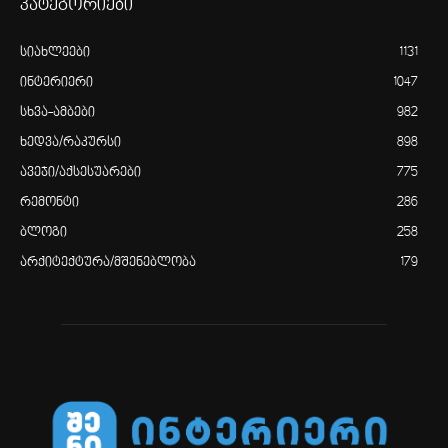
კატეგორიები
სიახლეები
1131
ინტერიერი
1047
სხვა-ამბები
982
ხედვა/რაკურსი
898
ავეჯი/აქსესუარები
775
რემონტი
286
ბლოგი
258
არქიტექტურა/მშენებლობა
179