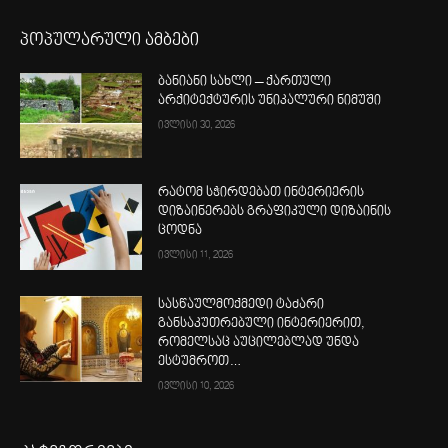
პოპულარული ამბები
ბანიანი სახლი – ქართული
არქიტექტურის უნიკალური ნიმუში
ივლისი 30, 2026
რატომ სჭირდებათ ინტერიერის
დიზაინერებს გრაფიკული დიზაინის
ცოდნა
ივლისი 11, 2026
სასწაულმოქმედი ტაძარი
განსაკუთრებული ინტერიერით,
რომელსაც აუცილებლად უნდა
ესტუმროთ…
ივლისი 10, 2026