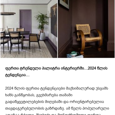
ფერთა ტრენდული პალიტრა ინტერიერში…2024 წლის
ტენდენცია…
2024 წლის ფერთა ტენდენციები მაქსიმალურად უსვამს
ხაზს განწყობას, გვეხმარება თამამი
გადაწყვეტილებების მიღებაში და ორიენტირებულია
თავდაჯერებულობის გაზრდაზე. ამ წელს პოპულარული
აღარაა რბილი, მსუბუქი და მონოქრომული ფერთა