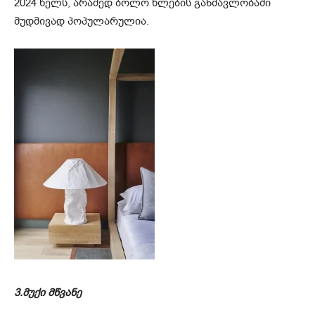
2024 წელს, არამედ ბოლო წლების განმავლობაში
მუდმივად პოპულარულია.
3.მუქი მწვანე