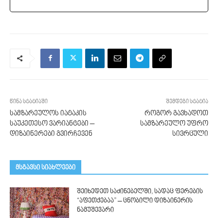
წინა სტატიაში
შემდეგი სტატია
სამზარეულოს იატაკის
როგორ გავხადოთ
საუკეთესო ვარიანტები –
სამზარეულო უფრო
დიზაინერები გვირჩევენ
სივრცული
მსგავსი სიახლეები
შეიხედეთ საძინებელში, სადაც ფერების
“აფეთქებაა” – ცნობილი დიზაინერის
ნამუშევარი