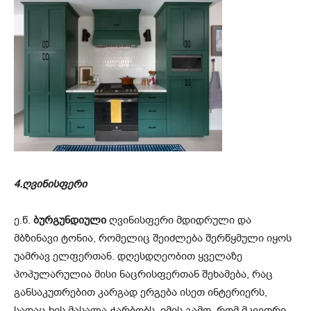
4.ღვინისფერი
ე.წ.
ბურგუნდიული
ღვინისფერი მდიდრული და
მბზინავი ტონია, რომელიც შეიძლება შერწყმული იყოს
უამრავ ელფერთან. დღესდღეობით ყველაზე
პოპულარულია მისი ნაცრისფერთან შეხამება, რაც
განსაკუთრებით კარგად ერგება ისეთ ინტერიერს,
სადაც ხის მასალა ჭარბობს. იმის გამო, რომ მკვეთრი