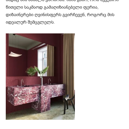
წითელი საკმაოდ გამაღიზიანებელი ფერია,
დიზაინერები ღვინისფერს გვირჩევენ, როგორც მის
იდეალურ შემცვლელს.