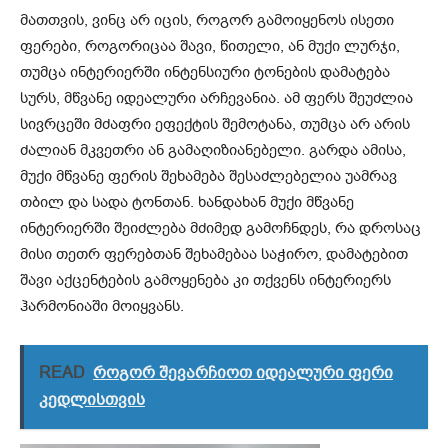
მათთვის, ვინც არ იცის, როგორ გამოიყენოს ისეთი
ფერები, როგორიცაა შავი, წითელი, ან მუქი ლურჯი,
თუმცა ინტერიერში ინტენსიური ტონების დამატება
სურს, მწვანე იდეალური არჩევანია. ამ ფერს შეუძლია
სივრცეში მძაფრი ეფექტის შემოტანა, თუმცა არ არის
ძალიან მკვეთრი ან გამაღიზიანებელი. გარდა ამისა,
მუქი მწვანე ფერის შეხამება შესაძლებელია უამრავ
თბილ და სადა ტონთან. ხანდახან მუქი მწვანე
ინტერიერში შეიძლება მძიმედ გამოჩნდეს, რა დროსაც
მისი თეთრ ფერებთან შეხამებაა საჭირო, დამატებით
შავი აქცენტების გამოყენება კი თქვენს ინტერიერს
ჰარმონიაში მოიყვანს.
READ
როგორ შევარჩიოთ იდეალური ფერი
კედლისთვის