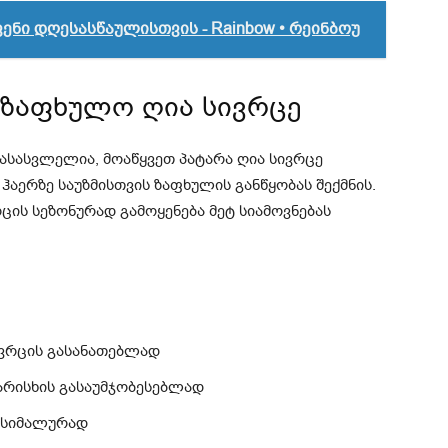
ენი დღესასწაულისთვის - Rainbow • რეინბოუ
საზაფხულო ღია სივრცე
ასასვლელია, მოაწყვეთ პატარა ღია სივრცე
ჰაერზე საუზმისთვის ზაფხულის განწყობას შექმნის.
ცის სეზონურად გამოყენება მეტ სიამოვნებას
ივრცის გასანათებლად
ხარისხის გასაუმჯობესებლად
ქსიმალურად