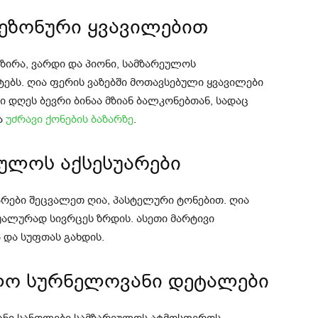
სეზონური ყვავილებით
ზირა, ვარდი და პიონი, სამზარეულოს
ებს. ღია ფერის ვაზებში მოთავსებული ყვავილები
 დღეს ბევრი ბინაა მზიან ბალკონებთან, სადაც
ა
უძრავი ქონების ბაზარზე
.
ეულოს აქსესუარები
არები შეცვალეთ ღია, პასტელური ტონებით. ღია
უალურად სივრცეს ზრდის. ასეთი მარტივი
და სუფთას გახდის.
ულო სურნელოვანი დეტალები
ანი სანთლები სამზარეულოს ატმოსფეროს