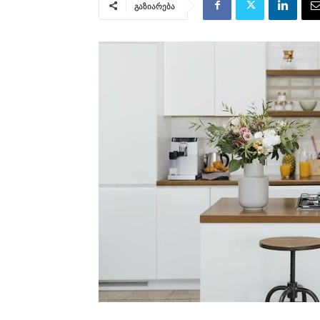
გაზიარება