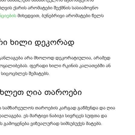
ზღვის ქარის არომატები შექმნის სასიამოვნო
ნციების
მიხედვით, ბუნებრივი არომატები წელს
ური ხილი დეკორად
 განლაგება არა მხოლოდ დეკორატიულია, არამედ
ამოყალიბებას. ფერადი ხილი რკინის კალათებში ან
 სიცოცხლეს შემატებს.
აახლეთ ღია თაროები
ა სამზარეულოს თაროების კარგად გაწმენდა და ღია
ლაგება. ეს მარტივი ნაბიჯი სივრცეს სუფთა და
 გამოყენება ვიზუალურად სიმსუბუქეს მატებს.