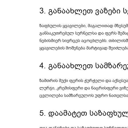
3. განაახლეთ ვაზები 
ზაფხულის ყვავილები, მაგალითად მზესუმ
განსაკუთრებულ სურნელსა და ფერს შემატ
ნებისმიერ სივრცეს აცოცხლებს. თბილისში
ყვავილების მოშენება მარტივად შეიძლებ
4. განაახლეთ სამზარ
ზამთრის მუქი ფერის ჭურჭელი და აქსესუ
ლურჯი, კრემისფერი და ნაცრისფერი ვიზ
ცვლილება სამზარეულოს უფრო ნათელსა 
5. დაამატეთ საზაფხ
ღია ფანჯრები და საზაფხულო სურნელოვ