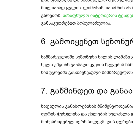
მთლიანად ცვლის. ლიმონის, იასამნის ან 
გარემოს.
საზაფხულო ინტერიერის ტენდე
განსაკუთრებით პოპულარულია.
6. გამოიყენეთ სეზონ
სამზარეულოში სეზონური ხილის ლამაზი
ხელს უწყობს ჯანსაღი კვების ჩვევების ჩ
ხის უჯრებში განთავსებული სამზარეულოს
7. გაწმინდეთ და გან
ზაფხულის განახლებისას მნიშვნელოვანი
ფერის ჭურჭლისა და ქილების ხელახლა და
მოწესრიგებულ იერს აძლევს. ღია ფერების