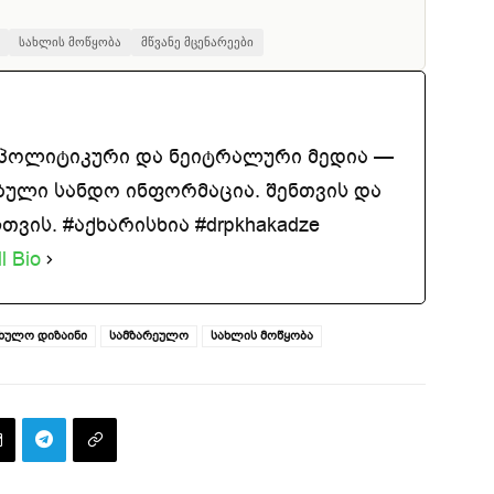
სახლის მოწყობა
მწვანე მცენარეები
აპოლიტიკური და ნეიტრალური მედია —
ბული სანდო ინფორმაცია. შენთვის და
ვის. #აქხარისხია #drpkhakadze
l Bio
ხულო დიზაინი
სამზარეულო
სახლის მოწყობა