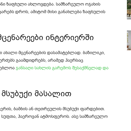
ზიანი ზაფხული ახლოვდება. სამზარეულო ოჯახის
ტარებს დროს, ამიტომ მისი განახლება ზაფხულის
 მცენარეები ინტერიერში
 ახალი მცენარეების დასამატებლად. ბაზილიკი,
კერძებს გაამდიდრებს, არამედ ჰაერსაც
რგებლოა
ჯანსაღი სახლის გარემოს შესაქმნელად და
 მსუბუქი მასალით
ერის, ბამბის ან თეთრეულის მსუბუქი ფარდებით.
ნ სუფთა, ჰაეროვან ატმოსფეროს. ასე სამზარეულო