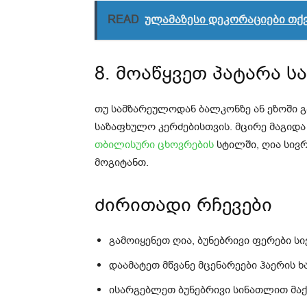
READ
ულამაზესი დეკორაციები თქვ
8. მოაწყვეთ პატარა 
თუ სამზარეულოდან ბალკონზე ან ეზოში გ
საზაფხულო კერძებისთვის. მცირე მაგიდა 
თბილისური ცხოვრების
სტილში, ღია სივრ
მოგიტანთ.
ძირითადი რჩევები
გამოიყენეთ ღია, ბუნებრივი ფერები ს
დაამატეთ მწვანე მცენარეები ჰაერის 
ისარგებლეთ ბუნებრივი სინათლით მა