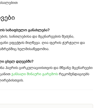
მასალებით
ვები
ლოს საზაფხულო განახლება?
ს, სანთლებისა და მცენარეების შეძენა,
ანი ეფექტის მიღწევა. ღია ფერის ჭურჭელი და
ზრებშიც ხელმისაწვდომია.
ლი ცხელ დღეებში?
სნა ჰაერის ცირკულაციისთვის და მწვანე მცენარეები
ეცანით
ჯანსაღი შინაური გარემოს
რეკომენდაციებს
ლირებისთვის.