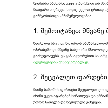
წვიმიანი ზამთარი უკვე უკან რჩება და მ
მთავარი სივრცეა, სადაც ყველა ერთად ა
განწყობისთვის მნიშვნელოვანია.
1. შემოიტანეთ მწვანე
ზაფხული საუკეთესო დროა სამზარეულოში
ოხრახუში და მწვანე ხახვი არა მხოლოდ 
გაასუფთავებს. ეს განსაკუთრებით სასა
ალერგენების შესამცირებლად
.
2. შეცვალეთ ფარდები
მძიმე ზამთრის ფარდები შეცვალეთ ღია ფ
ისინი უკეთ ატარებენ სინათლეს და ქმნია
უფრო ნათელი და სივრცული გახდება.