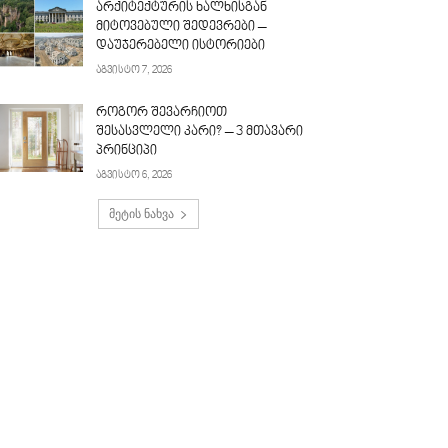
არქიტექტურის ხალხისგან
მიტოვებული შედევრები –
დაუჯერებელი ისტორიები
აგვისტო 7, 2026
როგორ შევარჩიოთ
შესასვლელი კარი? – 3 მთავარი
პრინციპი
აგვისტო 6, 2026
მეტის ნახვა