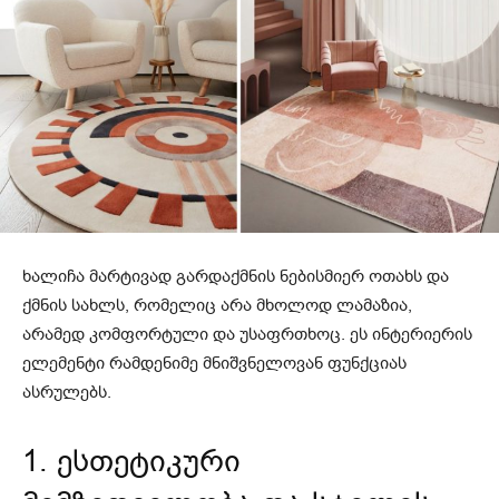
ხალიჩა მარტივად გარდაქმნის ნებისმიერ ოთახს და
ქმნის სახლს, რომელიც არა მხოლოდ ლამაზია,
არამედ კომფორტული და უსაფრთხოც. ეს ინტერიერის
ელემენტი რამდენიმე მნიშვნელოვან ფუნქციას
ასრულებს.
1. ესთეტიკური