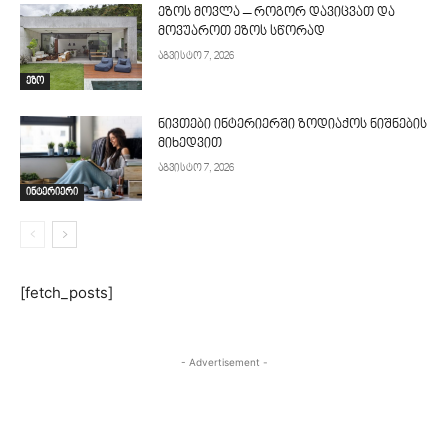
ეზოს მოვლა – როგორ დავიცვათ და
მოვუაროთ ეზოს სწორად
აგვისტო 7, 2026
ეზო
ნივთები ინტერიერში ზოდიაქოს ნიშნების
მიხედვით
აგვისტო 7, 2026
ინტერიერი
[fetch_posts]
- Advertisement -