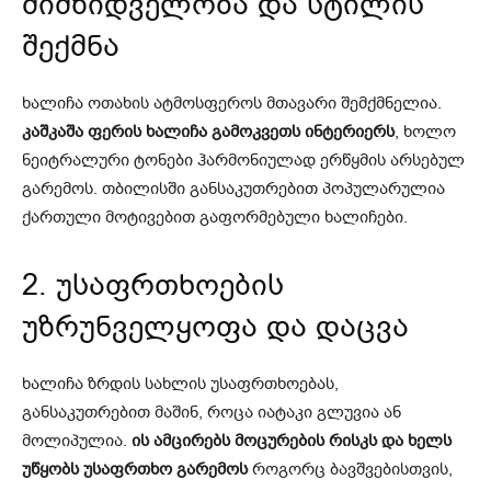
მიმზიდველობა და სტილის
შექმნა
ხალიჩა ოთახის ატმოსფეროს მთავარი შემქმნელია.
კაშკაშა ფერის ხალიჩა გამოკვეთს ინტერიერს
, ხოლო
ნეიტრალური ტონები ჰარმონიულად ერწყმის არსებულ
გარემოს. თბილისში განსაკუთრებით პოპულარულია
ქართული მოტივებით გაფორმებული ხალიჩები.
2. უსაფრთხოების
უზრუნველყოფა და დაცვა
ხალიჩა ზრდის სახლის უსაფრთხოებას,
განსაკუთრებით მაშინ, როცა იატაკი გლუვია ან
მოლიპულია.
ის ამცირებს მოცურების რისკს და ხელს
უწყობს უსაფრთხო გარემოს
როგორც ბავშვებისთვის,