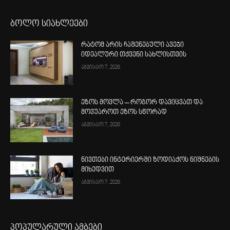
ბოლო სიახლეები
რატომ არის ჩაშენებული ავეჯი
იდეალური თქვენი სახლისთვის
აგვისტო 7, 2026
ეზოს მოვლა – როგორ დავიცვათ და
მოვუაროთ ეზოს სწორად
აგვისტო 7, 2026
ნივთები ინტერიერში ზოდიაქოს ნიშნების
მიხედვით
აგვისტო 7, 2026
პოპულარული ამბები