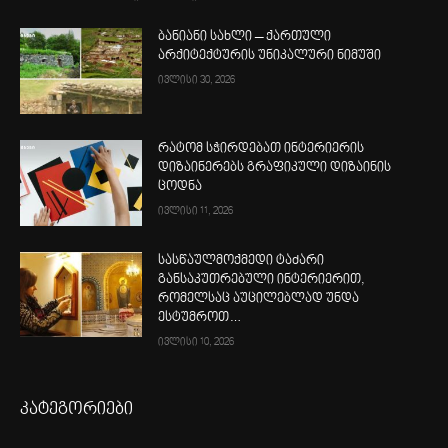
ბანიანი სახლი – ქართული
არქიტექტურის უნიკალური ნიმუში
ივლისი 30, 2026
რატომ სჭირდებათ ინტერიერის
დიზაინერებს გრაფიკული დიზაინის
ცოდნა
ივლისი 11, 2026
სასწაულმოქმედი ტაძარი
განსაკუთრებული ინტერიერით,
რომელსაც აუცილებლად უნდა
ესტუმროთ…
ივლისი 10, 2026
კატეგორიები