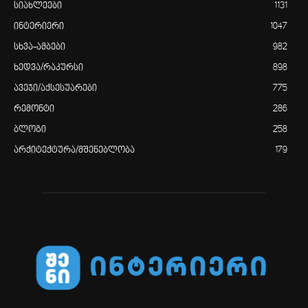
სიახლეები
1131
ინტერიერი
1047
სხვა-ამბები
982
ხედვა/რაკურსი
898
ავეჯი/აქსესუარები
775
რემონტი
286
ბლოგი
258
არქიტექტურა/მშენებლობა
179