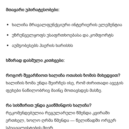
მთავარი უპირატესობები:
ხალიჩა მრავალფუნქციური ინტერიერის ელემენტია
უზრუნველყოფს უსაფრთხოებასა და კომფორტს
აუმჯობესებს ჰაერის ხარისხს
ხშირად დასმული კითხვები:
როგორ შევარჩიოთ ხალიჩა ოთახის ზომის მიხედვით?
ხალიჩის ზომა უნდა შეირჩეს ისე, რომ ძირითადი ავეჯის
ფეხები ნაწილობრივ მაინც მოთავსდეს მასზე.
რა სიხშირით უნდა გაიწმინდოს ხალიჩა?
რეკომენდებულია რეგულარული წმენდა კვირაში
ერთხელ, ხოლო ღრმა წმენდა — წელიწადში ორჯერ
სპეციალისტების მიერ.