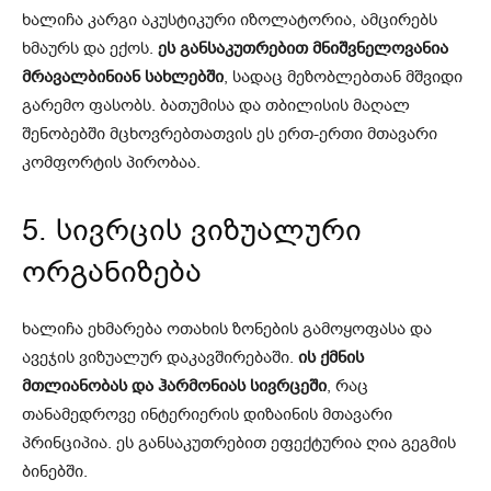
ხალიჩა კარგი აკუსტიკური იზოლატორია, ამცირებს
ხმაურს და ექოს.
ეს განსაკუთრებით მნიშვნელოვანია
მრავალბინიან სახლებში
, სადაც მეზობლებთან მშვიდი
გარემო ფასობს. ბათუმისა და თბილისის მაღალ
შენობებში მცხოვრებთათვის ეს ერთ-ერთი მთავარი
კომფორტის პირობაა.
5. სივრცის ვიზუალური
ორგანიზება
ხალიჩა ეხმარება ოთახის ზონების გამოყოფასა და
ავეჯის ვიზუალურ დაკავშირებაში.
ის ქმნის
მთლიანობას და ჰარმონიას სივრცეში
, რაც
თანამედროვე ინტერიერის დიზაინის მთავარი
პრინციპია. ეს განსაკუთრებით ეფექტურია ღია გეგმის
ბინებში.