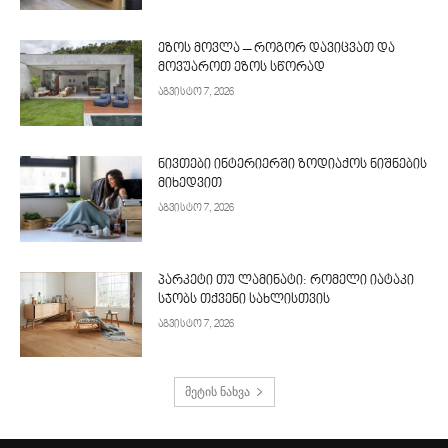
ეზოს მოვლა – როგორ დავიცვათ და
მოვუაროთ ეზოს სწორად
აგვისტო 7, 2026
ნივთები ინტერიერში ზოდიაქოს ნიშნების
მიხედვით
აგვისტო 7, 2026
პარკეტი თუ ლამინატი: რომელი იატაკი
სჯობს თქვენი სახლისთვის
აგვისტო 7, 2026
მეტის ნახვა