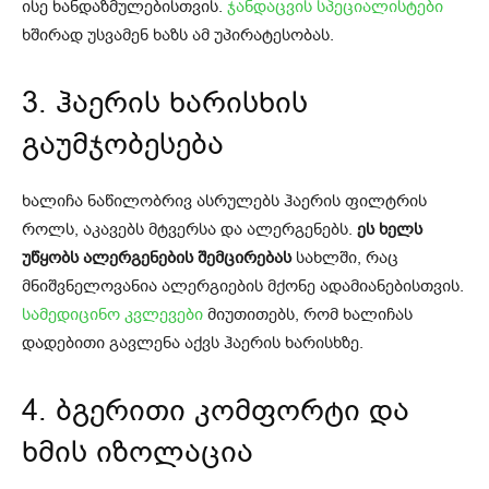
ისე ხანდაზმულებისთვის.
ჯანდაცვის სპეციალისტები
ხშირად უსვამენ ხაზს ამ უპირატესობას.
3. ჰაერის ხარისხის
გაუმჯობესება
ხალიჩა ნაწილობრივ ასრულებს ჰაერის ფილტრის
როლს, აკავებს მტვერსა და ალერგენებს.
ეს ხელს
უწყობს ალერგენების შემცირებას
სახლში, რაც
მნიშვნელოვანია ალერგიების მქონე ადამიანებისთვის.
სამედიცინო კვლევები
მიუთითებს, რომ ხალიჩას
დადებითი გავლენა აქვს ჰაერის ხარისხზე.
4. ბგერითი კომფორტი და
ხმის იზოლაცია