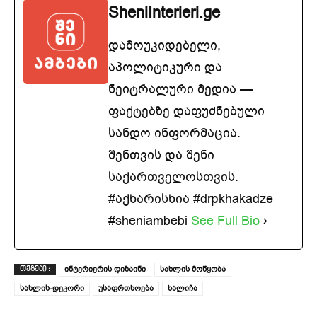
SheniInterieri.ge
დამოუკიდებელი,
აპოლიტიკური და
ნეიტრალური მედია —
ფაქტებზე დაფუძნებული
სანდო ინფორმაცია.
შენთვის და შენი
საქართველოსთვის.
#აქხარისხია #drpkhakadze
#sheniambebi
See Full Bio
ინტერიერის დიზაინი
სახლის მოწყობა
ᲗᲔᲒᲔᲑᲘ :
სახლის-დეკორი
უსაფრთხოება
ხალიჩა