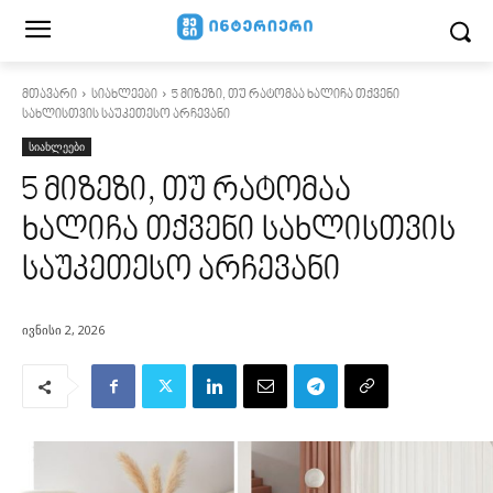
მთავარი
სიახლეები
5 მიზეზი, თუ რატომაა ხალიჩა თქვენი
სახლისთვის საუკეთესო არჩევანი
სიახლეები
5 მიზეზი, თუ რატომაა
ხალიჩა თქვენი სახლისთვის
საუკეთესო არჩევანი
ივნისი 2, 2026