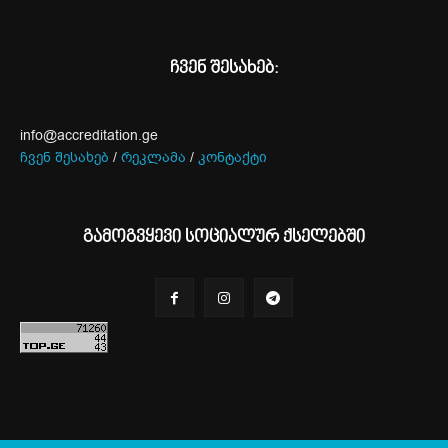
ჩვენ შესახებ:
info@accreditation.ge
ჩვენ შესახებ
/
რეკლამა
/
კონტაქტი
გამოგვყევი სოციალურ ქსელებში