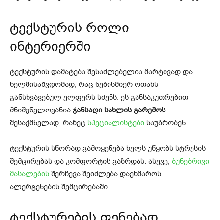
ტექსტურის როლი
ინტერიერში
ტექსტურის დამატება შესაძლებელია მარტივად და
ხელმისაწვდომად, რაც ნებისმიერ ოთახს
განსხვავებულ ელფერს სძენს. ეს განსაკუთრებით
მნიშვნელოვანია
ჯანსაღი სახლის გარემოს
შესაქმნელად, რაზეც
სპეციალისტები
საუბრობენ.
ტექსტურის სწორად გამოყენება ხელს უწყობს სტრესის
შემცირებას და კომფორტის გაზრდას. ასევე,
ბუნებრივი
მასალების
შერჩევა შეიძლება დაეხმაროს
ალერგენების შემცირებაში.
ტექსტურების ფენებად