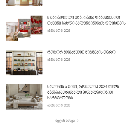
8 მარადიული გზა, რათა დაამშვენოთ
თქვენი სახლი ვალენტინობის დღისთვის
აგვისტო 6, 2026
როგორ მოვაწყოთ წიგნების თარო
აგვისტო 6, 2026
ხალიჩის 5 ტიპი, რომელიც 2024 წელს
განსაკუთრებული პოპულარობით
სარგებლობს
აგვისტო 6, 2026
მეტის ნახვა