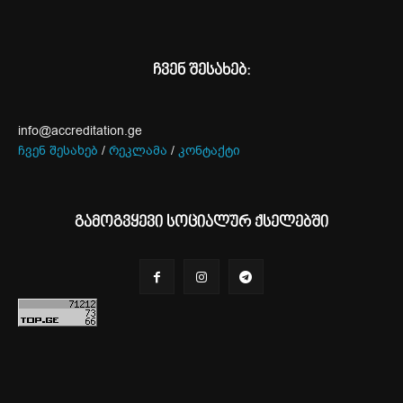
ჩვენ შესახებ:
info@accreditation.ge
ჩვენ შესახებ
/
რეკლამა
/
კონტაქტი
გამოგვყევი სოციალურ ქსელებში