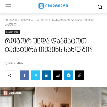
მთავარი
სიახლეები
როგორ უნდა დაამატოთ ტექსტურა თქვენს
სახლში?
სიახლეები
როგორ უნდა დაამატოთ
ტექსტურა თქვენს სახლში?
ივნისი 2, 2026