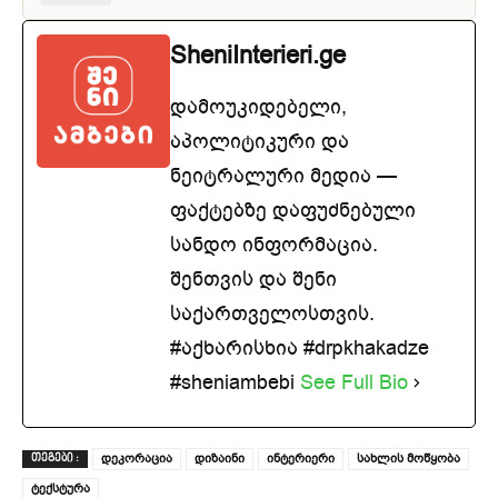
SheniInterieri.ge
დამოუკიდებელი,
აპოლიტიკური და
ნეიტრალური მედია —
ფაქტებზე დაფუძნებული
სანდო ინფორმაცია.
შენთვის და შენი
საქართველოსთვის.
#აქხარისხია #drpkhakadze
#sheniambebi
See Full Bio
დეკორაცია
დიზაინი
ინტერიერი
სახლის მოწყობა
ᲗᲔᲒᲔᲑᲘ :
ტექსტურა