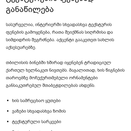
განაწილება
სასურველია, ინტერიერში სხვადასხვა ტექსტურის
ფენების გამოყენება, რათა შეიქმნას სიღრმისა და
სიმდიდრის შეგრძნება. აქცენტი გააკეთეთ სახლის
აქსესუარებზე.
თბილისის ბინებში ხშირად იყენებენ ტრადიციულ
ქართულ ხელნაკეთ ნივთებს. მაგალითად, ხის წიგნების
თაროებზე მოჩუქურთმებული ორნამენტები
განსაკუთრებულ შთაბეჭდილებას ახდენს.
ხის სამრეცხაო ყუთები
ვაზები სხვადასხვა ზომის
ტექსტურული სარკეები