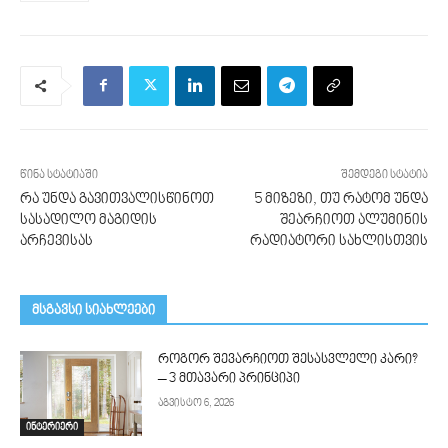
წინა სტატიაში
შემდეგი სტატია
რა უნდა გავითვალისწინოთ
5 მიზეზი, თუ რატომ უნდა
სასადილო მაგიდის
შეარჩიოთ ალუმინის
არჩევისას
რადიატორი სახლისთვის
მსგავსი სიახლეები
როგორ შევარჩიოთ შესასვლელი კარი?
– 3 მთავარი პრინციპი
აგვისტო 6, 2026
ინტერიერი