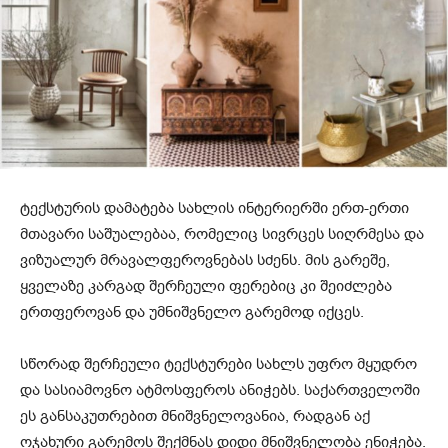
ტექსტურის დამატება სახლის ინტერიერში ერთ-ერთი
მთავარი საშუალებაა, რომელიც სივრცეს სიღრმესა და
ვიზუალურ მრავალფეროვნებას სძენს. მის გარეშე,
ყველაზე კარგად შერჩეული ფერებიც კი შეიძლება
ერთფეროვან და უმნიშვნელო გარემოდ იქცეს.
სწორად შერჩეული ტექსტურები სახლს უფრო მყუდრო
და სასიამოვნო ატმოსფეროს ანიჭებს. საქართველოში
ეს განსაკუთრებით მნიშვნელოვანია, რადგან აქ
ოჯახური გარემოს შექმნას დიდი მნიშვნელობა ენიჭება.