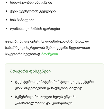
ნაბოჭკოვანი ხალიჩები
ქვის ტექსტურის კედლები
ხის პანელები
ლინისა და ბამბის ფარდები
ყველა ეს ელემენტი ხელმისაწვდომია ქართულ
ბაზარზე და სურვილის შემთხვევაში შეგიძლიათ
საკუთარი ხელითაც
მოაწყოთ
.
მთავარი დასკვნები
ტექსტურის დამატება მარტივი და ეფექტური
გზაა ინტერიერის გასაუმჯობესებლად
ბუნებრივი მასალები ხელს უწყობს
ჯანმრთელობასა და კომფორტს