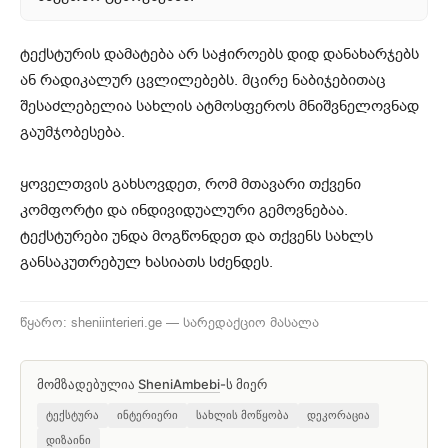
ტექსტურის დამატება არ საჭიროებს დიდ დანახარჯებს
ან რადიკალურ ცვლილებებს. მცირე ნაბიჯებითაც
შესაძლებელია სახლის ატმოსფეროს მნიშვნელოვნად
გაუმჯობესება.
ყოველთვის გახსოვდეთ, რომ მთავარი თქვენი
კომფორტი და ინდივიდუალური გემოვნებაა.
ტექსტურები უნდა მოგწონდეთ და თქვენს სახლს
განსაკუთრებულ ხასიათს სძენდეს.
წყარო: sheniinterieri.ge — სარედაქციო მასალა
მომზადებულია
SheniAmbebi
-ს მიერ
ტექსტურა
ინტერიერი
სახლის მოწყობა
დეკორაცია
დიზაინი