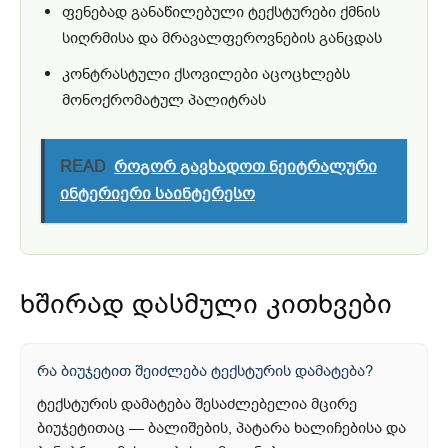
ფენებად განაწილებული ტექსტურები ქმნის
სიღრმისა და მრავალფეროვნების განცდას
კონტრასტული ქსოვილები აცოცხლებს
მონოქრომატულ პალიტრას
READ
როგორ გავხადოთ ნეიტრალური
ინტერიერი საინტერესო
ხშირად დასმული კითხვები
რა ბიუჯეტით შეიძლება ტექსტურის დამატება?
ტექსტურის დამატება შესაძლებელია მცირე
ბიუჯეტითაც — ბალიშების, პატარა ხალიჩებისა და