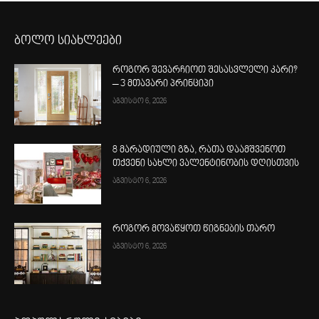
ბოლო სიახლეები
როგორ შევარჩიოთ შესასვლელი კარი?
– 3 მთავარი პრინციპი
აგვისტო 6, 2026
8 მარადიული გზა, რათა დაამშვენოთ
თქვენი სახლი ვალენტინობის დღისთვის
აგვისტო 6, 2026
როგორ მოვაწყოთ წიგნების თარო
აგვისტო 6, 2026