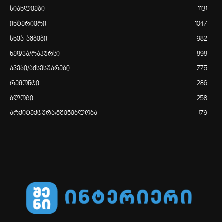
სიახლეები
1131
ინტერიერი
1047
სხვა-ამბები
982
ხედვა/რაკურსი
898
ავეჯი/აქსესუარები
775
რემონტი
286
ბლოგი
258
არქიტექტურა/მშენებლობა
179