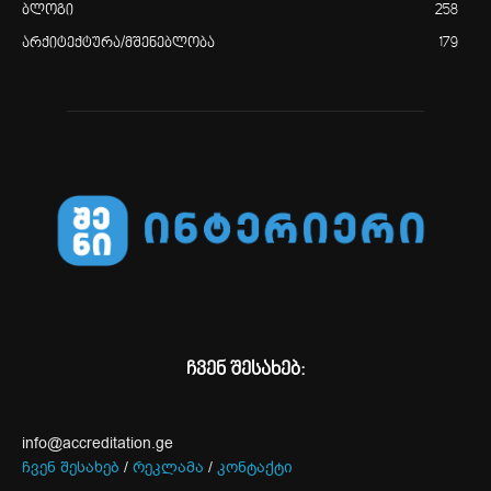
ბლოგი
258
არქიტექტურა/მშენებლობა
179
ჩვენ შესახებ:
info@accreditation.ge
ჩვენ შესახებ
/
რეკლამა
/
კონტაქტი