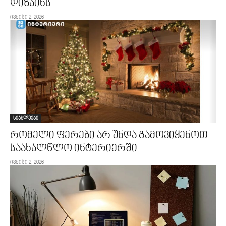
დიზაინს
ივნისი 2, 2026
სიახლეები
რომელი ფერები არ უნდა გამოვიყენოთ
საახალწლო ინტერიერში
ივნისი 2, 2026