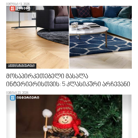
ივლისი 13, 2026
ავეჯი/აქსესუარები
მოსაპირკეთებელი მასალა
ინტერიერისთვის: 5 კლასიკური არჩევანი
ივნისი 23, 2026