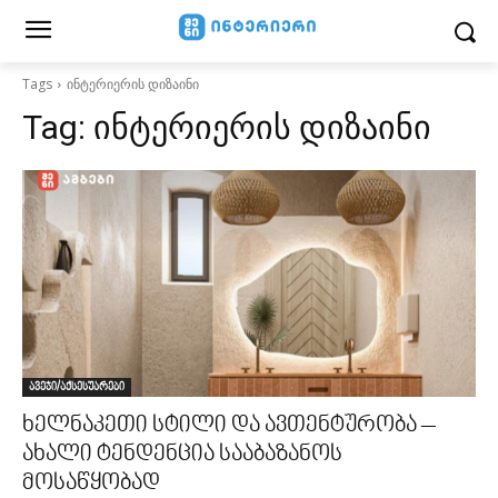
Tags
ინტერიერის დიზაინი
Tag:
ინტერიერის დიზაინი
ავეჯი/აქსესუარები
ხელნაკეთი სტილი და ავთენტურობა –
ახალი ტენდენცია სააბაზანოს
მოსაწყობად