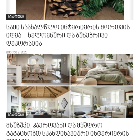
სიახლეები
სამი საახალწლო ინტერიერის მორთვის
იდეა – ხელოვნური და ბუნებრივი
დეკორაცია
ივნისი 2, 2026
სიახლეები
მსუბუქი, ჰაეროვანი და მყუდრო –
გაგაცნობთ სკანდინავიური ინტერიერის