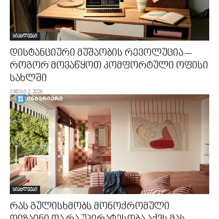
სიახლეები
დისტანციური მუშაობის რევოლუცია –
როგორ მოვაწყოთ კომფორტული ოფისი
სახლში
ივნისი 2, 2026
სიახლეები
რას გულისხმობს მონოქრომული