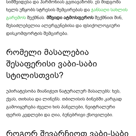
სიმშვიდესა და ჰარმონიას გვთავაზობს. ეს მიდგომა
ხელს უწყობს სტრესის შემცირებას და
ჯანსაღი სახლის
გარემოს
შექმნას.
მშვიდი ატმოსფეროს
შექმნით შინ,
შესაძლებელია ალერგენებისა და ფსიქოლოგიური
დისკომფორტის შემცირება.
რომელი მასალებია
შესაფერისი ვაბი-საბი
სტილისთვის?
უპირატესობა მიანიჭეთ ნატურალურ მასალებს: ხეს,
ქვას, თიხასა და ლინენს. თბილისის ბინებში კარგად
გამოიყურება ძველი ხის პანელები, ნეიტრალური
ფერის კედლები და ღია, ბუნებრივი ქსოვილები.
როგორ შევარჩიოთ ვაბი-საბი