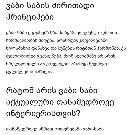
ვაბი-საბის ძირითადი
პრინციპები
ვაბი-საბი ეფუძნება სამ მთავარ ელემენტს: დროის
წარმავლობის მიღება, არასრულყოფილებაში
სილამაზის დანახვა და ბუნების რიტმთან ჰარმონია. ეს
ფილოსოფია გვახსენებს, რომ სილამაზე არ არის
სრულყოფილი ან უცვლელი, არამედ მუდმივი
ცვლილების ნაწილია.
რატომ არის ვაბი-საბი
აქტუალური თანამედროვე
ინტერიერისთვის?
თანამედროვე სწრაფ ცხოვრებაში ვაბი-საბი