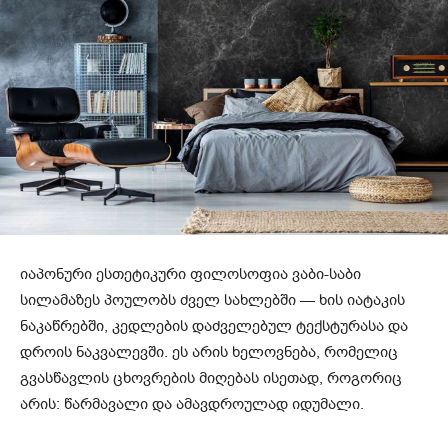
იაპონური ესთეტიკური ფილოსოფია ვაბი-საბი
სილამაზეს პოულობს ძველ სახლებში — ხის იატაკის
ნაკაწრებში, კედლების დაძველებულ ტექსტურასა და
დროის ნაკვალევში. ეს არის ხელოვნება, რომელიც
გვასწავლის ცხოვრების მიღებას ისეთად, როგორიც
არის: წარმავალი და ამავდროულად იდუმალი.