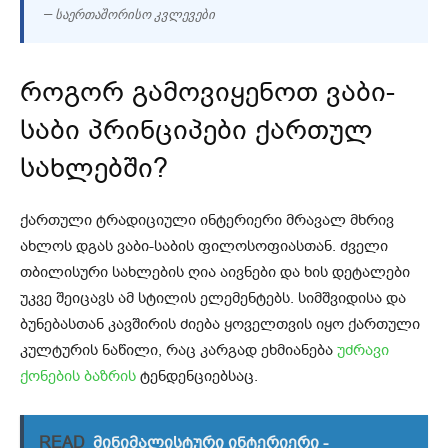
— საერთაშორისო კვლევები
როგორ გამოვიყენოთ ვაბი-
საბი პრინციპები ქართულ
სახლებში?
ქართული ტრადიციული ინტერიერი მრავალ მხრივ
ახლოს დგას ვაბი-საბის ფილოსოფიასთან. ძველი
თბილისური სახლების ღია აივნები და ხის დეტალები
უკვე შეიცავს ამ სტილის ელემენტებს. სიმშვიდისა და
ბუნებასთან კავშირის ძიება ყოველთვის იყო ქართული
კულტურის ნაწილი, რაც კარგად ეხმიანება
უძრავი
ქონების ბაზრის
ტენდენციებსაც.
READ
მინიმალისტური ინტერიერი -