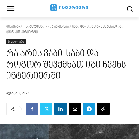
მთავარი
სიახლეები
რა არის ვაბი-საბი და როგორ შევქმნათ იგი
ჩვენს ინტერიერში
სიახლეები
რა არის ვაბი-საბი და
როგორ შევქმნათ იგი ჩვენს
ინტერიერში
ივნისი 2, 2026