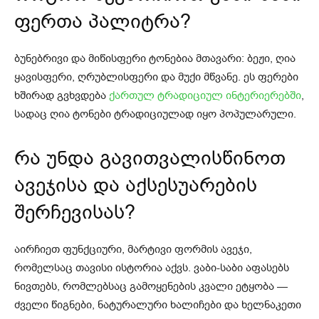
ფერთა პალიტრა?
ბუნებრივი და მიწისფერი ტონებია მთავარი: ბეჟი, ღია
ყავისფერი, ღრუბლისფერი და მუქი მწვანე. ეს ფერები
ხშირად გვხვდება
ქართულ ტრადიციულ ინტერიერებში
,
სადაც ღია ტონები ტრადიციულად იყო პოპულარული.
რა უნდა გავითვალისწინოთ
ავეჯისა და აქსესუარების
შერჩევისას?
აირჩიეთ ფუნქციური, მარტივი ფორმის ავეჯი,
რომელსაც თავისი ისტორია აქვს. ვაბი-საბი აფასებს
ნივთებს, რომლებსაც გამოყენების კვალი ეტყობა —
ძველი წიგნები, ნატურალური ხალიჩები და ხელნაკეთი