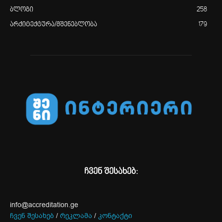
ბლოგი
258
არქიტექტურა/მშენებლობა
179
ჩვენ შესახებ:
info@accreditation.ge
ჩვენ შესახებ
/
რეკლამა
/
კონტაქტი