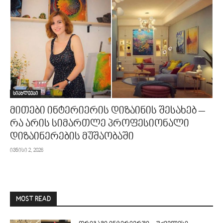
სიახლეები
მითები ინტერიერის დიზაინის შესახებ –
რა არის სიმართლე პროფესიონალი
დიზაინერების მუშაობაში
ივნისი 2, 2026
MOST READ