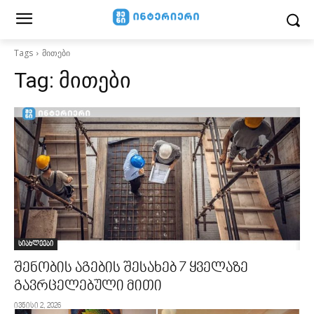
Tags
მითები
Tag:
მითები
სიახლეები
შენობის აგების შესახებ 7 ყველაზე
გავრცელებული მითი
ივნისი 2, 2026