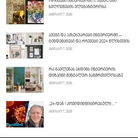
ორიგამი ინტერიერში – უძველესი
ხელოვნების ელეგანტურობა
აგვისტო 7, 2026
ავეჯი და აქსესუარები ინტერიერში –
ტენდენციები და რჩევები 2024 წლისთვის
აგვისტო 7, 2026
რა გავლენას ახდენს ინტერიერის
დიზაინი მენტალურ ჯანმრთელობაზე
აგვისტო 7, 2026
„24-დან 1 კოვიდინფიცირებული…“
აგვისტო 7, 2026