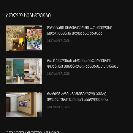
ბოლო სიახლეები
ორიგამი ინტერიერში – უძველესი
ხელოვნების ელეგანტურობა
აგვისტო 7, 2026
რა გავლენას ახდენს ინტერიერის
დიზაინი მენტალურ ჯანმრთელობაზე
აგვისტო 7, 2026
რატომ არის ჩაშენებული ავეჯი
იდეალური თქვენი სახლისთვის
აგვისტო 7, 2026