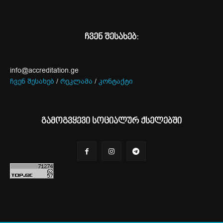
ჩვენ შესახებ:
info@accreditation.ge
ჩვენ შესახებ
/
რეკლამა
/
კონტაქტი
გამოგვყევი სოციალურ ქსელებში