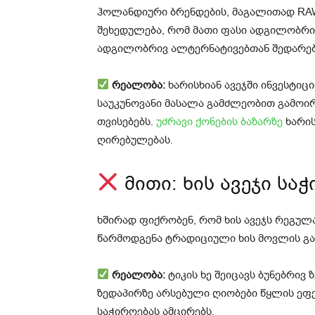
ჰოლანდიური ბრენდების, მაგალითად RAW
შეხედულება, რომ მათი ფასი ადგილობრივ
ადგილობრივ ალტერნატივებთან შედარებ
რეალობა:
ხარისხიან ავეჯში ინვესტი
საუკუნოვანი მასალა გამძლეობით გამოირ
თვისებებს.
უძრავი ქონების ბაზარზე
ხარის
ღირებულებას.
მითი: ხის ავეჯი სა
ხშირად ფიქრობენ, რომ ხის ავეჯს რეგულ
წარმოდგენა ტრადიციული ხის მოვლის გ
რეალობა:
ტიკის ხე შეიცავს ბუნებრივ 
ზედაპირზე არსებული ღიობები წყლის ეფ
საჭიროებას ამცირებს.