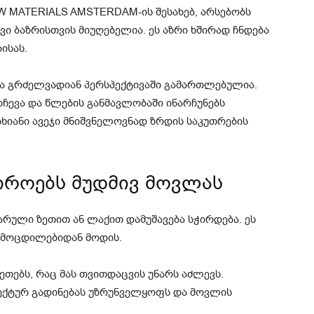
 MATERIALS AMSTERDAM-ის შესახებ, არსებობს
ი ბაზრისთვის მიუღებელია. ეს აზრი ხშირად ჩნდება
ისას.
ცია გრძელვადიან პერსპექტივაში გამართლებულია.
ჩევა და წლების განმავლობაში ინარჩუნებს
ხიანი ავეჯი მნიშვნელოვნად ზრდის საკუთრების
ჭიროებს მუდმივ მოვლას
არული ზეთით ან ლაქით დამუშავება სჭირდება. ეს
ამოცდილებიდან მოდის.
ზეთებს, რაც მას თვითდაცვის უნარს აძლევს.
ექტურ გადინებას უზრუნველყოფს და მოვლის