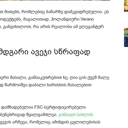
ით მითებს, რომლებიც ბაზარზე დამკვიდრებულია. ეს
როდუქტებს, მაგალითად, ჰოლანდიური Verano
ი, განვიხილოთ, რა არის რეალობა ამ ელეგანტურ
 მდგარი ავეჯი სწრაფად
ერი მასალა, განსაკუთრებით ხე, ღია ცის ქვეშ მალე
რად წარმოიშვა დაბალი ხარისხის მასალებით
ი დამზადებულია FSC-სერტიფიცირებული
 ბუნებრივად წყალგამძლეა.
ჯანსაღი სახლის
ვეჯის არჩევა, რომელიც ამინდის ცვლილებისას