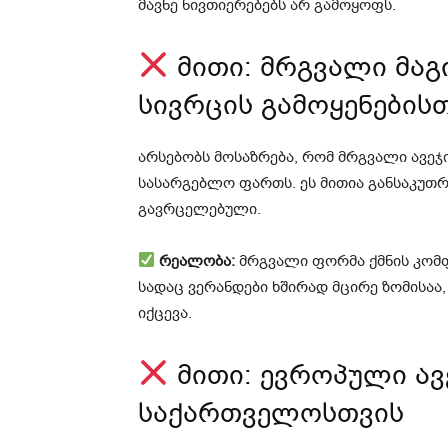
მავნე ნივთიერებებს არ გამოყოფს.
მითი: მრგვალი მაგ
სივრცის გამოყენების
არსებობს მოსაზრება, რომ მრგვალი ავეჯი
სასარგებლო ფართს. ეს მითია განსაკუთ
გავრცელებული.
რეალობა:
მრგვალი ფორმა ქმნის კომფ
სადაც ვერანდები ხშირად მცირე ზომისაა
იქცევა.
მითი: ევროპული ავ
საქართველოსთვის