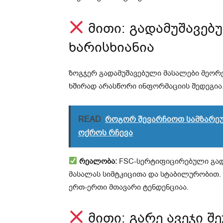
მითი: გადამუშავებ
ხარისხიანია
ზოგჯერ გადამუშავებული მასალები მეორე
ხშირად არასწორი ინფორმაციის შედეგია
READ
როგორ შევარჩიოთ სამზარეუ
ოქროს რჩევა
რეალობა:
FSC-სერტიფიცირებული გადა
მასალას სიმტკიცითა და სტაბილურობით.
ერთ-ერთი მთავარი ტენდენციაა.
მითი: გარე ავეჯი 