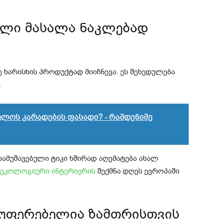
ული მასალა ნაკლებად
 ხარისხის პროდუქტად მიიჩნევა. ეს შეხედულება
.
ლოს კარადების ფასადი? - რამდენიმე
მუშავებული ტიკი ხშირად აღემატება ახალ
ეკოლოგიური ინტერიერის
შექმნა დღეს ევროპაში
შეუფერებელია ზამთრისთვის