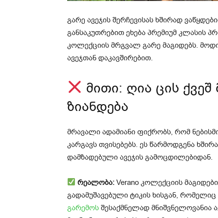
გარე ავეჯის შერჩევისას ხშირად ვაწყდებ
განსაკუთრებით ეხება პრემიუმ კლასის პ
კოლექციის მრგვალ გარე მაგიდებს. მოდ
ავეჯთან დაკავშირებით.
მითი: ღია ცის ქვეშ
ზიანდება
მრავალი ადამიანი ფიქრობს, რომ ნებისმი
კარგავს თვისებებს. ეს წარმოდგენა ხში
დამზადებული ავეჯის გამოცდილებიდან.
რეალობა:
Verano კოლექციის მაგიდებ
გადამუშავებული ტიკის ხისგან, რომელიც
გარემოს
შესაქმნელად მნიშვნელოვანია ა