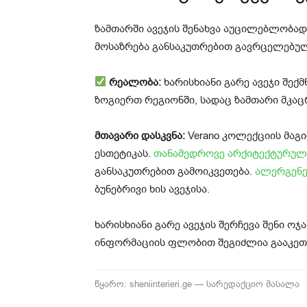
ზამთარში ავეჯის შენახვა აუცილებლობად მ
მოსაზრება განსაკუთრებით გავრცელებულ
რეალობა:
ხარისხიანი გარე ავეჯი შექმ
ზოგიერთ რეგიონში, სადაც ზამთარი მკაცრ
მთავარი დასკვნა:
Verano კოლექციის მაგ
ესთეტიკას.
თანამედროვე არქიტექტურულ
განსაკუთრებით გამოიკვეთება.
ალერგენე
ბუნებრივი ხის ავეჯისა.
ხარისხიანი გარე ავეჯის შერჩევა შენი ოჯ
ინფორმაციის ფლობით შეგიძლია გააკეთო
წყარო: sheniinterieri.ge — სარედაქციო მასალა