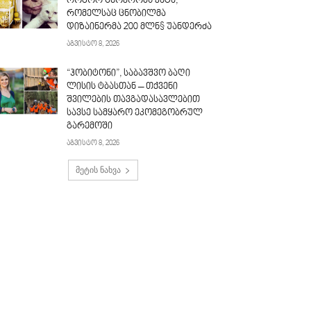
როგორ ცხოვრობს კატა,
რომელსაც ცნობილმა
დიზაინერმა 200 მლნ$ უანდერძა
აგვისტო 8, 2026
“ჰობიტონი”, საბავშვო ბაღი
ლისის ტბასთან – თქვენი
შვილების თავგადასავლებით
სავსე სამყარო ეკომეგობრულ
გარემოში
აგვისტო 8, 2026
მეტის ნახვა