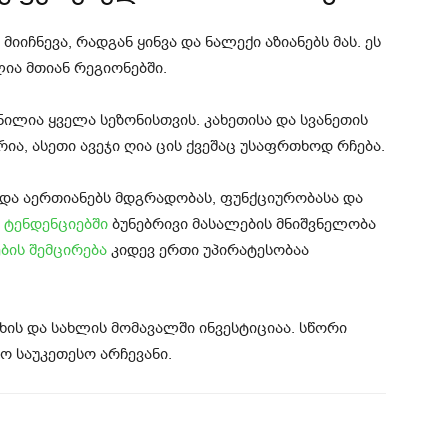
იიჩნევა, რადგან ყინვა და ნალექი აზიანებს მას. ეს
ია მთიან რეგიონებში.
ნილია ყველა სეზონისთვის. კახეთისა და სვანეთის
ია, ასეთი ავეჯი ღია ცის ქვეშაც უსაფრთხოდ რჩება.
იდა აერთიანებს მდგრადობას, ფუნქციურობასა და
 ტენდენციებში
ბუნებრივი მასალების მნიშვნელობა
ბის შემცირება
კიდევ ერთი უპირატესობაა
ახის და სახლის მომავალში ინვესტიციაა. სწორი
 საუკეთესო არჩევანი.