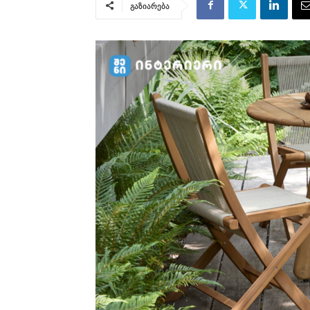
გაზიარება