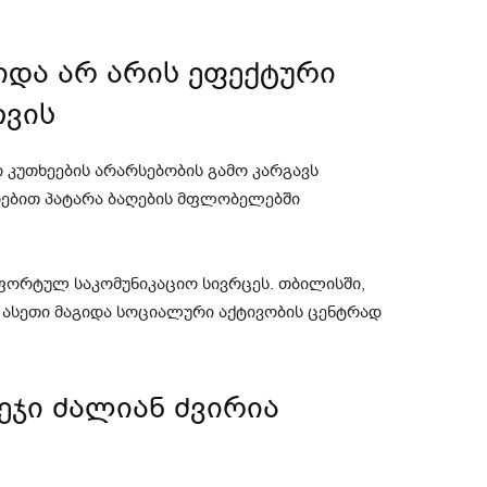
იდა არ არის ეფექტური
თვის
 კუთხეების არარსებობის გამო კარგავს
რებით პატარა ბაღების მფლობელებში
ორტულ საკომუნიკაციო სივრცეს. თბილისში,
, ასეთი მაგიდა სოციალური აქტივობის ცენტრად
ეჯი ძალიან ძვირია