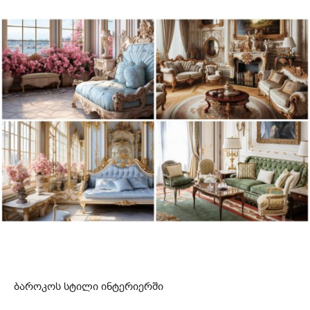
ბაროკოს სტილი ინტერიერში