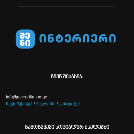
ჩვენ შესახებ:
info@accreditation.ge
ჩვენ შესახებ
/
რეკლამა
/
კონტაქტი
გამოგვყევი სოციალურ ქსელებში