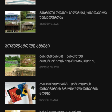
მეგრული ოდების სილამაზე, სისადავე და
უნიკალურობა
აგვისტო 8, 2026
პოპულარული ამბები
ბანიანი სახლი – ქართული
არქიტექტურის უნიკალური ნიმუში
ივლისი 30, 2026
რატომ სჭირდებათ ინტერიერის
დიზაინერებს გრაფიკული დიზაინის
ცოდნა
ივლისი 11, 2026