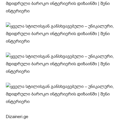
Dizaineri.ge