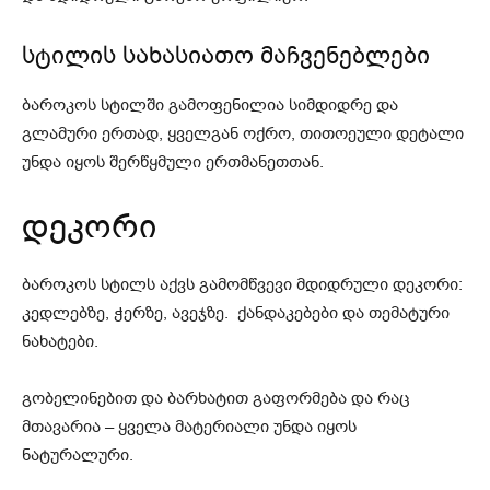
სტილის სახასიათო მაჩვენებლები
ბაროკოს სტილში გამოფენილია სიმდიდრე და
გლამური ერთად, ყველგან ოქრო, თითოეული დეტალი
უნდა იყოს შერწყმული ერთმანეთთან.
დეკორი
ბაროკოს სტილს აქვს გამომწვევი მდიდრული დეკორი:
კედლებზე, ჭერზე, ავეჯზე. ქანდაკებები და თემატური
ნახატები.
გობელინებით და ბარხატით გაფორმება და რაც
მთავარია – ყველა მატერიალი უნდა იყოს
ნატურალური.