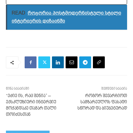
READ
როგორია პოსტმოდერნისტული სტილი
ინტერიერის დიზაინში
წინა სტატიაში
შემდეგი სტატია
“ეძიე ის, რაც შენია” –
როგორ შევარჩიოთ
ექსკლუზიური ინტერვიუ
სამზარეულოს ფასადი
მოქანდაკე თამარ თალი
სწორად და ბიუჯეტურად
თოიძესთან