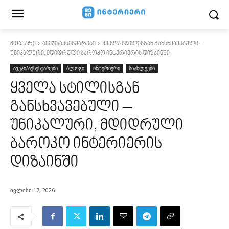
მთავარი
ავეჯი/აქსესუარები
ყველა სტილისგან განსხვავებული -
უნიკალური, მდიდრული ბაროკო ინტერიერის დიზაინში
ავეჯი/აქსესუარები
ბლოგი
ინტერიერი
სიახლეები
ყველა სტილისგან
განსხვავებული –
უნიკალური, მდიდრული
ბაროკო ინტერიერის
დიზაინში
ივლისი 17, 2026