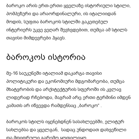
ბაროკო არის ერთ-ერთი ყველაზე ისტორიული სტილი,
პომპეზური და არაორდინალური, ის იტალიიდან
მოდის, სუფთა ბაროკოს სტილში გაკეთებულ
ინტერიერს უკვე ვეღარ
შევხვდებით, თუმცა ამ სტილს
თავისი მიმდევრები ჰყავს.
ბაროკოს ისტორია
მე-16 საუკუნეში იტალიამ დაკარგა თავისი
პოლიტიკური და ეკონომიური მდგომარეობა, თუმცა
მხატვრობის და არქიტექტურის სფეროში ის კვლავ
ლიდერად რჩებოდა, მაგრამ არც ერთი ტერმინი იმდენ
კამათს არ იწვევდა რამდენსაც „ბაროკო“ .
ბაროკოს სტილს იყენებდნენ სასახლეებში, ელიტურ
სახლებსა და ყველგან, სადაც უნდოდათ დახვეწილი
და მდიდრული გარემო ყოფილიყო.