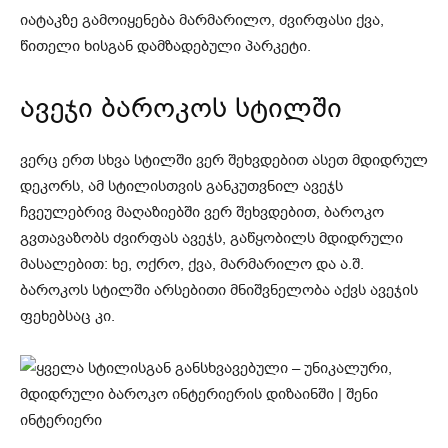
იატაკზე გამოიყენება მარმარილო, ძვირფასი ქვა,
წითელი ხისგან დამზადებული პარკეტი.
ავეჯი ბაროკოს სტილში
ვერც ერთ სხვა სტილში ვერ შეხვდებით ასეთ მდიდრულ
დეკორს, ამ სტილისთვის განკუთვნილ ავეჯს
ჩვეულებრივ მაღაზიებში ვერ შეხვდებით, ბაროკო
გვთავაზობს ძვირფას ავეჯს, გაწყობილს მდიდრული
მასალებით: ხე, ოქრო, ქვა, მარმარილო და ა.შ.
ბაროკოს სტილში არსებითი მნიშვნელობა აქვს ავეჯის
ფეხებსაც კი.