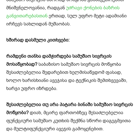
მნიშვნელოვანია, რადგან
უძრავი ქონების ბაზრის
განვითარებასთან
ერთად, სულ უფრო მეტი ადამიანი
ირჩევს სახლიდან მუშაობას.
ხშირად დასმული კითხვები:
რამდენი თანხა დამჭირდება სამუშაო სივრცის
მოსაწყობად?
საბაზისო სამუშაო სივრცის მოწყობა
შესაძლებელია შედარებით ხელმისაწვდომ ფასად,
ხოლო ხარისხიანი ავეჯისა და ტექნიკის შემთხვევაში,
ხარჯი უფრო იზრდება.
შესაძლებელია თუ არა პატარა ბინაში სამუშაო სივრცის
მოწყობა?
დიახ, მცირე ფართობზეც შესაძლებელია
ფუნქციური სამუშაო კუთხის შექმნა სწორი დაგეგმვითა
და მულტიფუნქციური ავეჯის გამოყენებით.