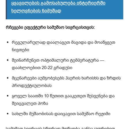
ყვავილების გამოსახულება ინტერიერში
ხელოვნების ნიმუშად
რჩევები ეფექტური სამუშაო სივრცისთვის:
რეგულარულად დაალაგეთ მაგიდა და მოაწყვეთ
ნივთები
შეინარჩუნეთ ოპტიმალური ტემპერატურა —
დაახლოებით 20-22 გრადუსი
მცენარეები აუმჯობესებს ჰაერის ხარისხს და ზრდის
პროდუქტიულობას
ყოველ საათში 10 წუთით გააკეთეთ შესვენება და
შეიცვალეთ პოზა
სახლში მუშაობისას დაიცავით სამუშაო რეჟიმი
სამუშაო სივრცის სწორად მოწყობა განსაკუთრებით