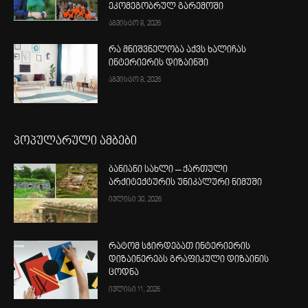
ეკომეგობრულ გარემოში
აგვისტო 8, 2026
რა მნიშვნელობა აქვს ხალიჩას
ინტერიერის დიზაინში
აგვისტო 8, 2026
პოპულარული ამბები
ბანიანი სახლი – ქართული
არქიტექტურის უნიკალური ნიმუში
ივლისი 30, 2026
რატომ სჭირდებათ ინტერიერის
დიზაინერებს გრაფიკული დიზაინის
ცოდნა
ივლისი 11, 2026