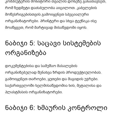
კომპიუტერის მონიტორი თვალის დონეზე განათავსეთ,
რომ ზედმეტი დაძაბულობა აიცილოთ. კაბელების
მოწესრიგებისთვის გამოიყენეთ სპეციალური
ორგანიზატორები. პრინტერი და სხვა ტექნიკა ისე
მოაწყვეთ, რომ მარტივად მისაწვდომი იყოს.
ნაბიჯი 5: საცავი სისტემების
ორგანიზება
დოკუმენტებისა და სამუშაო მასალების
ორგანიზებულად შენახვა ზრდის პროდუქტიულობას.
გამოიყენეთ თაროები, ყუთები და მაგიდის უჯრები.
საქართველოში ხელმისაწვდომია ხის, მეტალისა და
პლასტმასის ორგანიზატორები.
ნაბიჯი 6: ხმაურის კონტროლი