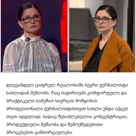
დღევანდელ ციფრულ რეალობაში ბევრი ჟურნალისტი
სახლიდან მუშაობს, რაც საჭიროებს კომფორტული და
პრაქტიკული სამუშაო სივრცის მოწყობას.
პროფესიონალი ჟურნალისტისთვის სახლი უნდა იქცეს
ისეთ ადგილად, სადაც შესაძლებელია კონცენტრაცია,
პროდუქტიული მუშაობა და შემოქმედებითი
პროცესების განხორციელება.