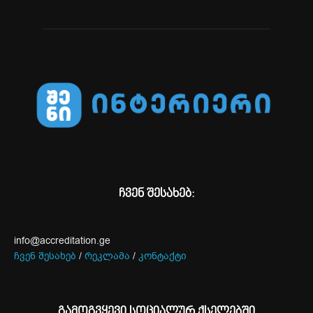
ჩვენ შესახებ:
info@accreditation.ge
ჩვენ შესახებ
/
რეკლამა
/
კონტაქტი
გამოგვყევი სოციალურ ქსელებში