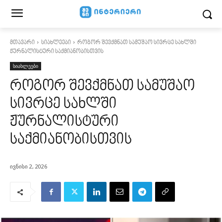
მთავარი
სიახლეები
როგორ შევქმნათ სამუშაო სივრცე სახლში
ჟურნალისტური საქმიანობისთვის
სიახლეები
როგორ შევქმნათ სამუშაო
სივრცე სახლში
ჟურნალისტური
საქმიანობისთვის
ივნისი 2, 2026