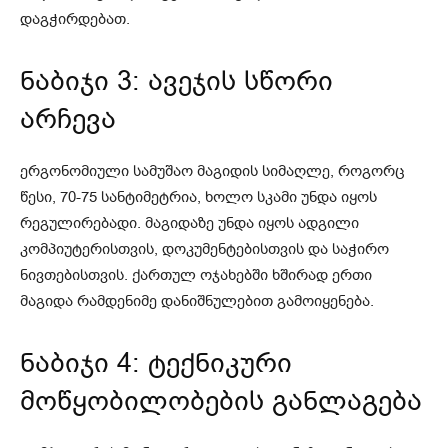
დაგჭირდებათ.
ნაბიჯი 3: ავეჯის სწორი
არჩევა
ერგონომიული სამუშაო მაგიდის სიმაღლე, როგორც
წესი, 70-75 სანტიმეტრია, ხოლო სკამი უნდა იყოს
რეგულირებადი. მაგიდაზე უნდა იყოს ადგილი
კომპიუტერისთვის, დოკუმენტებისთვის და საჭირო
ნივთებისთვის. ქართულ ოჯახებში ხშირად ერთი
მაგიდა რამდენიმე დანიშნულებით გამოიყენება.
ნაბიჯი 4: ტექნიკური
მოწყობილობების განლაგება