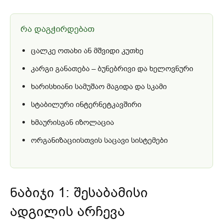
რა დაგჭირდებათ
ცალკე ოთახი ან მშვიდი კუთხე
კარგი განათება – ბუნებრივი და ხელოვნური
ხარისხიანი სამუშაო მაგიდა და სკამი
სტაბილური ინტერნეტკავშირი
ხმაურისგან იზოლაცია
ორგანიზაციისთვის საცავი სისტემები
ნაბიჯი 1: შესაბამისი
ადგილის არჩევა