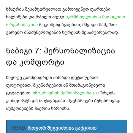
ხმაურის შესამცირებლად გამოიყენეთ ფარდები,
ხალიჩები და რბილი ავეჯი.
ჯანმრთელობის მსოფლიო
ორგანიზაციის
რეკომენდაციებით, მშვიდი სამუშაო
გარემო მნიშვნელოვანია სტრესის შესამცირებლად.
ნაბიჯი 7: პერსონალიზაცია
და კომფორტი
სივრცე გაამდიდრეთ პირადი დეტალებით —
ფოტოებით, მცენარეებით ან შთამაგონებელი
ციტატებით.
ინტერიერის პერსონალიზაცია
ზრდის
კომფორტს და მოტივაციას. მცენარეები ბუნებრივად
აუმჯობესებს ჰაერის ხარისხს.
READ
როგორ შეგვიძლია ვაქციოთ