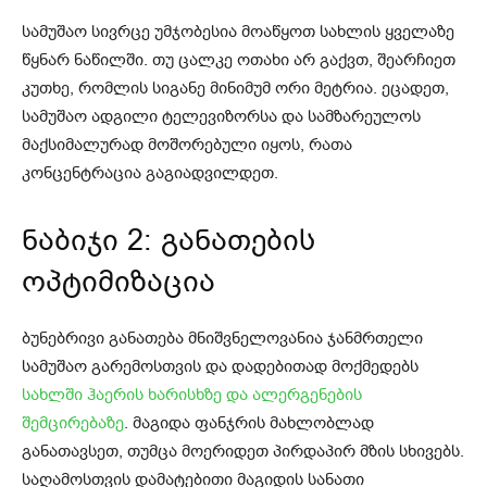
სამუშაო სივრცე უმჯობესია მოაწყოთ სახლის ყველაზე
წყნარ ნაწილში. თუ ცალკე ოთახი არ გაქვთ, შეარჩიეთ
კუთხე, რომლის სიგანე მინიმუმ ორი მეტრია. ეცადეთ,
სამუშაო ადგილი ტელევიზორსა და სამზარეულოს
მაქსიმალურად მოშორებული იყოს, რათა
კონცენტრაცია გაგიადვილდეთ.
ნაბიჯი 2: განათების
ოპტიმიზაცია
ბუნებრივი განათება მნიშვნელოვანია ჯანმრთელი
სამუშაო გარემოსთვის და დადებითად მოქმედებს
სახლში ჰაერის ხარისხზე და ალერგენების
შემცირებაზე
. მაგიდა ფანჯრის მახლობლად
განათავსეთ, თუმცა მოერიდეთ პირდაპირ მზის სხივებს.
საღამოსთვის დამატებითი მაგიდის სანათი