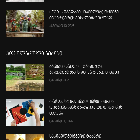
LEGO-ს უკვდავი ყვავილები თქვენი
ინტერიერის გასალამაზებლად
აგვისტო 10, 2026
პოპულარული ამბები
ბანიანი სახლი – ქართული
არქიტექტურის უნიკალური ნიმუში
ივლისი 30, 2026
რატომ სჭირდებათ ინტერიერის
დიზაინერებს გრაფიკული დიზაინის
ცოდნა
ივლისი 11, 2026
სასწაულმოქმედი ტაძარი