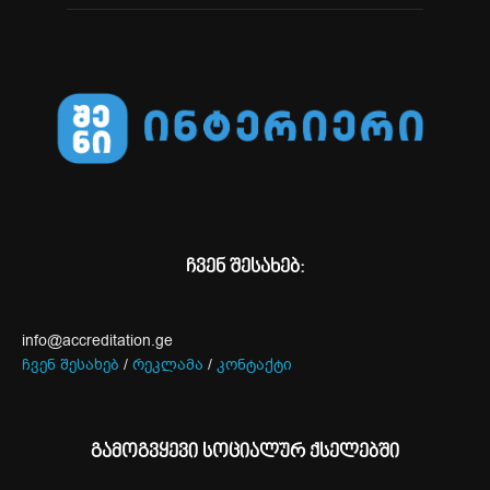
ჩვენ შესახებ:
info@accreditation.ge
ჩვენ შესახებ
/
რეკლამა
/
კონტაქტი
გამოგვყევი სოციალურ ქსელებში