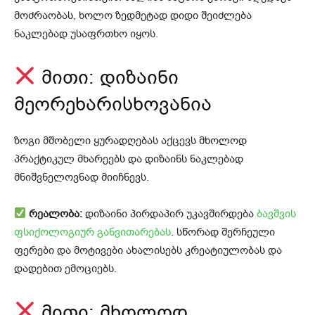
მოძრაობას, ხოლო ზედმეტად დიდი შეიძლება
ნაკლებად უსაფრთხო იყოს.
მითი: დიზაინი
მეორეხარისხოვანია
ზოგი მშობელი ყურადღებას აქცევს მხოლოდ
პრაქტიკულ მხარეებს და დიზაინს ნაკლებად
მნიშვნელოვნად მიიჩნევს.
რეალობა:
დიზაინი პირდაპირ უკავშირდება
ბავშვის
ფსიქოლოგიურ განვითარებას
. სწორად შერჩეული
ფერები და მოტივები ახალისებს კრეატიულობას და
დადებით ემოციებს.
მითი: მხოლოდ