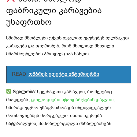
ფაბრიკული კარავებია
უსაფრთხო
ხშირად მშობლები ეჭვის თვალით უყურებენ ხელნაკეთ
კარავებს და ფიქრობენ, რომ მხოლოდ მსხვილი
მწარმოებლების პროდუქციაა სანდო.
READ
ომბრეს ეფექტი ინტერიერში
რეალობა:
ხელნაკეთი კარავები, რომლებიც
მზადდება
ეკოლოგიური სტანდარტების დაცვით
,
ხშირად უფრო უსაფრთხოა და ინდივიდუალურ
მოთხოვნებზეა მორგებული. ისინი იკერება
ნატურალური, ჰიპოალერგიული მასალებისგან.