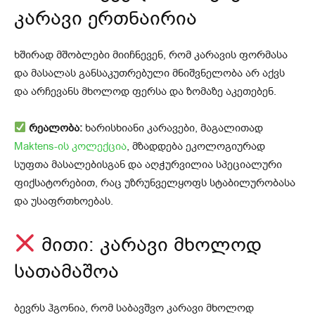
კარავი ერთნაირია
ხშირად მშობლები მიიჩნევენ, რომ კარავის ფორმასა
და მასალას განსაკუთრებული მნიშვნელობა არ აქვს
და არჩევანს მხოლოდ ფერსა და ზომაზე აკეთებენ.
რეალობა:
ხარისხიანი კარავები, მაგალითად
Maktens-ის კოლექცია
, მზადდება ეკოლოგიურად
სუფთა მასალებისგან და აღჭურვილია სპეციალური
ფიქსატორებით, რაც უზრუნველყოფს სტაბილურობასა
და უსაფრთხოებას.
მითი: კარავი მხოლოდ
სათამაშოა
ბევრს ჰგონია, რომ საბავშვო კარავი მხოლოდ