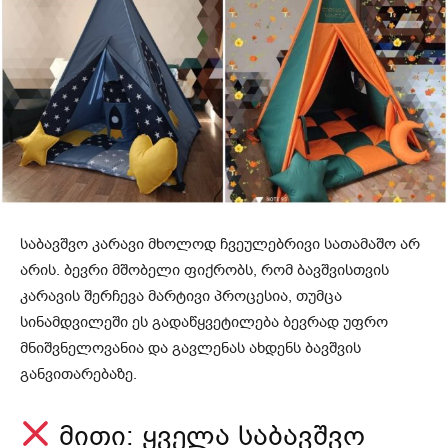
საბავშვო კარავი მხოლოდ ჩვეულებრივი სათამაშო არ
არის. ბევრი მშობელი ფიქრობს, რომ ბავშვისთვის
კარავის შერჩევა მარტივი პროცესია, თუმცა
სინამდვილეში ეს გადაწყვეტილება ბევრად უფრო
მნიშვნელოვანია და გავლენას ახდენს ბავშვის
განვითარებაზე.
მითი: ყველა საბავშვო