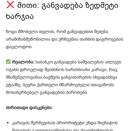
მითი: განვადება ზედმეტი
ხარჯია
ზოგი მშობელი თვლის, რომ განვადებით შეძენა
არამიზანშეწონილია და ურჩევნია თანხის დაგროვებას
დაელოდოს.
რეალობა:
საბანკო განვადება საშუალებას აძლევს
ოჯახს დროულად შეიძინოს ხარისხიანი კარავი, რაც
მნიშვნელოვანია ბავშვის განვითარების სხვადასხვა
ეტაპზე. ბევრი ქართული მწარმოებელი სთავაზობს
მოსახერხებელ განვადების პირობებს.
ძირითადი დასკვნები:
კარავის შერჩევისას პრიორიტეტი უნდა მიენიჭოს
მასალის ეკოლოგიურობასა და უსაფრთხოებას