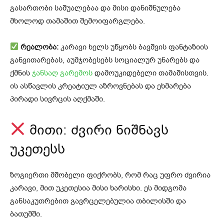
გასართობი საშუალებაა და მისი დანიშნულება
მხოლოდ თამაშით შემოიფარგლება.
რეალობა:
კარავი ხელს უწყობს ბავშვის ფანტაზიის
განვითარებას, აუმჯობესებს სოციალურ უნარებს და
ქმნის
ჯანსაღ გარემოს
დამოუკიდებელი თამაშისთვის.
ის ასწავლის კრეატიულ აზროვნებას და ეხმარება
პირადი სივრცის აღქმაში.
მითი: ძვირი ნიშნავს
უკეთესს
ზოგიერთი მშობელი ფიქრობს, რომ რაც უფრო ძვირია
კარავი, მით უკეთესია მისი ხარისხი. ეს მიდგომა
განსაკუთრებით გავრცელებულია თბილისში და
ბათუმში.