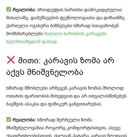
რეალობა:
პროდუქტის ხარისხი დამოკიდებულია
მასალაზე, დამუშავების ტექნოლოგიასა და დიზაინზე.
ქართული ოჯახური ბიზნესები ხშირად სთავაზობენ
მომხმარებლებს
მაღალი ხარისხის კარავებს
ხელმისაწვდომ ფასად
.
მითი: კარავის ზომა არ
აქვს მნიშვნელობა
ხშირად მშობლები არჩევენ კარავის ზომას მხოლოდ
ოთახის ფართობის მიხედვით და არ ითვალისწინებენ
ბავშვის ასაკსა და ფიზიკურ განვითარებას.
რეალობა:
სწორად შერჩეული ზომა
მნიშვნელოვანია როგორც კომფორტისთვის, ასევე
უსაფრთხოებისთვის. ძალიან პატარა კარავი ზღუდავს