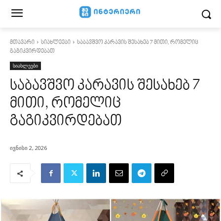
მთავარი
სიახლეები
საბავშვო კარავის შესახებ 7 მითი, რომელიც
გაგიკვირდებათ
სიახლეები
საბავშვო კარავის შესახებ 7
მითი, რომელიც
გაგიკვირდებათ
ივნისი 2, 2026