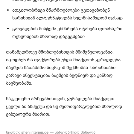
ადგილობრივი მწარმოებლები გვთავაზობენ
ხარისხიან ალტერნატივებს ხელმისაწვდომ ფასად
განვადების სისტემა ეხმარება ოჯახებს ფინანსური
რესურსების სწორად დაგეგმვაში
თანამედროვე მშობლებისთვის მნიშვნელოვანია,
იცოდნენ რა ფაქტორებს უნდა მიაქციონ ყურადღება
ბავშვის სათამაშო სივრცის შექმნისას. ხარისხიანი
კარავი ინვესტიციაა ბავშვის ბედნიერ და ჯანსაღ
ბავშვობაში.
საუკეთესო არჩევანისთვის, ყურადღება მიაქციეთ
ყველა ამ ასპექტს და ნუ შემოიფარგლებით მხოლოდ
ვიზუალური მხარით.
წყარო: sheniinterieri.ge — სარედაქციო მასალა