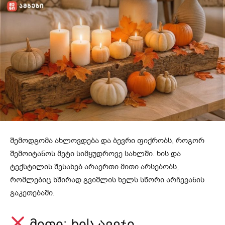
შემოდგომა ახლოვდება და ბევრი ფიქრობს, როგორ
შემოიტანოს მეტი სიმყუდროვე სახლში. ხის და
ტექსტილის შესახებ არაერთი მითი არსებობს,
რომლებიც ხშირად გვიშლის ხელს სწორი არჩევანის
გაკეთებაში.
მითი: ხის ავეჯი