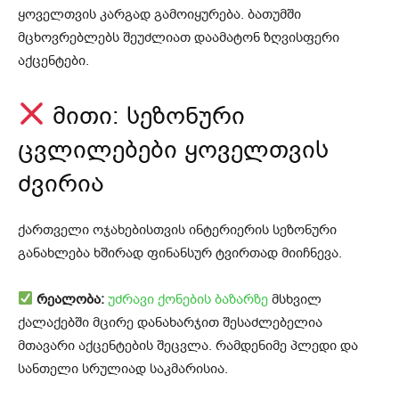
ყოველთვის კარგად გამოიყურება. ბათუმში
მცხოვრებლებს შეუძლიათ დაამატონ ზღვისფერი
აქცენტები.
მითი: სეზონური
ცვლილებები ყოველთვის
ძვირია
ქართველი ოჯახებისთვის ინტერიერის სეზონური
განახლება ხშირად ფინანსურ ტვირთად მიიჩნევა.
რეალობა:
უძრავი ქონების ბაზარზე
მსხვილ
ქალაქებში მცირე დანახარჯით შესაძლებელია
მთავარი აქცენტების შეცვლა. რამდენიმე პლედი და
სანთელი სრულიად საკმარისია.