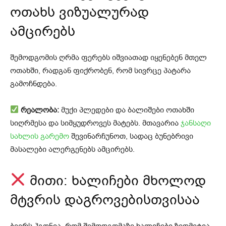
ოთახს ვიზუალურად
ამცირებს
შემოდგომის ღრმა ფერებს იშვიათად იყენებენ მთელ
ოთახში, რადგან ფიქრობენ, რომ სივრცე პატარა
გამოჩნდება.
რეალობა:
მუქი პლედები და ბალიშები ოთახში
სიღრმესა და სიმყუდროვეს მატებს. მთავარია
ჯანსაღი
სახლის გარემო
შევინარჩუნოთ, სადაც ბუნებრივი
მასალები ალერგენებს ამცირებს.
მითი: ხალიჩები მხოლოდ
მტვრის დაგროვებისთვისაა
ბევრს ჰგონია, რომ შემოდგომაზე ხალიჩები ზედმეტია,