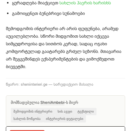
ყურადღება მიაქციეთ
სახლის ჰაერის ხარისხს
გამოიყენეთ ბუნებრივი სუნამოები
შემოდგომის ინტერიერი არ არის ფუფუნება, არამედ
აუცილებლობა. სწორი მიდგომით სახლი იქცევა
სიმყუდროვისა და სითბოს კერად, სადაც ოჯახი
კომფორტულად გაატარებს გრძელ სეზონს. მთავარია
არ შეგვეშინდეს ექსპერიმენტების და ვიმოქმედოთ
ბიუჯეტში.
წყარო: sheniinterieri.ge — სარედაქციო მასალა
მომზადებულია
SheniAmbebi
-ს მიერ
შემოდგომის ინტერიერი
ხის ავეჯი
ტექსტილი
სახლის მოწყობა
ინტერიერის დეტალები