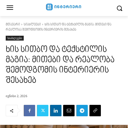
მთავარი
სიახლეები
ხის სითბო და ტექსტილის მაგია: მითები და
რეალობა შემოდგომის ინტერიერის შესახებ
სიახლეები
ხის სითბო და ტექსტილის
მაგია: მითები და რეალობა
შემოდგომის ინტერიერის
შესახებ
ივნისი 2, 2026