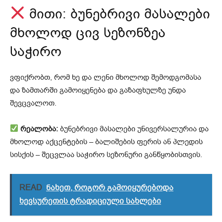
მითი: ბუნებრივი მასალები
მხოლოდ ცივ სეზონზეა
საჭირო
ვფიქრობთ, რომ ხე და ლენი მხოლოდ შემოდგომასა
და ზამთარში გამოიყენება და გაზაფხულზე უნდა
შევცვალოთ.
რეალობა:
ბუნებრივი მასალები უნივერსალურია და
მხოლოდ აქცენტების – ბალიშების ფერის ან პლედის
სისქის – შეცვლაა საჭირო სეზონური განწყობისთვის.
READ
ნახეთ, როგორ გამოიყურებოდა
ხევსურეთის ტრადიციული სახლები