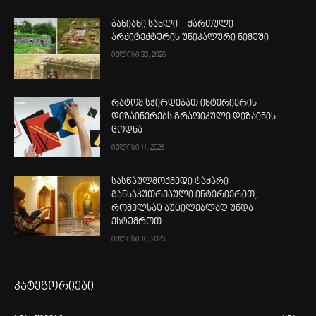
ბანიანი სახლი – ქართული
არქიტექტურის უნიკალური ნიმუში
ივლისი 30, 2026
რატომ სჭირდებათ ინტერიერის
დიზაინერებს გრაფიკული დიზაინის
ცოდნა
ივლისი 11, 2026
სასწაულმოქმედი ტაძარი
განსაკუთრებული ინტერიერით,
რომელსაც აუცილებლად უნდა
ესტუმროთ…
ივლისი 10, 2026
კატეგორიები