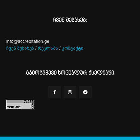
ჩვენ შესახებ:
info@accreditation.ge
ჩვენ შესახებ
/
რეკლამა
/
კონტაქტი
გამოგვყევი სოციალურ ქსელებში