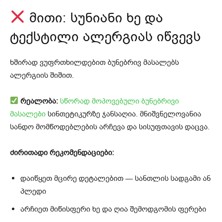
მითი: სუნიანი ხე და
ტექსტილი ალერგიას იწვევს
ხშირად ვუფრთხილდებით ბუნებრივ მასალებს
ალერგიის შიშით.
რეალობა:
სწორად მოპოვებული ბუნებრივი
მასალები
სინთეტიკურზე ჯანსაღია. მნიშვნელოვანია
სანდო მომწოდებლების არჩევა და სისუფთავის დაცვა.
ძირითადი რეკომენდაციები:
დაიწყეთ მცირე დეტალებით — სანთლის სადგამი ან
პლედი
არჩიეთ მიწისფერი ხე და ღია შემოდგომის ფერები