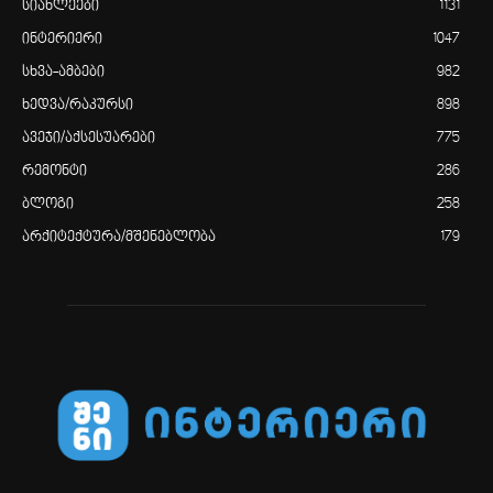
სიახლეები
1131
ინტერიერი
1047
სხვა-ამბები
982
ხედვა/რაკურსი
898
ავეჯი/აქსესუარები
775
რემონტი
286
ბლოგი
258
არქიტექტურა/მშენებლობა
179