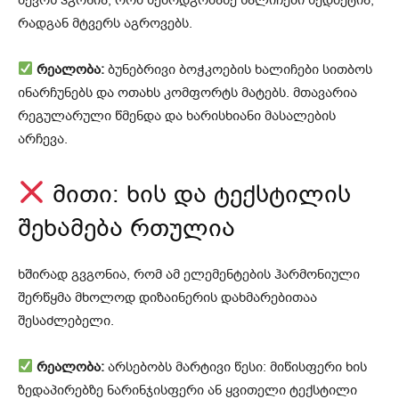
რადგან მტვერს აგროვებს.
რეალობა:
ბუნებრივი ბოჭკოების ხალიჩები სითბოს
ინარჩუნებს და ოთახს კომფორტს მატებს. მთავარია
რეგულარული წმენდა და ხარისხიანი მასალების
არჩევა.
მითი: ხის და ტექსტილის
შეხამება რთულია
ხშირად გვგონია, რომ ამ ელემენტების ჰარმონიული
შერწყმა მხოლოდ დიზაინერის დახმარებითაა
შესაძლებელი.
რეალობა:
არსებობს მარტივი წესი: მიწისფერი ხის
ზედაპირებზე ნარინჯისფერი ან ყვითელი ტექსტილი