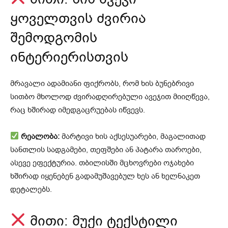
ყოველთვის ძვირია
შემოდგომის
ინტერიერისთვის
მრავალი ადამიანი ფიქრობს, რომ ხის ბუნებრივი
სითბო მხოლოდ ძვირადღირებული ავეჯით მიიღწევა,
რაც ხშირად იმედგაცრუებას იწვევს.
რეალობა:
მარტივი ხის აქსესუარები, მაგალითად
სანთლის სადგამები, თეფშები ან პატარა თაროები,
ასევე ეფექტურია. თბილისში მცხოვრები ოჯახები
ხშირად იყენებენ გადამუშავებულ ხეს ან ხელნაკეთ
დეტალებს.
მითი: მუქი ტექსტილი