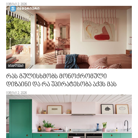
ივნისი 2, 2026
სიახლეები
რას გულისხმობს მონოქრომული
დიზაინი და რა უპირატესობა აქვს მას
ივნისი 2, 2026