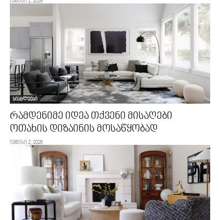
ივნისი 2, 2026
სიახლეები
რამდენიმე იდეა თქვენი მისაღები
ოთახის დიზაინის მოსაწყობად
ივნისი 2, 2026