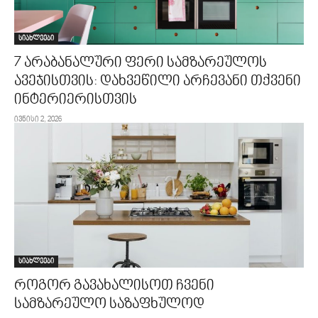
სიახლეები
7 არაბანალური ფერი სამზარეულოს
ავეჯისთვის: დახვეწილი არჩევანი თქვენი
ინტერიერისთვის
ივნისი 2, 2026
სიახლეები
როგორ გავახალისოთ ჩვენი
სამზარეულო საზაფხულოდ