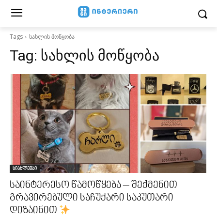
Tags
სახლის მოწყობა
Tag:
სახლის მოწყობა
სიახლეები
საინტერესო წამოწყება – შექმენით
გრავირებული საჩუქარი საკუთარი
დიზაინით