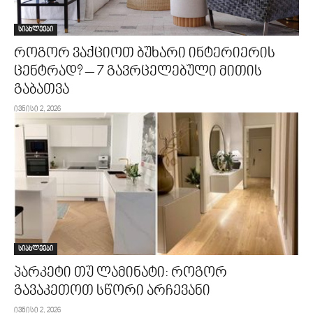
სიახლეები
როგორ ვაქციოთ ბუხარი ინტერიერის
ცენტრად? – 7 გავრცელებული მითის
გაბათვა
ივნისი 2, 2026
სიახლეები
პარკეტი თუ ლამინატი: როგორ
გავაკეთოთ სწორი არჩევანი
ივნისი 2, 2026