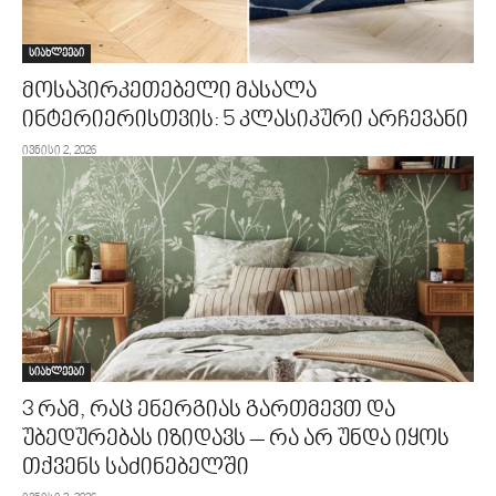
სიახლეები
მოსაპირკეთებელი მასალა
ინტერიერისთვის: 5 კლასიკური არჩევანი
ივნისი 2, 2026
სიახლეები
3 რამ, რაც ენერგიას გართმევთ და
უბედურებას იზიდავს – რა არ უნდა იყოს
თქვენს საძინებელში