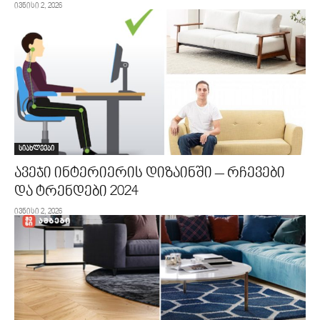
ივნისი 2, 2026
სიახლეები
ავეჯი ინტერიერის დიზაინში – რჩევები
და ტრენდები 2024
ივნისი 2, 2026